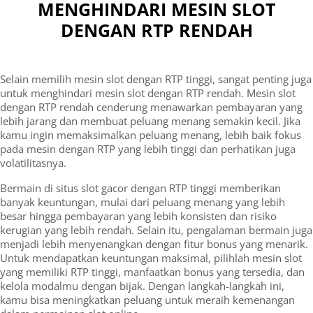
MENGHINDARI MESIN SLOT
DENGAN RTP RENDAH
Selain memilih mesin slot dengan RTP tinggi, sangat penting juga
untuk menghindari mesin slot dengan RTP rendah. Mesin slot
dengan RTP rendah cenderung menawarkan pembayaran yang
lebih jarang dan membuat peluang menang semakin kecil. Jika
kamu ingin memaksimalkan peluang menang, lebih baik fokus
pada mesin dengan RTP yang lebih tinggi dan perhatikan juga
volatilitasnya.
Bermain di situs slot gacor dengan RTP tinggi memberikan
banyak keuntungan, mulai dari peluang menang yang lebih
besar hingga pembayaran yang lebih konsisten dan risiko
kerugian yang lebih rendah. Selain itu, pengalaman bermain juga
menjadi lebih menyenangkan dengan fitur bonus yang menarik.
Untuk mendapatkan keuntungan maksimal, pilihlah mesin slot
yang memiliki RTP tinggi, manfaatkan bonus yang tersedia, dan
kelola modalmu dengan bijak. Dengan langkah-langkah ini,
kamu bisa meningkatkan peluang untuk meraih kemenangan