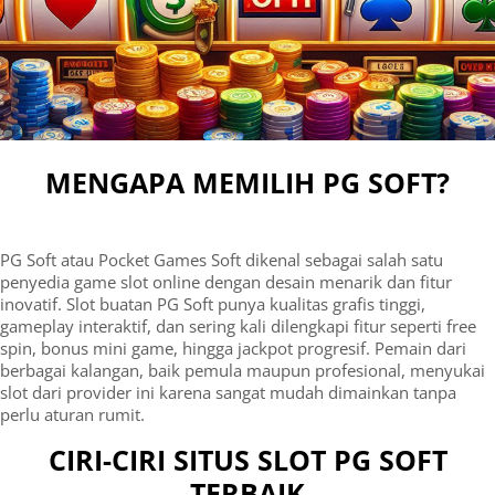
MENGAPA MEMILIH PG SOFT?
PG Soft atau Pocket Games Soft dikenal sebagai salah satu
penyedia game slot online dengan desain menarik dan fitur
inovatif. Slot buatan PG Soft punya kualitas grafis tinggi,
gameplay interaktif, dan sering kali dilengkapi fitur seperti free
spin, bonus mini game, hingga jackpot progresif. Pemain dari
berbagai kalangan, baik pemula maupun profesional, menyukai
slot dari provider ini karena sangat mudah dimainkan tanpa
perlu aturan rumit.
CIRI-CIRI SITUS SLOT PG SOFT
TERBAIK