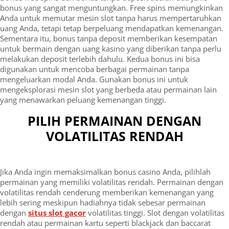
bonus yang sangat menguntungkan. Free spins memungkinkan
Anda untuk memutar mesin slot tanpa harus mempertaruhkan
uang Anda, tetapi tetap berpeluang mendapatkan kemenangan.
Sementara itu, bonus tanpa deposit memberikan kesempatan
untuk bermain dengan uang kasino yang diberikan tanpa perlu
melakukan deposit terlebih dahulu. Kedua bonus ini bisa
digunakan untuk mencoba berbagai permainan tanpa
mengeluarkan modal Anda. Gunakan bonus ini untuk
mengeksplorasi mesin slot yang berbeda atau permainan lain
yang menawarkan peluang kemenangan tinggi.
PILIH PERMAINAN DENGAN
VOLATILITAS RENDAH
Jika Anda ingin memaksimalkan bonus casino Anda, pilihlah
permainan yang memiliki volatilitas rendah. Permainan dengan
volatilitas rendah cenderung memberikan kemenangan yang
lebih sering meskipun hadiahnya tidak sebesar permainan
dengan
situs slot gacor
volatilitas tinggi. Slot dengan volatilitas
rendah atau permainan kartu seperti blackjack dan baccarat