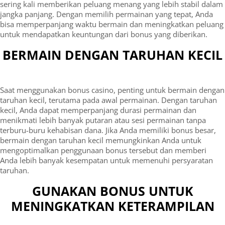
sering kali memberikan peluang menang yang lebih stabil dalam
jangka panjang. Dengan memilih permainan yang tepat, Anda
bisa memperpanjang waktu bermain dan meningkatkan peluang
untuk mendapatkan keuntungan dari bonus yang diberikan.
BERMAIN DENGAN TARUHAN KECIL
Saat menggunakan bonus casino, penting untuk bermain dengan
taruhan kecil, terutama pada awal permainan. Dengan taruhan
kecil, Anda dapat memperpanjang durasi permainan dan
menikmati lebih banyak putaran atau sesi permainan tanpa
terburu-buru kehabisan dana. Jika Anda memiliki bonus besar,
bermain dengan taruhan kecil memungkinkan Anda untuk
mengoptimalkan penggunaan bonus tersebut dan memberi
Anda lebih banyak kesempatan untuk memenuhi persyaratan
taruhan.
GUNAKAN BONUS UNTUK
MENINGKATKAN KETERAMPILAN