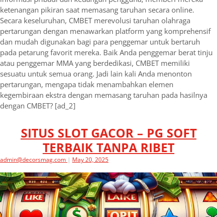
ketenangan pikiran saat memasang taruhan secara online.
Secara keseluruhan, CMBET merevolusi taruhan olahraga
pertarungan dengan menawarkan platform yang komprehensif
dan mudah digunakan bagi para penggemar untuk bertaruh
pada petarung favorit mereka. Baik Anda penggemar berat tinju
atau penggemar MMA yang berdedikasi, CMBET memiliki
sesuatu untuk semua orang. Jadi lain kali Anda menonton
pertarungan, mengapa tidak menambahkan elemen
kegembiraan ekstra dengan memasang taruhan pada hasilnya
dengan CMBET? [ad_2]
SITUS SLOT GACOR – PG SOFT
TERBAIK TANPA RIBET
admin@decorsmag.com
|
May 20, 2025