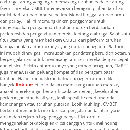
olahraga tarung yang ingin memasang taruhan pada petarung
favorit mereka. CMBET menawarkan beragam pilihan taruhan,
mulai dari taruhan moneyline tradisional hingga taruhan prop
dan parlay. Hal ini memungkinkan penggemar untuk
menyesuaikan pengalaman taruhan mereka berdasarkan
preferensi dan pengetahuan mereka tentang olahraga. Salah satu
fitur utama yang membedakan CMBET dari platform taruhan
lainnya adalah antarmukanya yang ramah pengguna. Platform
ini mudah dinavigasi, memudahkan pendatang baru dan petaruh
berpengalaman untuk memasang taruhan mereka dengan cepat
dan efisien. Selain antarmukanya yang ramah pengguna, CMBET
juga menawarkan peluang kompetitif dan beragam pasar
taruhan. Hal ini memastikan bahwa penggemar memiliki
banyak
link slot
pilihan dalam memasang taruhan mereka,
apakah mereka ingin bertaruh pada pemenang keseluruhan
pertarungan atau hasil yang lebih spesifik seperti metode
kemenangan atau taruhan putaran. Lebih jauh lagi, CMBET
berkomitmen untuk memberikan pengalaman taruhan yang
aman dan terjamin bagi penggunanya. Platform ini
menggunakan teknologi enkripsi canggih untuk melindungi
informasi pribadi dan keuangan pengguna, memberi mereka