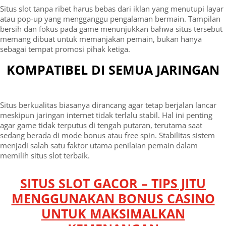
Situs slot tanpa ribet harus bebas dari iklan yang menutupi layar
atau pop-up yang mengganggu pengalaman bermain. Tampilan
bersih dan fokus pada game menunjukkan bahwa situs tersebut
memang dibuat untuk memanjakan pemain, bukan hanya
sebagai tempat promosi pihak ketiga.
KOMPATIBEL DI SEMUA JARINGAN
Situs berkualitas biasanya dirancang agar tetap berjalan lancar
meskipun jaringan internet tidak terlalu stabil. Hal ini penting
agar game tidak terputus di tengah putaran, terutama saat
sedang berada di mode bonus atau free spin. Stabilitas sistem
menjadi salah satu faktor utama penilaian pemain dalam
memilih situs slot terbaik.
SITUS SLOT GACOR – TIPS JITU
MENGGUNAKAN BONUS CASINO
UNTUK MAKSIMALKAN