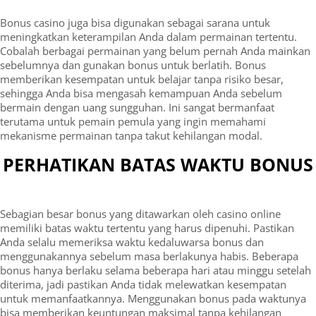
Bonus casino juga bisa digunakan sebagai sarana untuk
meningkatkan keterampilan Anda dalam permainan tertentu.
Cobalah berbagai permainan yang belum pernah Anda mainkan
sebelumnya dan gunakan bonus untuk berlatih. Bonus
memberikan kesempatan untuk belajar tanpa risiko besar,
sehingga Anda bisa mengasah kemampuan Anda sebelum
bermain dengan uang sungguhan. Ini sangat bermanfaat
terutama untuk pemain pemula yang ingin memahami
mekanisme permainan tanpa takut kehilangan modal.
PERHATIKAN BATAS WAKTU BONUS
Sebagian besar bonus yang ditawarkan oleh casino online
memiliki batas waktu tertentu yang harus dipenuhi. Pastikan
Anda selalu memeriksa waktu kedaluwarsa bonus dan
menggunakannya sebelum masa berlakunya habis. Beberapa
bonus hanya berlaku selama beberapa hari atau minggu setelah
diterima, jadi pastikan Anda tidak melewatkan kesempatan
untuk memanfaatkannya. Menggunakan bonus pada waktunya
bisa memberikan keuntungan maksimal tanpa kehilangan