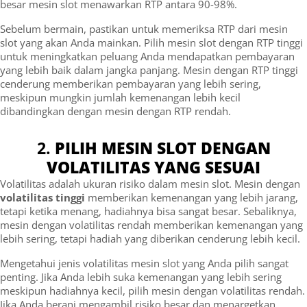
besar mesin slot menawarkan RTP antara 90-98%.
Sebelum bermain, pastikan untuk memeriksa RTP dari mesin
slot yang akan Anda mainkan. Pilih mesin slot dengan RTP tinggi
untuk meningkatkan peluang Anda mendapatkan pembayaran
yang lebih baik dalam jangka panjang. Mesin dengan RTP tinggi
cenderung memberikan pembayaran yang lebih sering,
meskipun mungkin jumlah kemenangan lebih kecil
dibandingkan dengan mesin dengan RTP rendah.
2.
PILIH MESIN SLOT DENGAN
VOLATILITAS YANG SESUAI
Volatilitas adalah ukuran risiko dalam mesin slot. Mesin dengan
volatilitas tinggi
memberikan kemenangan yang lebih jarang,
tetapi ketika menang, hadiahnya bisa sangat besar. Sebaliknya,
mesin dengan volatilitas rendah memberikan kemenangan yang
lebih sering, tetapi hadiah yang diberikan cenderung lebih kecil.
Mengetahui jenis volatilitas mesin slot yang Anda pilih sangat
penting. Jika Anda lebih suka kemenangan yang lebih sering
meskipun hadiahnya kecil, pilih mesin dengan volatilitas rendah.
Jika Anda berani mengambil risiko besar dan menargetkan