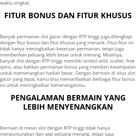
waktu singkat.
FITUR BONUS DAN FITUR KHUSUS
Banyak permainan slot gacor dengan RTP tinggi juga dilengkapi
dengan fitur bonus dan fitur khusus yang menarik. Fitur-fitur ini
tidak hanya meningkatkan keseruan permainan, tetapi juga
memberikan peluang lebih besar untuk menang. Misalnya,
banyak slot dengan RTP tinggi memiliki simbol wild, scatter, free
spins, atau bahkan permainan bonus yang memberi kesempatan
untuk memenangkan hadiah besar. Dengan bermain di situs slot
gacor yang tepat, kamu bisa memanfaatkan berbagai fitur bonus
ini untuk meningkatkan kemenanganmu.
PENGALAMAN BERMAIN YANG
LEBIH MENYENANGKAN
Bermain di mesin slot dengan RTP tinggi tidak hanya
menguntungkan dari segi peluang menang, tetapi juga