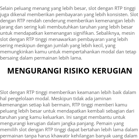
Selain peluang menang yang lebih besar, slot dengan RTP tinggi
juga dikenal memberikan pembayaran yang lebih konsisten. Slot
dengan RTP rendah cenderung memberikan kemenangan lebih
jarang dan sering kali membutuhkan taruhan yang lebih besar
untuk mendapatkan kemenangan signifikan. Sebaliknya, mesin
slot dengan RTP tinggi menawarkan pembayaran yang lebih
sering meskipun dengan jumlah yang lebih kecil, yang
memungkinkan kamu untuk mempertahankan modal dan tetap
bersaing dalam permainan lebih lama.
MENGURANGI RISIKO KERUGIAN
Slot dengan RTP tinggi memberikan keamanan lebih baik dalam
hal pengelolaan modal. Meskipun tidak ada jaminan
kemenangan setiap kali bermain, RTP tinggi memberi kamu
peluang lebih besar untuk mendapatkan kembali sebagian dari
taruhan yang kamu keluarkan. Ini sangat membantu untuk
mengurangi kerugian dalam jangka panjang. Pemain yang
memilih slot dengan RTP tinggi dapat bertahan lebih lama dalam
permainan tanpa harus khawatir kehilangan banyak uang dalam