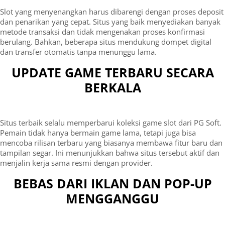
Slot yang menyenangkan harus dibarengi dengan proses deposit
dan penarikan yang cepat. Situs yang baik menyediakan banyak
metode transaksi dan tidak mengenakan proses konfirmasi
berulang. Bahkan, beberapa situs mendukung dompet digital
dan transfer otomatis tanpa menunggu lama.
UPDATE GAME TERBARU SECARA
BERKALA
Situs terbaik selalu memperbarui koleksi game slot dari PG Soft.
Pemain tidak hanya bermain game lama, tetapi juga bisa
mencoba rilisan terbaru yang biasanya membawa fitur baru dan
tampilan segar. Ini menunjukkan bahwa situs tersebut aktif dan
menjalin kerja sama resmi dengan provider.
BEBAS DARI IKLAN DAN POP-UP
MENGGANGGU