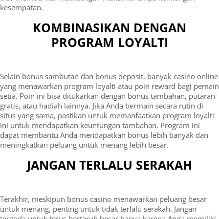
kesempatan.
KOMBINASIKAN DENGAN
PROGRAM LOYALTI
Selain bonus sambutan dan bonus deposit, banyak casino online
yang menawarkan program loyalti atau poin reward bagi pemain
setia. Poin ini bisa ditukarkan dengan bonus tambahan, putaran
gratis, atau hadiah lainnya. Jika Anda bermain secara rutin di
situs yang sama, pastikan untuk memanfaatkan program loyalti
ini untuk mendapatkan keuntungan tambahan. Program ini
dapat membantu Anda mendapatkan bonus lebih banyak dan
meningkatkan peluang untuk menang lebih besar.
JANGAN TERLALU SERAKAH
Terakhir, meskipun bonus casino menawarkan peluang besar
untuk menang, penting untuk tidak terlalu serakah. Jangan
tergoda untuk terus bertaruh besar hanya karena Anda memiliki