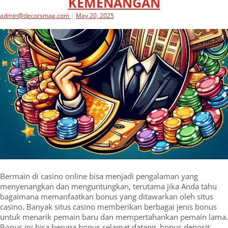
KEMENANGAN
admin@decorsmag.com
|
May 20, 2025
Bermain di casino online bisa menjadi pengalaman yang
menyenangkan dan menguntungkan, terutama jika Anda tahu
bagaimana memanfaatkan bonus yang ditawarkan oleh situs
casino. Banyak situs casino memberikan berbagai jenis bonus
untuk menarik pemain baru dan mempertahankan pemain lama.
Bonus ini bisa berupa bonus selamat datang, bonus deposit,