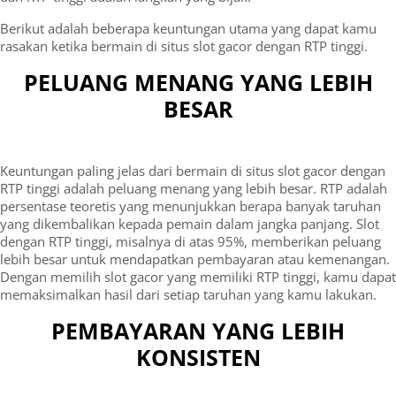
Berikut adalah beberapa keuntungan utama yang dapat kamu
rasakan ketika bermain di situs slot gacor dengan RTP tinggi.
PELUANG MENANG YANG LEBIH
BESAR
Keuntungan paling jelas dari bermain di situs slot gacor dengan
RTP tinggi adalah peluang menang yang lebih besar. RTP adalah
persentase teoretis yang menunjukkan berapa banyak taruhan
yang dikembalikan kepada pemain dalam jangka panjang. Slot
dengan RTP tinggi, misalnya di atas 95%, memberikan peluang
lebih besar untuk mendapatkan pembayaran atau kemenangan.
Dengan memilih slot gacor yang memiliki RTP tinggi, kamu dapat
memaksimalkan hasil dari setiap taruhan yang kamu lakukan.
PEMBAYARAN YANG LEBIH
KONSISTEN