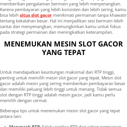
memberikan pengalaman bermain yang lebih menyenangkan.
Karena pembayaran yang lebih konsisten dan lebih sering, kamu
bisa lebih
situs slot gacor
menikmati permainan tanpa khawatir
tentang kekalahan besar. Hal ini menjadikan sesi bermain lebih
santai dan menyenangkan, memungkinkan kamu untuk fokus
pada strategi permainan dan meningkatkan keterampilan.
MENEMUKAN MESIN SLOT GACOR
YANG TEPAT
Untuk mendapatkan keuntungan maksimal dari RTP tinggi,
penting untuk memilih mesin slot gacor yang tepat. Mesin slot
gacor adalah mesin yang sering memberikan pembayaran besar
dan memiliki peluang lebih tinggi untuk menang. Tidak semua
slot dengan RTP tinggi adalah mesin gacor, jadi kamu perlu
memilih dengan cermat.
Beberapa tips untuk menemukan mesin slot gacor yang tepat
antara lain:
Mengecek RTP
: Selalu periksa RTP dari setiap permainan