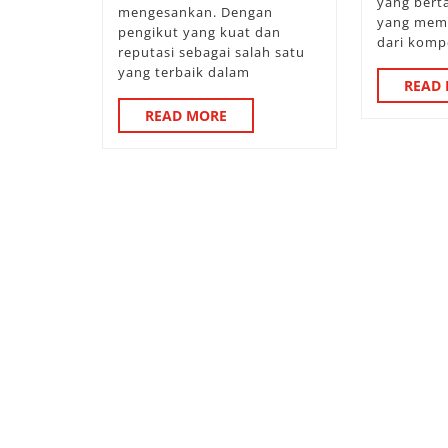
yang bert
mengesankan. Dengan
Strategi
yang mem
pengikut yang kuat dan
dari kompe
Permainan
reputasi sebagai salah satu
yang terbaik dalam
Mereka
READ
READ
READ MORE
MORE