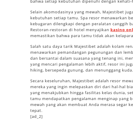
bahwa setiap kebutuhan dipenuhi dengan kehati-h
Selain akomodasinya yang mewah, Majestibet jug
kebutuhan setiap tamu. Spa resor menawarkan be
kebugaran dilengkapi dengan peralatan canggih ba
Restoran-restoran di hotel menyajikan
kasino on
memastikan bahwa para tamu tidak akan kelapar
Salah satu daya tarik Majestibet adalah kolam r
menawarkan pemandangan pegunungan dan lembah 
dan bersantai dalam suasana yang tenang ini, me
yang mencari pengalaman lebih aktif, resor ini j
hiking, bersepeda gunung, dan menunggang kuda
Secara keseluruhan, Majestibet adalah resor mew
mereka yang ingin melepaskan diri dari hal-hal bi
yang menakjubkan hingga fasilitas kelas dunia, s
tamu mendapatkan pengalaman menginap yang benar
mewah yang akan membuat Anda merasa segar kemba
tepat.
[ad_2]
Post