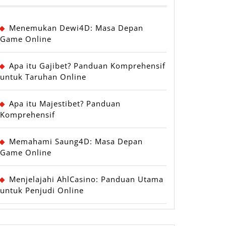
Menemukan Dewi4D: Masa Depan
Game Online
Apa itu Gajibet? Panduan Komprehensif
untuk Taruhan Online
Apa itu Majestibet? Panduan
Komprehensif
Memahami Saung4D: Masa Depan
Game Online
Menjelajahi AhlCasino: Panduan Utama
untuk Penjudi Online