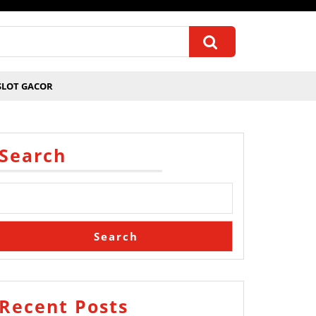
SLOT GACOR
Search
Search
Recent Posts