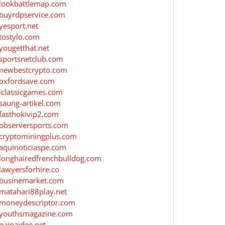
lookbattlemap.com
buyrdpservice.com
yesport.net
tostylo.com
yougetthat.net
sportsnetclub.com
newbestcrypto.com
oxfordsave.com
iclassicgames.com
saung-artikel.com
fasthokivip2.com
observersports.com
cryptominingplus.com
aquinoticiaspe.com
longhairedfrenchbulldog.com
lawyersforhire.co
businemarket.com
matahari88play.net
moneydescriptor.com
youthsmagazine.com
painaidee.net