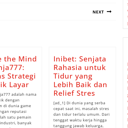
NEXT
Next
post:
e the Mind
Inibet: Senjata
nja777:
Rahasia untuk
as Strategi
Tidur yang
Inside
lik Layar
Lebih Baik dan
the
Inibet:
Relief Stres
nja777 adalah nama
Mind
Senjata
tik dengan
[ad_1] Di dunia yang serba
n di dunia game
of
Rahasia
cepat saat ini, masalah stres
ngan reputasi
dan tidur terlalu umum. Dari
Senja777:
untuk
alah satu pemain
tenggat waktu kerja hingga
 industri, banyak
Sekilas
Tidur
tanggung jawab keluarga,