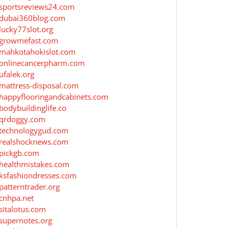
sportsreviews24.com
dubai360blog.com
lucky77slot.org
growmefast.com
mahkotahokislot.com
onlinecancerpharm.com
ufalek.org
mattress-disposal.com
happyflooringandcabinets.com
bodybuildinglife.co
qrdoggy.com
technologygud.com
realshocknews.com
pickgb.com
healthmistakes.com
ksfashiondresses.com
patterntrader.org
cnhpa.net
sitalotus.com
supernotes.org