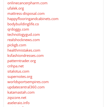
onlinecancerpharm.com
ufalek.org
mattress-disposal.com
happyflooringandcabinets.com
bodybuildinglife.co
qrdoggy.com
technologygud.com
realshocknews.com
pickgb.com
healthmistakes.com
ksfashiondresses.com
patterntrader.org
cnhpa.net
sitalotus.com
supernotes.org
worldsportsempires.com
updatecentral360.com
katamastah.com
zqscore.net
aseleraio.info