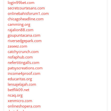
login99bet.com
secretcourtesans.com
onlinebahisforum1.com
chicagoheadline.com
camming.org
rajalion88.com
goupuntacana.com
riversedgepark.com
zaseez.com
catchycrunch.com
nofaphub.com
nefertitingalls.com
patsyscreations.com
income4proof.com
educaritas.org
lensajelajah.com
betflik09.net
ncaq.org
xenmicro.com
onlineshopera.com