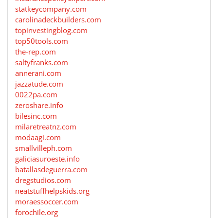
statkeycompany.com
carolinadeckbuilders.com
topinvestingblog.com
top50tools.com
the-rep.com
saltyfranks.com
annerani.com
jazzatude.com
0022pa.com
zeroshare.info
bilesinc.com
milaretreatnz.com
modaagi.com
smallvilleph.com
galiciasuroeste.info
batallasdeguerra.com
dregstudios.com
neatstuffhelpskids.org
moraessoccer.com
forochile.org