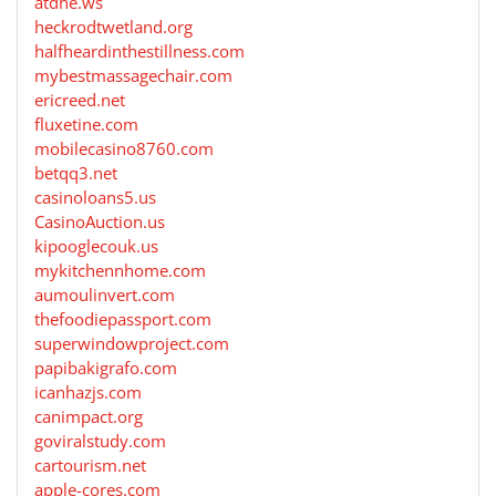
atdhe.ws
heckrodtwetland.org
halfheardinthestillness.com
mybestmassagechair.com
ericreed.net
fluxetine.com
mobilecasino8760.com
betqq3.net
casinoloans5.us
CasinoAuction.us
kipooglecouk.us
mykitchennhome.com
aumoulinvert.com
thefoodiepassport.com
superwindowproject.com
papibakigrafo.com
icanhazjs.com
canimpact.org
goviralstudy.com
cartourism.net
apple-cores.com