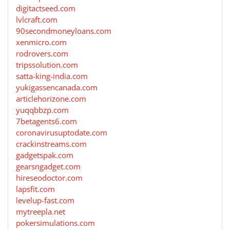
digitactseed.com
lvlcraft.com
90secondmoneyloans.com
xenmicro.com
rodrovers.com
tripssolution.com
satta-king-india.com
yukigassencanada.com
articlehorizone.com
yuqqbbzp.com
7betagents6.com
coronavirusuptodate.com
crackinstreams.com
gadgetspak.com
gearsngadget.com
hireseodoctor.com
lapsfit.com
levelup-fast.com
mytreepla.net
pokersimulations.com