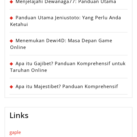
Menjelajahi Dewanaga77: Panduan Utama
Panduan Utama Jeniustoto: Yang Perlu Anda
Ketahui
Menemukan Dewi4D: Masa Depan Game
Online
Apa itu Gajibet? Panduan Komprehensif untuk
Taruhan Online
Apa itu Majestibet? Panduan Komprehensif
Links
gaple