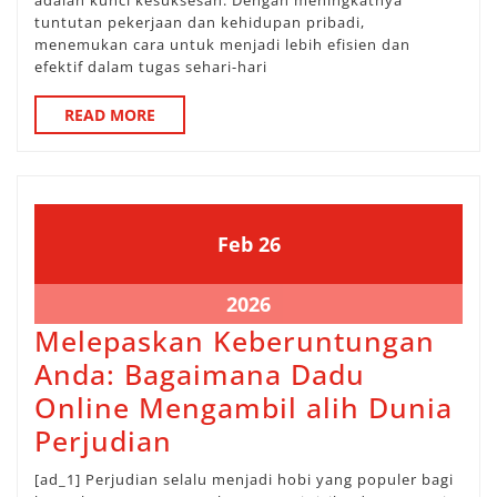
Produktivitas
tuntutan pekerjaan dan kehidupan pribadi,
Berikutnya
menemukan cara untuk menjadi lebih efisien dan
dengan
efektif dalam tugas sehari-hari
KW303
READ
READ MORE
MORE
February
February
Feb
26
26,
26,
2026
2026
February
2026
26,
Melepaskan Keberuntungan
2026
Anda: Bagaimana Dadu
Online Mengambil alih Dunia
Melepaskan
Perjudian
Keberuntungan
[ad_1] Perjudian selalu menjadi hobi yang populer bagi