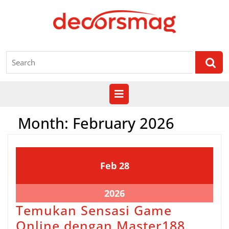
Skip
to
content
Search
for:
Open
Button
Month:
February 2026
February
February
Feb
28
28,
28,
2026
2026
February
2026
28,
Temukan Sensasi Game
2026
Temuk
Online dengan Master188