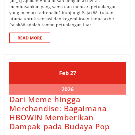
[ad_1] Apakah Anda bosan dengan aktivitas
dan
membosankan yang sama dan mencari petualangan
yang memacu adrenalin? Kunjungi Pajak88, tujuan
Kegembiraan
utama untuk sensasi dan kegembiraan tanpa akhir.
Tanpa
Pajak88 adalah taman petualangan luar
Akhir
READ
READ MORE
di
MORE
Pajak88
February
February
Feb
27
27,
27,
2026
2026
February
2026
27,
Dari Meme hingga
2026
Merchandise: Bagaimana
HBOWIN Memberikan
Dari
Dampak pada Budaya Pop
Meme