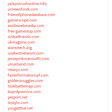
jackpotrushonline.info
ucnewshindi.com
freecellphonedatabase.com
gamersrope.com
exellewebmedia.com
free-gamestop.com
sinbadtravels.com
ukmagzine.com
wareztech.org
usabestnetwork.com
jessepinkmanoutfit.com
umailsend.com
retarys.com
fasterformationcpf.com
goldensnuggles.com
lookbattlemap.com
buyrdpservice.com
yesport.net
tostylo.com
yougetthat.net