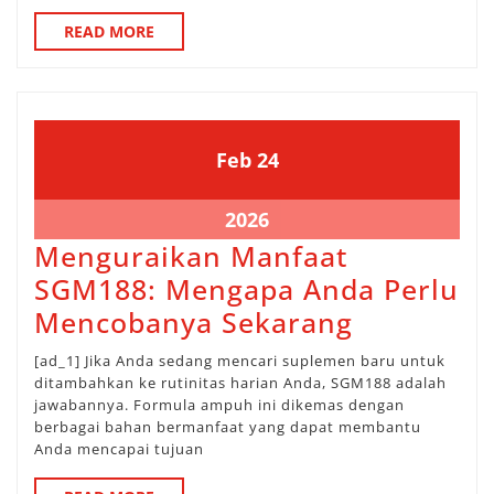
Onli
READ
READ MORE
di
MORE
Mala
February
February
Feb
24
24,
24,
2026
2026
February
2026
24,
Menguraikan Manfaat
2026
SGM188: Mengapa Anda Perlu
Mengurai
Mencobanya Sekarang
Manfaat
[ad_1] Jika Anda sedang mencari suplemen baru untuk
SGM188:
ditambahkan ke rutinitas harian Anda, SGM188 adalah
jawabannya. Formula ampuh ini dikemas dengan
Mengapa
berbagai bahan bermanfaat yang dapat membantu
Anda
Anda mencapai tujuan
Perlu