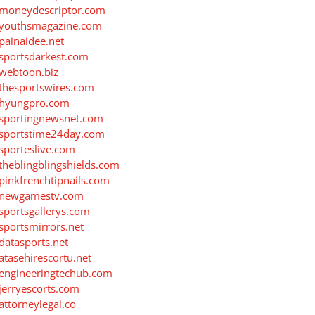
r
moneydescriptor.com
youthsmagazine.com
painaidee.net
sportsdarkest.com
webtoon.biz
thesportswires.com
aik
hyungpro.com
a
sportingnewsnet.com
t
sportstime24day.com
sporteslive.com
theblingblingshields.com
pinkfrenchtipnails.com
newgamestv.com
sportsgallerys.com
sportsmirrors.net
datasports.net
atasehirescortu.net
engineeringtechub.com
jerryescorts.com
attorneylegal.co