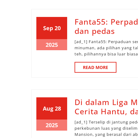
Fanta55: Perpa
September
September
Sep
20
Fanta
dan pedas
20,
20,
Perp
2025
2025
[ad_1] Fanta55: Perpaduan s
September
2025
semp
minuman, ada pilihan yang tak
20,
teh, pilihannya bisa luar biasa
antar
2025
mani
READ
READ MORE
MORE
dan
pedas
Di dalam Liga M
August
August
Aug
28
Cerita Hantu, d
28,
28,
2025
2025
[ad_1] Terselip di jantung pe
August
2025
perkebunan luas yang diselimu
28,
Mansion, yang berasal dari ab