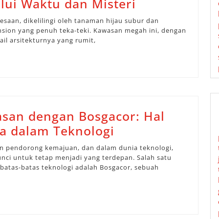
Mengungkap
lui Waktu dan Misteri
Rahasia
desaan, dikelilingi oleh tanaman hijau subur dan
Liga
nsion yang penuh teka-teki. Kawasan megah ini, dengan
il arsitekturnya yang rumit,
Mansion:
Perjalanan
Melalui
Waktu
dan
san dengan Bosgacor: Hal
Misteri
Mendobrak
ya dalam Teknologi
Batasan
an pendorong kemajuan, dan dalam dunia teknologi,
dengan
ci untuk tetap menjadi yang terdepan. Salah satu
atas-batas teknologi adalah Bosgacor, sebuah
Bosgacor:
Hal
Besar
Berikutnya