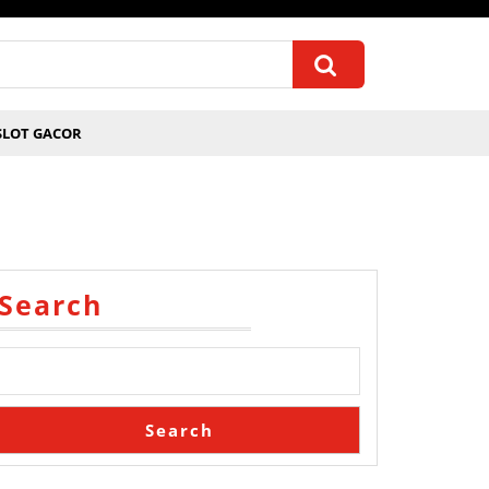
SLOT GACOR
Search
bet?
n
Search
hensif