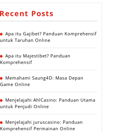
Recent Posts
Apa itu Gajibet? Panduan Komprehensif
untuk Taruhan Online
Apa itu Majestibet? Panduan
Komprehensif
Memahami Saung4D: Masa Depan
Game Online
Menjelajahi AhlCasino: Panduan Utama
untuk Penjudi Online
Menjelajahi juruscasino: Panduan
Komprehensif Permainan Online