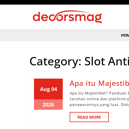
Skip
to
content
HO
Category:
Slot An
Apa itu Majest
August
August
Aug
04
Apa itu Majestibet? Panduan 
4,
4,
taruhan online dan platform
2026
2026
August
2026
penawarannya yang luas. Did
4,
2026
READ
READ MORE
MORE