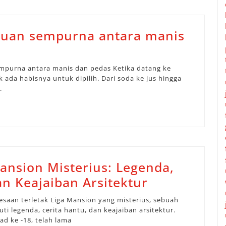
dalam
Teknologi
duan sempurna antara manis
55:
aduan
empurna antara manis dan pedas Ketika datang ke
urna
 ada habisnya untuk dipilih. Dari soda ke jus hingga
.
a
s
ansion Misterius: Legenda,
Di
an Keajaiban Arsitektur
dalam
desaan terletak Liga Mansion yang misterius, sebuah
Liga
ti legenda, cerita hantu, dan keajaiban arsitektur.
ad ke -18, telah lama