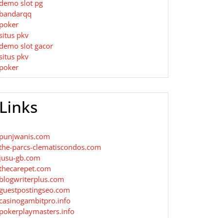
demo slot pg
bandarqq
poker
situs pkv
demo slot gacor
situs pkv
poker
Links
punjwanis.com
the-parcs-clematiscondos.com
jusu-gb.com
thecarepet.com
blogwriterplus.com
guestpostingseo.com
casinogambitpro.info
pokerplaymasters.info