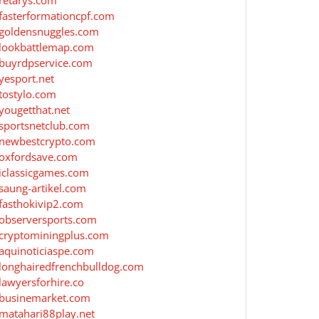
retarys.com
fasterformationcpf.com
goldensnuggles.com
lookbattlemap.com
buyrdpservice.com
yesport.net
tostylo.com
yougetthat.net
sportsnetclub.com
newbestcrypto.com
oxfordsave.com
iclassicgames.com
saung-artikel.com
fasthokivip2.com
observersports.com
cryptominingplus.com
aquinoticiaspe.com
longhairedfrenchbulldog.com
lawyersforhire.co
businemarket.com
matahari88play.net