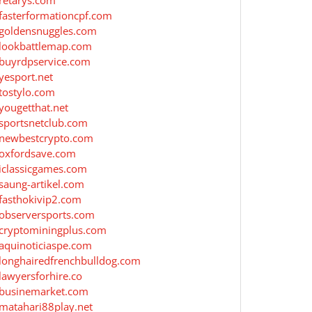
retarys.com
fasterformationcpf.com
goldensnuggles.com
lookbattlemap.com
buyrdpservice.com
yesport.net
tostylo.com
yougetthat.net
sportsnetclub.com
newbestcrypto.com
oxfordsave.com
iclassicgames.com
saung-artikel.com
fasthokivip2.com
observersports.com
cryptominingplus.com
aquinoticiaspe.com
longhairedfrenchbulldog.com
lawyersforhire.co
businemarket.com
matahari88play.net