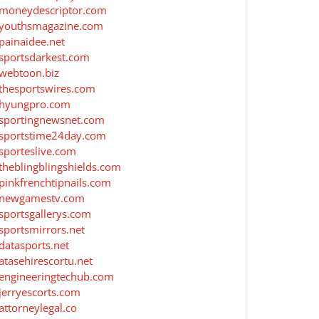
moneydescriptor.com
youthsmagazine.com
painaidee.net
sportsdarkest.com
webtoon.biz
thesportswires.com
hyungpro.com
sportingnewsnet.com
sportstime24day.com
sporteslive.com
theblingblingshields.com
pinkfrenchtipnails.com
newgamestv.com
sportsgallerys.com
sportsmirrors.net
datasports.net
atasehirescortu.net
engineeringtechub.com
jerryescorts.com
attorneylegal.co