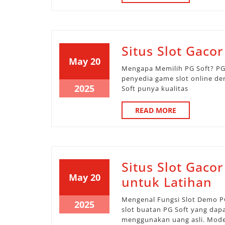
MORE
Situs Slot Gacor
May
May
May
20
Mengapa Memilih PG Soft? PG 
20,
20,
penyedia game slot online den
2025
2025
May
2025
Soft punya kualitas
20,
2025
READ
READ MORE
MORE
Situs Slot Gac
May
May
May
20
Si
untuk Latihan
20,
20,
Sl
2025
2025
Mengenal Fungsi Slot Demo PG
May
2025
G
slot buatan PG Soft yang dap
20,
menggunakan uang asli. Mode