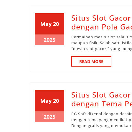
Situs Slot Gaco
May
May
May
20
dengan Pola Ga
20,
20,
2025
2025
Permainan mesin slot selalu me
May
2025
maupun fisik. Salah satu isti
20,
“mesin slot gacor,” yang men
2025
READ
READ MORE
MORE
Situs Slot Gaco
May
May
May
20
dengan Tema Pe
20,
20,
2025
2025
PG Soft dikenal dengan desain
May
2025
dengan tema yang memikat pe
20,
Dengan grafis yang memukau d
2025