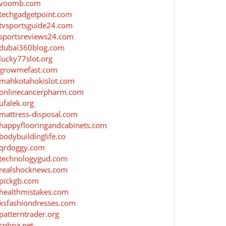
voomb.com
techgadgetpoint.com
tvsportsguide24.com
sportsreviews24.com
dubai360blog.com
lucky77slot.org
growmefast.com
mahkotahokislot.com
onlinecancerpharm.com
ufalek.org
mattress-disposal.com
happyflooringandcabinets.com
bodybuildinglife.co
qrdoggy.com
technologygud.com
realshocknews.com
pickgb.com
healthmistakes.com
ksfashiondresses.com
patterntrader.org
cnhpa.net