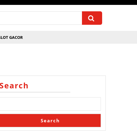
SLOT GACOR
Search
88:
Search