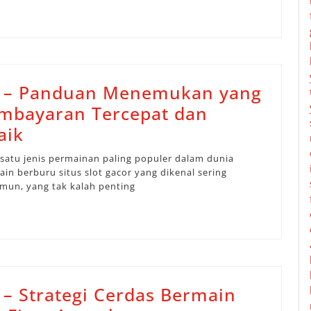
Review
Game
Slot
PG
or – Panduan Menemukan yang
Soft
mbayaran Tercepat dan
dengan
Situs
aik
Tema
Slot
Petualangan
h satu jenis permainan paling populer dalam dunia
Gacor
in berburu situs slot gacor yang dikenal sering
Menarik
un, yang tak kalah penting
–
Panduan
Menemukan
yang
Memberikan
r – Strategi Cerdas Bermain
Pembayaran