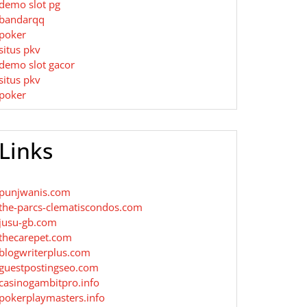
demo slot pg
bandarqq
poker
situs pkv
demo slot gacor
situs pkv
poker
Links
punjwanis.com
the-parcs-clematiscondos.com
jusu-gb.com
thecarepet.com
blogwriterplus.com
guestpostingseo.com
casinogambitpro.info
pokerplaymasters.info