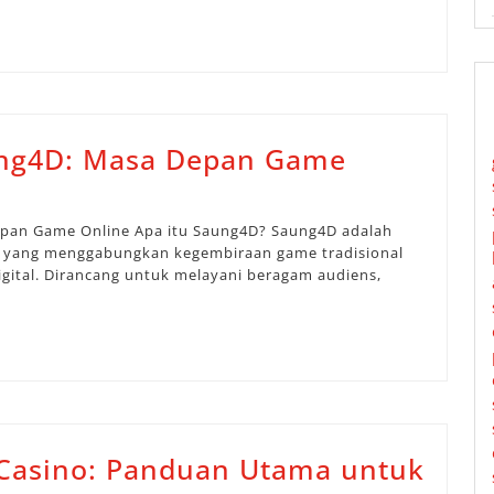
Pandua
Kompre
g4D: Masa Depan Game
mi
an Game Online Apa itu Saung4D? Saung4D adalah
if yang menggabungkan kegembiraan game tradisional
gital. Dirancang untuk melayani beragam audiens,
lCasino: Panduan Utama untuk