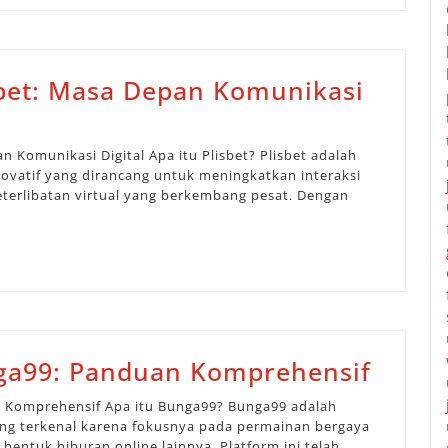
et: Masa Depan Komunikasi
mi
 Komunikasi Digital Apa itu Plisbet? Plisbet adalah
novatif yang dirancang untuk meningkatkan interaksi
eterlibatan virtual yang berkembang pesat. Dengan
si
Penge
ga99: Panduan Komprehensif
Bunga
 Komprehensif Apa itu Bunga99? Bunga99 adalah
Pand
ang terkenal karena fokusnya pada permainan bergaya
 bentuk hiburan online lainnya. Platform ini telah