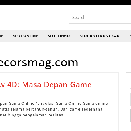
Search
for:
ME
SLOT ONLINE
SLOT DEMO
SLOT ANTI RUNGKAD
ecorsmag.com
i4D: Masa Depan Game
kan
an Game Online 1. Evolusi Game Online Game online
matis selama bertahun-tahun. Dari game sederhana
ernet hingga pengalaman realitas