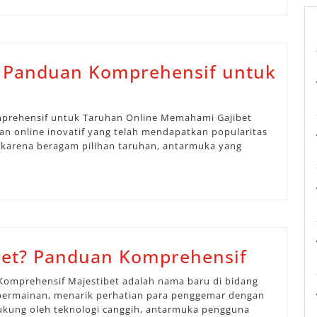
t? Panduan Komprehensif untuk
Apa
itu
mprehensif untuk Taruhan Online Memahami Gajibet
Gajibet?
han online inovatif yang telah mendapatkan popularitas
ah karena beragam pilihan taruhan, antarmuka yang
Panduan
Komprehensif
untuk
Taruhan
Online
Apa
ibet? Panduan Komprehensif
itu
Komprehensif Majestibet adalah nama baru di bidang
Majesti
 permainan, menarik perhatian para penggemar dengan
ukung oleh teknologi canggih, antarmuka pengguna