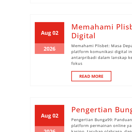
Memahami Plisb
August
August
Aug
02
Memaha
Digital
2,
2,
Plisbet:
2026
2026
Memahami Plisbet: Masa Depan
August
2026
Masa
platform komunikasi digital i
2,
antarpribadi dalam lanskap k
Depan
2026
fokus
Komunika
READ
READ MORE
Digital
MORE
Pengertian Bun
August
August
Aug
02
Pengertian Bunga99: Panduan
2,
2,
platform permainan online y
2026
2026
August
2026
kasino, taruhan olahraga, dan