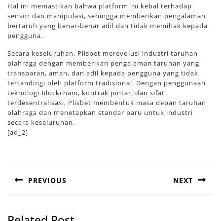
Hal ini memastikan bahwa platform ini kebal terhadap
sensor dan manipulasi, sehingga memberikan pengalaman
bertaruh yang benar-benar adil dan tidak memihak kepada
pengguna.
Secara keseluruhan, Plisbet merevolusi industri taruhan
olahraga dengan memberikan pengalaman taruhan yang
transparan, aman, dan adil kepada pengguna yang tidak
tertandingi oleh platform tradisional. Dengan penggunaan
teknologi blockchain, kontrak pintar, dan sifat
terdesentralisasi, Plisbet membentuk masa depan taruhan
olahraga dan menetapkan standar baru untuk industri
secara keseluruhan.
[ad_2]
Post
navigation
PREVIOUS
NEXT
Previous
Next
post:
post:
Related Post