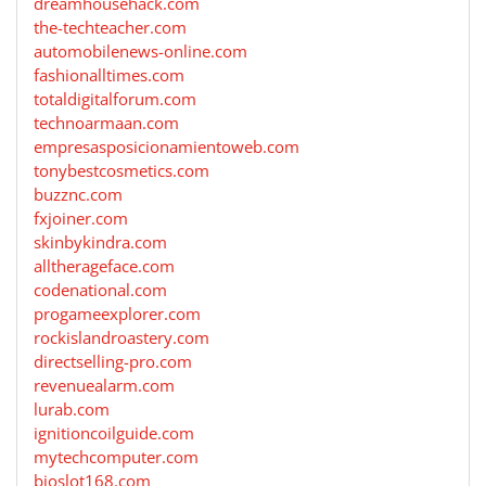
dreamhousehack.com
the-techteacher.com
automobilenews-online.com
fashionalltimes.com
totaldigitalforum.com
technoarmaan.com
empresasposicionamientoweb.com
tonybestcosmetics.com
buzznc.com
fxjoiner.com
skinbykindra.com
alltherageface.com
codenational.com
progameexplorer.com
rockislandroastery.com
directselling-pro.com
revenuealarm.com
lurab.com
ignitioncoilguide.com
mytechcomputer.com
bioslot168.com