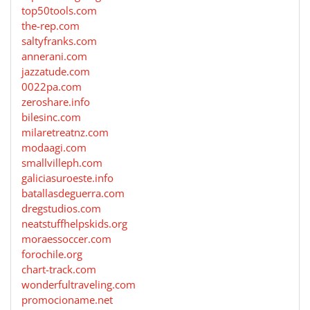
top50tools.com
the-rep.com
saltyfranks.com
annerani.com
jazzatude.com
0022pa.com
zeroshare.info
bilesinc.com
milaretreatnz.com
modaagi.com
smallvilleph.com
galiciasuroeste.info
batallasdeguerra.com
dregstudios.com
neatstuffhelpskids.org
moraessoccer.com
forochile.org
chart-track.com
wonderfultraveling.com
promocioname.net