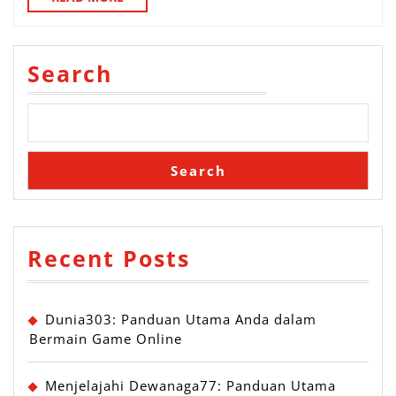
MORE
Search
Search
Recent Posts
Dunia303: Panduan Utama Anda dalam
Bermain Game Online
Menjelajahi Dewanaga77: Panduan Utama