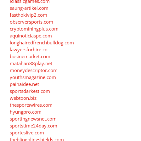
iclassicgames.com
saung-artikel.com
fasthokivip2.com
observersports.com
cryptominingplus.com
aquinoticiaspe.com
longhairedfrenchbulldog.com
lawyersforhire.co
businemarket.com
matahari88play.net
moneydescriptor.com
youthsmagazine.com
painaidee.net
sportsdarkest.com
webtoon.biz
thesportswires.com
hyungpro.com
sportingnewsnet.com
sportstime24day.com
sporteslive.com
theblingblingshields.com