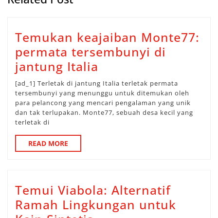
Temukan keajaiban Monte77:
permata tersembunyi di
Temukan
jantung Italia
keajaiban
[ad_1] Terletak di jantung Italia terletak permata
Monte77:
tersembunyi yang menunggu untuk ditemukan oleh
para pelancong yang mencari pengalaman yang unik
permata
dan tak terlupakan. Monte77, sebuah desa kecil yang
tersembunyi
terletak di
di
READ
READ MORE
jantung
MORE
Italia
Temui Viabola: Alternatif
Ramah Lingkungan untuk