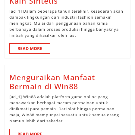
Temui
Kain Sintetis
Viabola:
[ad_1] Dalam beberapa tahun terakhir, kesadaran akan
Alternatif
dampak lingkungan dari industri fashion semakin
meningkat. Mulai dari penggunaan bahan kimia
Ramah
berbahaya dalam proses produksi hingga banyaknya
Lingkungan
limbah yang dihasilkan oleh fast
untuk
READ
READ MORE
Kain
MORE
Sintetis
Menguraikan Manfaat
Menguraikan
Bermain di Win88
Manfaat
[ad_1] Win88 adalah platform game online yang
Bermain
menawarkan berbagai macam permainan untuk
dinikmati para pemain. Dari slot hingga permainan
di
meja, Win88 mempunyai sesuatu untuk semua orang.
Win88
Namun lebih dari sekadar
READ
READ MORE