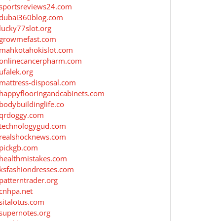
sportsreviews24.com
dubai360blog.com
lucky77slot.org
growmefast.com
mahkotahokislot.com
onlinecancerpharm.com
ufalek.org
mattress-disposal.com
happyflooringandcabinets.com
bodybuildinglife.co
qrdoggy.com
technologygud.com
realshocknews.com
pickgb.com
healthmistakes.com
ksfashiondresses.com
patterntrader.org
cnhpa.net
sitalotus.com
supernotes.org