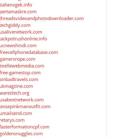
bahenxgek.info
pertamaskre.com
threadsvideoandphotodownloader.com
techgiddy.com
usalivenetwork.com
jackpotrushonline.info
ucnewshindi.com
freecellphonedatabase.com
gamersrope.com
exellewebmedia.com
free-gamestop.com
sinbadtravels.com
ukmagzine.com
wareztech.org
usabestnetwork.com
jessepinkmanoutfit.com
umailsend.com
retarys.com
fasterformationcpf.com
goldensnuggles.com