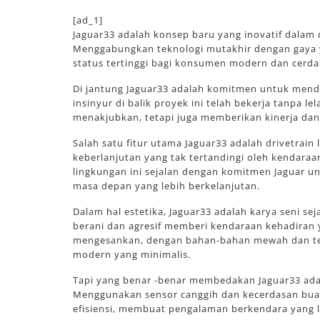
[ad_1]
Jaguar33 adalah konsep baru yang inovatif dalam
Menggabungkan teknologi mutakhir dengan gaya y
status tertinggi bagi konsumen modern dan cerda
Di jantung Jaguar33 adalah komitmen untuk mendo
insinyur di balik proyek ini telah bekerja tanpa 
menakjubkan, tetapi juga memberikan kinerja dan
Salah satu fitur utama Jaguar33 adalah drivetrain 
keberlanjutan yang tak tertandingi oleh kendaraa
lingkungan ini sejalan dengan komitmen Jaguar 
masa depan yang lebih berkelanjutan.
Dalam hal estetika, Jaguar33 adalah karya seni sej
berani dan agresif memberi kendaraan kehadiran 
mengesankan, dengan bahan-bahan mewah dan tekn
modern yang minimalis.
Tapi yang benar -benar membedakan Jaguar33 a
Menggunakan sensor canggih dan kecerdasan buat
efisiensi, membuat pengalaman berkendara yang 