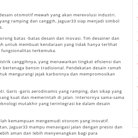
 desain otomotif mewah yang akan merevolusi industri.
ang ramping dan canggih, Jaguar33 siap menjadi simbol
s.
rong batas -batas desain dan inovasi. Tim desainer dan
lelah untuk membuat kendaraan yang tidak hanya terlihat
 fungsionalitas terkemuka.
listrik canggihnya, yang menawarkan tingkat efisiensi dan
n bertenaga bensin tradisional. Pendekatan desain ramah
untuk mengurangi jejak karbonnya dan mempromosikan
ati. Garis -garis aerodinamis yang ramping, dan sikap yang
yang kuat dan memerintah di jalan. Interiornya sama-sama
ologi mutakhir yang terintegrasi ke dalam desain
dalah kemampuan mengemudi otonom yang inovatif.
an, Jaguar33 mampu menavigasi jalan dengan presisi dan
lebih aman dan lebih menyenangkan bagi para