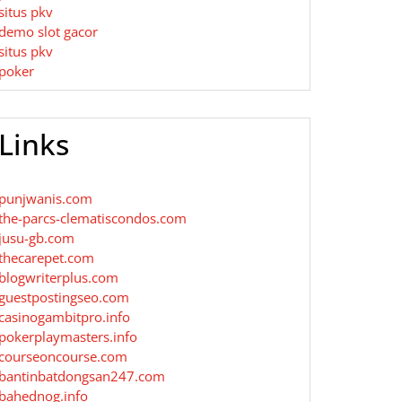
situs pkv
demo slot gacor
situs pkv
poker
Links
punjwanis.com
the-parcs-clematiscondos.com
jusu-gb.com
thecarepet.com
blogwriterplus.com
guestpostingseo.com
casinogambitpro.info
pokerplaymasters.info
courseoncourse.com
bantinbatdongsan247.com
bahednog.info