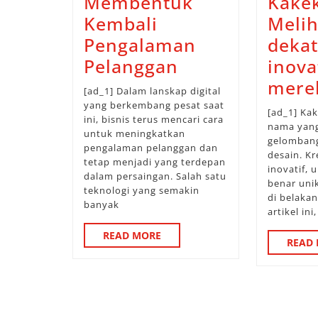
Membentuk
Kake
Kembali
Melih
Pengalaman
dekat
The
Pelanggan
inova
Rise
mere
[ad_1] Dalam lanskap digital
of
yang berkembang pesat saat
[ad_1] Ka
ini, bisnis terus mencari cara
Owl77:
nama yan
untuk meningkatkan
gelombang
Bagaimana
pengalaman pelanggan dan
desain. K
tetap menjadi yang terdepan
AI
inovatif, 
dalam persaingan. Salah satu
benar unik
Membentuk
teknologi yang semakin
di belaka
banyak
Kembali
artikel ini,
Pengalaman
READ
READ MORE
READ
MORE
Pelanggan