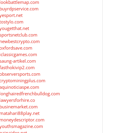
lookbattlemap.com
buyrdpservice.com
yesport.net
tostylo.com
yougetthat.net
sportsnetclub.com
newbestcrypto.com
oxfordsave.com
iclassicgames.com
saung-artikel.com
fasthokivip2.com
observersports.com
cryptominingplus.com
aquinoticiaspe.com
longhairedfrenchbulldog.com
lawyersforhire.co
businemarket.com
matahari88play.net
moneydescriptor.com
youthsmagazine.com
painaidee.net