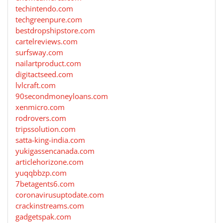
techintendo.com
techgreenpure.com
bestdropshipstore.com
cartelreviews.com
surfsway.com
nailartproduct.com
digitactseed.com
lvlcraft.com
90secondmoneyloans.com
xenmicro.com
rodrovers.com
tripssolution.com
satta-king-india.com
yukigassencanada.com
articlehorizone.com
yuqqbbzp.com
7betagents6.com
coronavirusuptodate.com
crackinstreams.com
gadgetspak.com