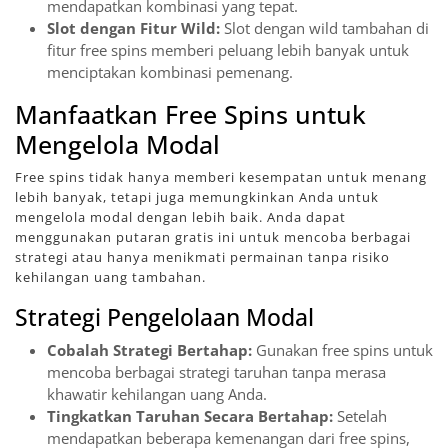
mendapatkan kombinasi yang tepat.
Slot dengan Fitur Wild:
Slot dengan wild tambahan di
fitur free spins memberi peluang lebih banyak untuk
menciptakan kombinasi pemenang.
Manfaatkan Free Spins untuk
Mengelola Modal
Free spins tidak hanya memberi kesempatan untuk menang
lebih banyak, tetapi juga memungkinkan Anda untuk
mengelola modal dengan lebih baik. Anda dapat
menggunakan putaran gratis ini untuk mencoba berbagai
strategi atau hanya menikmati permainan tanpa risiko
kehilangan uang tambahan.
Strategi Pengelolaan Modal
Cobalah Strategi Bertahap:
Gunakan free spins untuk
mencoba berbagai strategi taruhan tanpa merasa
khawatir kehilangan uang Anda.
Tingkatkan Taruhan Secara Bertahap:
Setelah
mendapatkan beberapa kemenangan dari free spins,