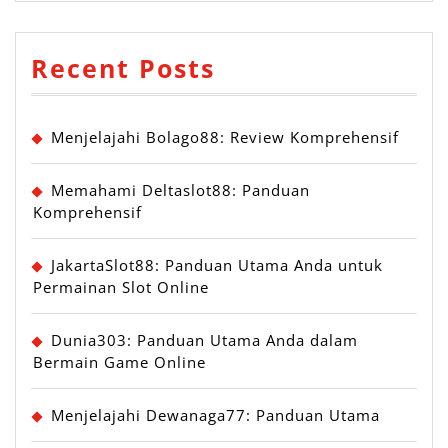
Recent Posts
Menjelajahi Bolago88: Review Komprehensif
Memahami Deltaslot88: Panduan
Komprehensif
JakartaSlot88: Panduan Utama Anda untuk
Permainan Slot Online
Dunia303: Panduan Utama Anda dalam
Bermain Game Online
Menjelajahi Dewanaga77: Panduan Utama