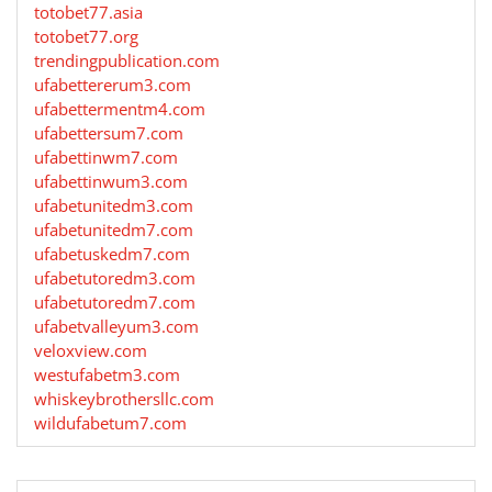
totobet77.asia
totobet77.org
trendingpublication.com
ufabettererum3.com
ufabettermentm4.com
ufabettersum7.com
ufabettinwm7.com
ufabettinwum3.com
ufabetunitedm3.com
ufabetunitedm7.com
ufabetuskedm7.com
ufabetutoredm3.com
ufabetutoredm7.com
ufabetvalleyum3.com
veloxview.com
westufabetm3.com
whiskeybrothersllc.com
wildufabetum7.com