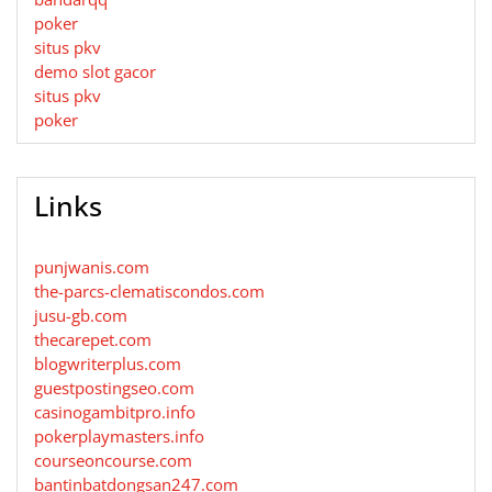
poker
situs pkv
demo slot gacor
situs pkv
poker
Links
punjwanis.com
the-parcs-clematiscondos.com
jusu-gb.com
thecarepet.com
blogwriterplus.com
guestpostingseo.com
casinogambitpro.info
pokerplaymasters.info
courseoncourse.com
bantinbatdongsan247.com