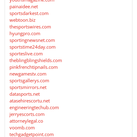
painaidee.net
sportsdarkest.com
webtoon.biz
thesportswires.com
hyungpro.com
sportingnewsnet.com
sportstime24day.com
sporteslive.com
theblingblingshields.com
pinkfrenchtipnails.com
newgamestv.com
sportsgallerys.com
sportsmirrors.net
datasports.net
atasehirescortu.net
engineeringtechub.com
jerryescorts.com
attorneylegal.co
voomb.com
techgadgetpoint.com