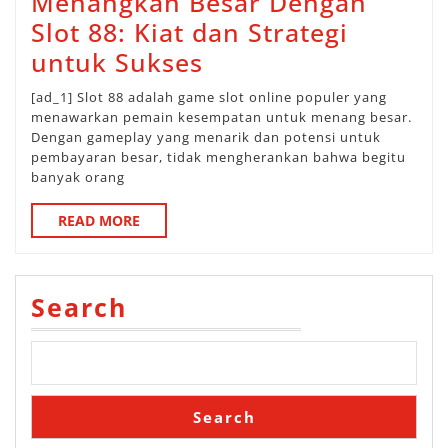
Menangkan Besar Dengan
Slot 88: Kiat dan Strategi
Menangkan
untuk Sukses
Besar
[ad_1] Slot 88 adalah game slot online populer yang
Dengan
menawarkan pemain kesempatan untuk menang besar.
Dengan gameplay yang menarik dan potensi untuk
Slot
pembayaran besar, tidak mengherankan bahwa begitu
88:
banyak orang
Kiat
READ
READ MORE
dan
MORE
Strategi
untuk
Search
Sukses
Search