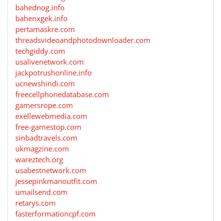
bahednog.info
bahenxgek.info
pertamaskre.com
threadsvideoandphotodownloader.com
techgiddy.com
usalivenetwork.com
jackpotrushonline.info
ucnewshindi.com
freecellphonedatabase.com
gamersrope.com
exellewebmedia.com
free-gamestop.com
sinbadtravels.com
ukmagzine.com
wareztech.org
usabestnetwork.com
jessepinkmanoutfit.com
umailsend.com
retarys.com
fasterformationcpf.com