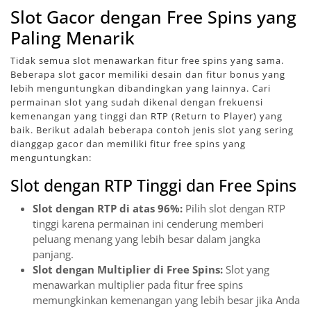
Slot Gacor dengan Free Spins yang
Paling Menarik
Tidak semua slot menawarkan fitur free spins yang sama.
Beberapa slot gacor memiliki desain dan fitur bonus yang
lebih menguntungkan dibandingkan yang lainnya. Cari
permainan slot yang sudah dikenal dengan frekuensi
kemenangan yang tinggi dan RTP (Return to Player) yang
baik. Berikut adalah beberapa contoh jenis slot yang sering
dianggap gacor dan memiliki fitur free spins yang
menguntungkan:
Slot dengan RTP Tinggi dan Free Spins
Slot dengan RTP di atas 96%:
Pilih slot dengan RTP
tinggi karena permainan ini cenderung memberi
peluang menang yang lebih besar dalam jangka
panjang.
Slot dengan Multiplier di Free Spins:
Slot yang
menawarkan multiplier pada fitur free spins
memungkinkan kemenangan yang lebih besar jika Anda