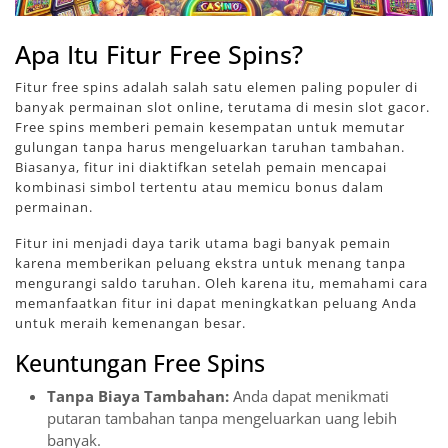
Apa Itu Fitur Free Spins?
Fitur free spins adalah salah satu elemen paling populer di
banyak permainan slot online, terutama di mesin slot gacor.
Free spins memberi pemain kesempatan untuk memutar
gulungan tanpa harus mengeluarkan taruhan tambahan.
Biasanya, fitur ini diaktifkan setelah pemain mencapai
kombinasi simbol tertentu atau memicu bonus dalam
permainan.
Fitur ini menjadi daya tarik utama bagi banyak pemain
karena memberikan peluang ekstra untuk menang tanpa
mengurangi saldo taruhan. Oleh karena itu, memahami cara
memanfaatkan fitur ini dapat meningkatkan peluang Anda
untuk meraih kemenangan besar.
Keuntungan Free Spins
Tanpa Biaya Tambahan:
Anda dapat menikmati
putaran tambahan tanpa mengeluarkan uang lebih
banyak.