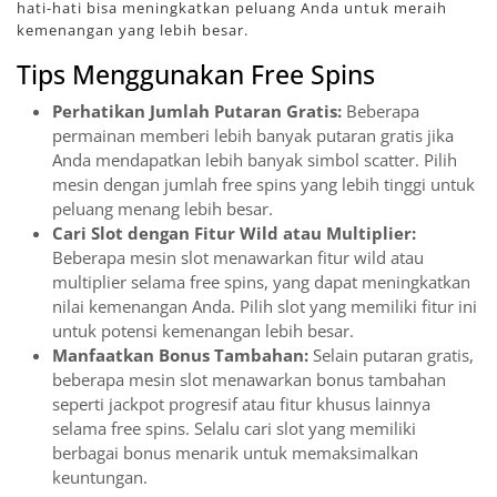
hati-hati bisa meningkatkan peluang Anda untuk meraih
kemenangan yang lebih besar.
Tips Menggunakan Free Spins
Perhatikan Jumlah Putaran Gratis:
Beberapa
permainan memberi lebih banyak putaran gratis jika
Anda mendapatkan lebih banyak simbol scatter. Pilih
mesin dengan jumlah free spins yang lebih tinggi untuk
peluang menang lebih besar.
Cari Slot dengan Fitur Wild atau Multiplier:
Beberapa mesin slot menawarkan fitur wild atau
multiplier selama free spins, yang dapat meningkatkan
nilai kemenangan Anda. Pilih slot yang memiliki fitur ini
untuk potensi kemenangan lebih besar.
Manfaatkan Bonus Tambahan:
Selain putaran gratis,
beberapa mesin slot menawarkan bonus tambahan
seperti jackpot progresif atau fitur khusus lainnya
selama free spins. Selalu cari slot yang memiliki
berbagai bonus menarik untuk memaksimalkan
keuntungan.