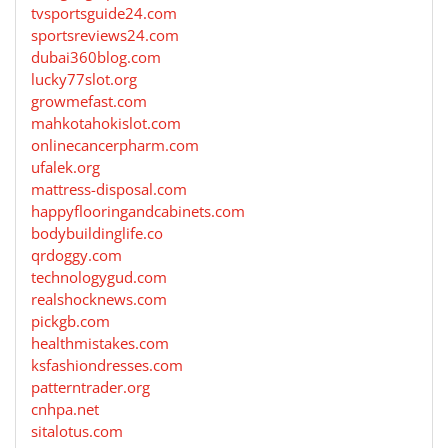
tvsportsguide24.com
sportsreviews24.com
dubai360blog.com
lucky77slot.org
growmefast.com
mahkotahokislot.com
onlinecancerpharm.com
ufalek.org
mattress-disposal.com
happyflooringandcabinets.com
bodybuildinglife.co
qrdoggy.com
technologygud.com
realshocknews.com
pickgb.com
healthmistakes.com
ksfashiondresses.com
patterntrader.org
cnhpa.net
sitalotus.com