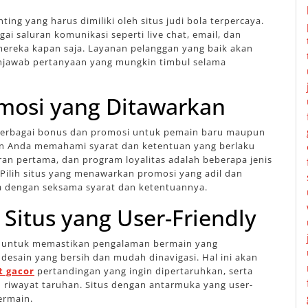
ing yang harus dimiliki oleh situs judi bola terpercaya.
ai saluran komunikasi seperti live chat, email, dan
eka kapan saja. Layanan pelanggan yang baik akan
jawab pertanyaan yang mungkin timbul selama
mosi yang Ditawarkan
 berbagai bonus dan promosi untuk pemain baru maupun
an Anda memahami syarat dan ketentuan yang berlaku
an pertama, dan program loyalitas adalah beberapa jenis
Pilih situs yang menawarkan promosi yang adil dan
 dengan seksama syarat dan ketentuannya.
Situs yang User-Friendly
ing untuk memastikan pengalaman bermain yang
desain yang bersih dan mudah dinavigasi. Hal ini akan
ot gacor
pertandingan yang ingin dipertaruhkan, serta
an riwayat taruhan. Situs dengan antarmuka yang user-
ermain.