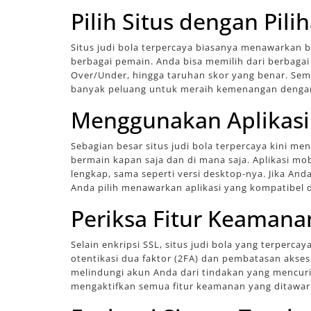
Pilih Situs dengan Pil
Situs judi bola terpercaya biasanya menawarkan
berbagai pemain. Anda bisa memilih dari berbagai 
Over/Under, hingga taruhan skor yang benar. Sem
banyak peluang untuk meraih kemenangan dengan
Menggunakan Aplikasi
Sebagian besar situs judi bola terpercaya kini 
bermain kapan saja dan di mana saja. Aplikasi mo
lengkap, sama seperti versi desktop-nya. Jika Anda
Anda pilih menawarkan aplikasi yang kompatibel 
Periksa Fitur Keaman
Selain enkripsi SSL, situs judi bola yang terperc
otentikasi dua faktor (2FA) dan pembatasan akses 
melindungi akun Anda dari tindakan yang mencuri
mengaktifkan semua fitur keamanan yang ditawar