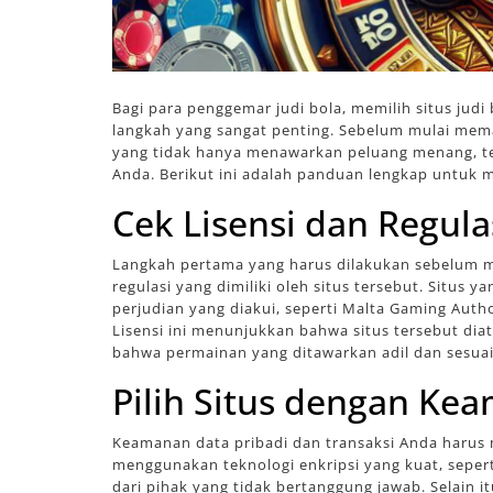
Bagi para penggemar judi bola, memilih situs jud
langkah yang sangat penting. Sebelum mulai mem
yang tidak hanya menawarkan peluang menang, te
Anda. Berikut ini adalah panduan lengkap untuk me
Cek Lisensi dan Regulas
Langkah pertama yang harus dilakukan sebelum men
regulasi yang dimiliki oleh situs tersebut. Situs y
perjudian yang diakui, seperti Malta Gaming Aut
Lisensi ini menunjukkan bahwa situs tersebut dia
bahwa permainan yang ditawarkan adil dan sesuai
Pilih Situs dengan Ke
Keamanan data pribadi dan transaksi Anda harus m
menggunakan teknologi enkripsi yang kuat, sepert
dari pihak yang tidak bertanggung jawab. Selain it