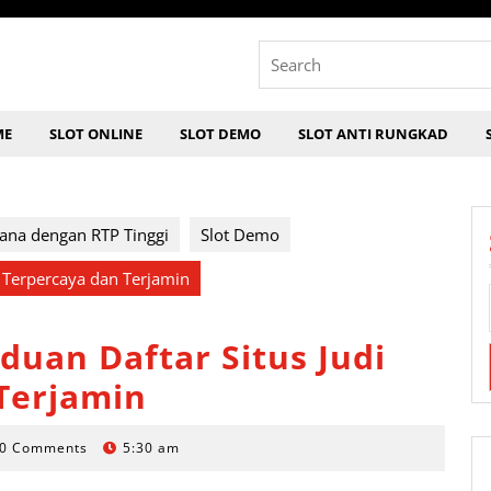
Search
for:
ME
SLOT ONLINE
SLOT DEMO
SLOT ANTI RUNGKAD
Dana dengan RTP Tinggi
Slot Demo
a Terpercaya dan Terjamin
nduan Daftar Situs Judi
Terjamin
@decorsmag.com
0 Comments
5:30 am