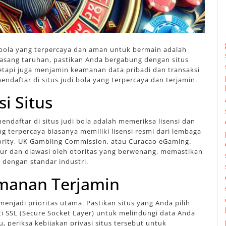
i bola yang terpercaya dan aman untuk bermain adalah
asang taruhan, pastikan Anda bergabung dengan situs
tapi juga menjamin keamanan data pribadi dan transaksi
ndaftar di situs judi bola yang terpercaya dan terjamin.
i Situs
daftar di situs judi bola adalah memeriksa lisensi dan
ang terpercaya biasanya memiliki lisensi resmi dari lembaga
hority, UK Gambling Commission, atau Curacao eGaming.
tur dan diawasi oleh otoritas yang berwenang, memastikan
 dengan standar industri.
amanan Terjamin
enjadi prioritas utama. Pastikan situs yang Anda pilih
i SSL (Secure Socket Layer) untuk melindungi data Anda
u, periksa kebijakan privasi situs tersebut untuk