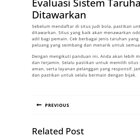
Evaluasi Sistem Taruh
Ditawarkan
Sebelum mendaftar di situs judi bola, pastikan u
ditawarkan. Situs yang baik akan menawarkan od
adil bagi pemain. Cek berbagai jenis taruhan yan
peluang yang seimbang dan menarik untuk semua 
Dengan mengikuti panduan ini, Anda akan lebih 
dan terjamin. Selalu pastikan untuk memilih situ
aman, serta layanan pelanggan yang responsif. Jan
dan pastikan untuk selalu bermain dengan bijak.
Post
navigation
PREVIOUS
Previous
post:
Related Post