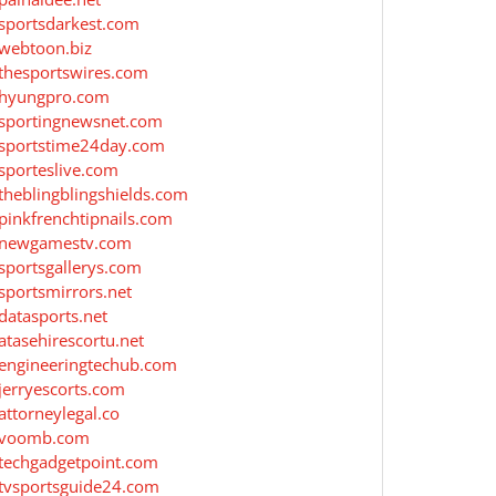
sportsdarkest.com
webtoon.biz
thesportswires.com
hyungpro.com
sportingnewsnet.com
sportstime24day.com
sporteslive.com
theblingblingshields.com
pinkfrenchtipnails.com
newgamestv.com
sportsgallerys.com
sportsmirrors.net
datasports.net
atasehirescortu.net
engineeringtechub.com
jerryescorts.com
attorneylegal.co
voomb.com
techgadgetpoint.com
tvsportsguide24.com