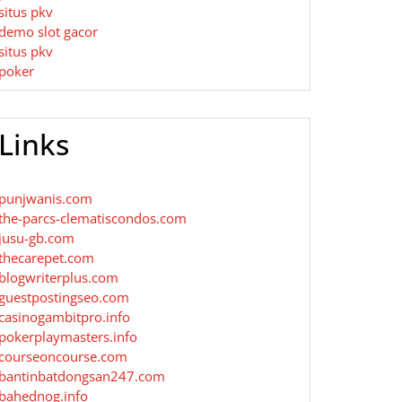
situs pkv
demo slot gacor
situs pkv
poker
Links
punjwanis.com
the-parcs-clematiscondos.com
jusu-gb.com
thecarepet.com
blogwriterplus.com
guestpostingseo.com
casinogambitpro.info
pokerplaymasters.info
courseoncourse.com
bantinbatdongsan247.com
bahednog.info