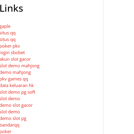
Links
gaple
situs qq
situs qq
poker pkv
login sbobet
akun slot gacor
slot demo mahjong
demo mahjong
pkv games qq
data keluaran hk
slot demo pg soft
slot demo
demo slot gacor
slot demo
demo slot pg
bandarqq
poker