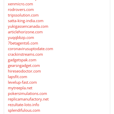
xenmicro.com
rodrovers.com
tripssolution.com
satta-king-india.com
yukigassencanada.com
articlehorizone.com
yuqqbbzp.com
7betagents6.com
coronavirusuptodate.com
crackinstreams.com
gadgetspak.com
gearsngadget.com
hireseodoctor.com
lapsfit.com
levelup-fast.com
mytreepla.net
pokersimulations.com
replicamanufactory.net
rezultate-loto.info
splendifulous.com