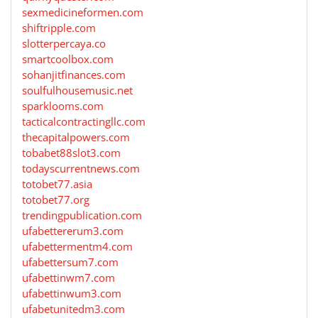
sexmedicineformen.com
shiftripple.com
slotterpercaya.co
smartcoolbox.com
sohanjitfinances.com
soulfulhousemusic.net
sparklooms.com
tacticalcontractingllc.com
thecapitalpowers.com
tobabet88slot3.com
todayscurrentnews.com
totobet77.asia
totobet77.org
trendingpublication.com
ufabettererum3.com
ufabettermentm4.com
ufabettersum7.com
ufabettinwm7.com
ufabettinwum3.com
ufabetunitedm3.com