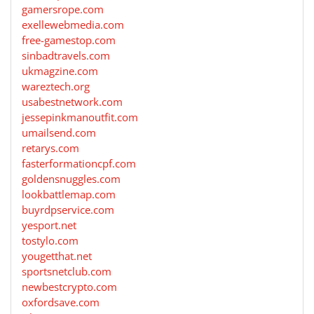
gamersrope.com
exellewebmedia.com
free-gamestop.com
sinbadtravels.com
ukmagzine.com
wareztech.org
usabestnetwork.com
jessepinkmanoutfit.com
umailsend.com
retarys.com
fasterformationcpf.com
goldensnuggles.com
lookbattlemap.com
buyrdpservice.com
yesport.net
tostylo.com
yougetthat.net
sportsnetclub.com
newbestcrypto.com
oxfordsave.com