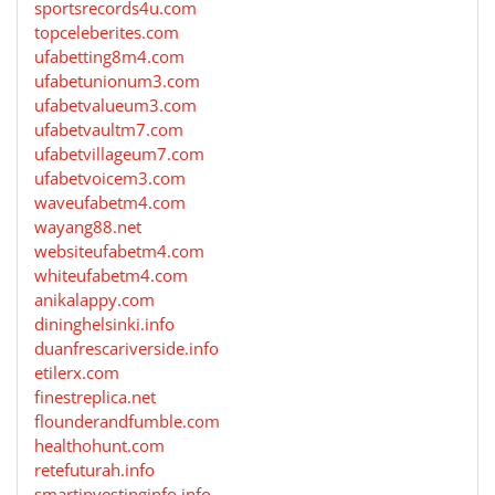
sportsrecords4u.com
topceleberites.com
ufabetting8m4.com
ufabetunionum3.com
ufabetvalueum3.com
ufabetvaultm7.com
ufabetvillageum7.com
ufabetvoicem3.com
waveufabetm4.com
wayang88.net
websiteufabetm4.com
whiteufabetm4.com
anikalappy.com
dininghelsinki.info
duanfrescariverside.info
etilerx.com
finestreplica.net
flounderandfumble.com
healthohunt.com
retefuturah.info
smartinvestinginfo.info