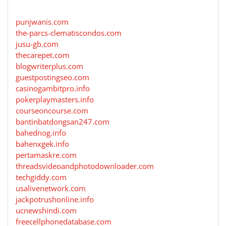
punjwanis.com
the-parcs-clematiscondos.com
jusu-gb.com
thecarepet.com
blogwriterplus.com
guestpostingseo.com
casinogambitpro.info
pokerplaymasters.info
courseoncourse.com
bantinbatdongsan247.com
bahednog.info
bahenxgek.info
pertamaskre.com
threadsvideoandphotodownloader.com
techgiddy.com
usalivenetwork.com
jackpotrushonline.info
ucnewshindi.com
freecellphonedatabase.com