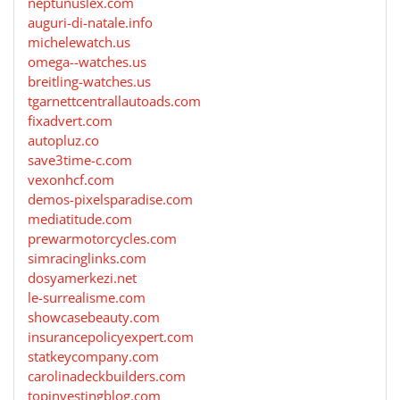
neptunuslex.com
auguri-di-natale.info
michelewatch.us
omega--watches.us
breitling-watches.us
tgarnettcentrallautoads.com
fixadvert.com
autopluz.co
save3time-c.com
vexonhcf.com
demos-pixelsparadise.com
mediatitude.com
prewarmotorcycles.com
simracinglinks.com
dosyamerkezi.net
le-surrealisme.com
showcasebeauty.com
insurancepolicyexpert.com
statkeycompany.com
carolinadeckbuilders.com
topinvestingblog.com