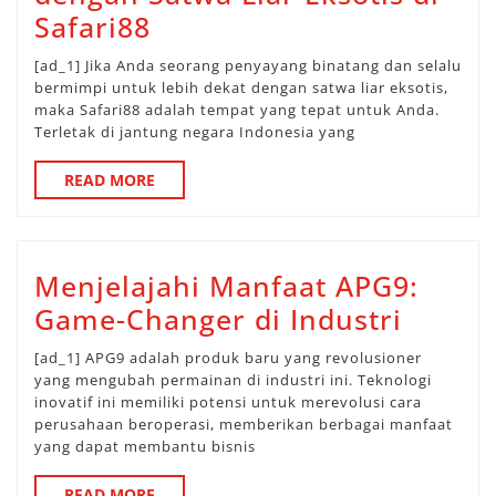
Lebih
Safari88
Dekat
[ad_1] Jika Anda seorang penyayang binatang dan selalu
dan
bermimpi untuk lebih dekat dengan satwa liar eksotis,
maka Safari88 adalah tempat yang tepat untuk Anda.
Pribadi
Terletak di jantung negara Indonesia yang
dengan
READ
READ MORE
Satwa
MORE
Liar
Eksotis
Menjelajahi Manfaat APG9:
di
Menjel
Game-Changer di Industri
Safari88
Manfa
[ad_1] APG9 adalah produk baru yang revolusioner
APG9:
yang mengubah permainan di industri ini. Teknologi
inovatif ini memiliki potensi untuk merevolusi cara
Game-
perusahaan beroperasi, memberikan berbagai manfaat
Chang
yang dapat membantu bisnis
di
READ
READ MORE