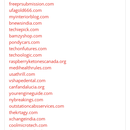
freeprsubmission.com
ufagold666.com
myinteriorblog.com
bnewsindia.com
techiepick.com
bamzyshop.com
pondycars.com
techonfutures.com
techoologic.com
raspberryketonescanada.org
medihealthrules.com
usathrill.com
vshapedental.com
canfandalucia.org
yourengineguide.com
nybreakings.com
outstationcabsservices.com
thekrtagy.com
xchangeindia.com
coolmicrotech.com