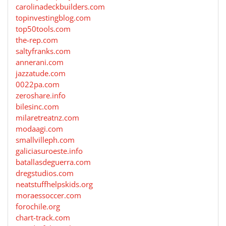
carolinadeckbuilders.com
topinvestingblog.com
top50tools.com
the-rep.com
saltyfranks.com
annerani.com
jazzatude.com
0022pa.com
zeroshare.info
bilesinc.com
milaretreatnz.com
modaagi.com
smallvilleph.com
galiciasuroeste.info
batallasdeguerra.com
dregstudios.com
neatstuffhelpskids.org
moraessoccer.com
forochile.org
chart-track.com