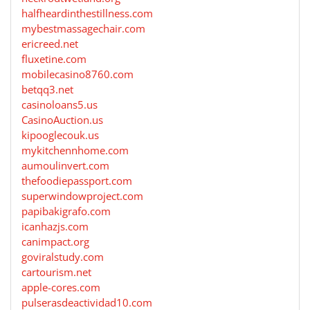
halfheardinthestillness.com
mybestmassagechair.com
ericreed.net
fluxetine.com
mobilecasino8760.com
betqq3.net
casinoloans5.us
CasinoAuction.us
kipooglecouk.us
mykitchennhome.com
aumoulinvert.com
thefoodiepassport.com
superwindowproject.com
papibakigrafo.com
icanhazjs.com
canimpact.org
goviralstudy.com
cartourism.net
apple-cores.com
pulserasdeactividad10.com