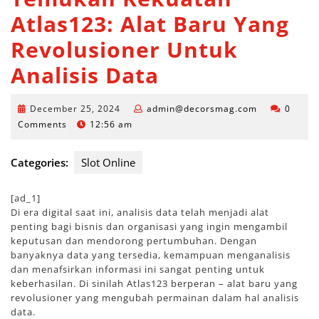
Atlas123: Alat Baru Yang
Revolusioner Untuk
Analisis Data
December
admin@deco
December 25, 2024
admin@decorsmag.com
0
25,
Comments
12:56 am
2024
Categories:
Slot Online
[ad_1]
Di era digital saat ini, analisis data telah menjadi alat
penting bagi bisnis dan organisasi yang ingin mengambil
keputusan dan mendorong pertumbuhan. Dengan
banyaknya data yang tersedia, kemampuan menganalisis
dan menafsirkan informasi ini sangat penting untuk
keberhasilan. Di sinilah Atlas123 berperan – alat baru yang
revolusioner yang mengubah permainan dalam hal analisis
data.