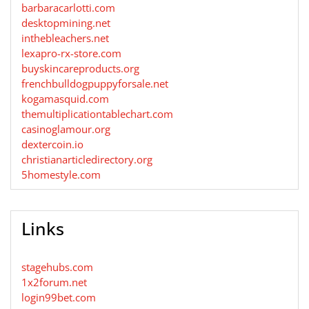
barbaracarlotti.com
desktopmining.net
inthebleachers.net
lexapro-rx-store.com
buyskincareproducts.org
frenchbulldogpuppyforsale.net
kogamasquid.com
themultiplicationtablechart.com
casinoglamour.org
dextercoin.io
christianarticledirectory.org
5homestyle.com
Links
stagehubs.com
1x2forum.net
login99bet.com