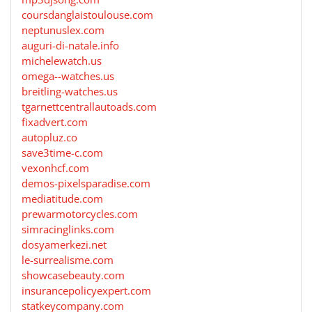
coursdanglaistoulouse.com
neptunuslex.com
auguri-di-natale.info
michelewatch.us
omega--watches.us
breitling-watches.us
tgarnettcentrallautoads.com
fixadvert.com
autopluz.co
save3time-c.com
vexonhcf.com
demos-pixelsparadise.com
mediatitude.com
prewarmotorcycles.com
simracinglinks.com
dosyamerkezi.net
le-surrealisme.com
showcasebeauty.com
insurancepolicyexpert.com
statkeycompany.com