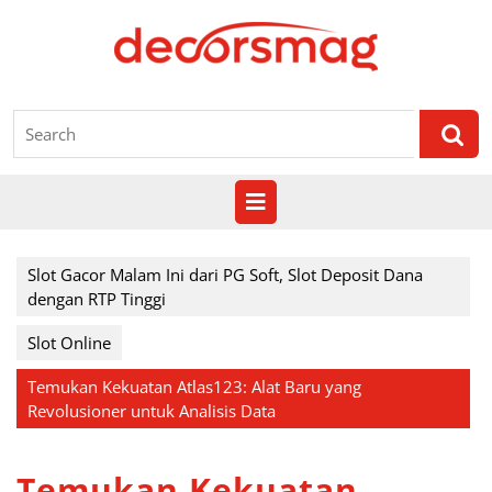
Skip
to
content
Search
for:
Open
Button
Slot Gacor Malam Ini dari PG Soft, Slot Deposit Dana
dengan RTP Tinggi
Slot Online
Temukan Kekuatan Atlas123: Alat Baru yang
Revolusioner untuk Analisis Data
Temukan Kekuatan