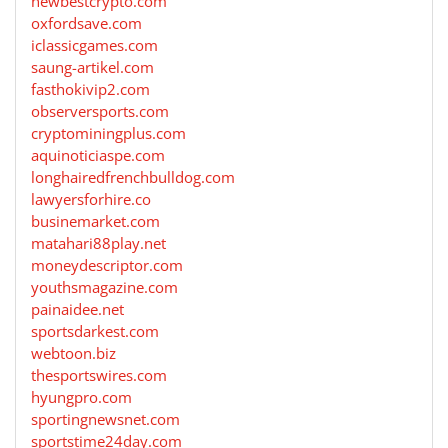
newbestcrypto.com
oxfordsave.com
iclassicgames.com
saung-artikel.com
fasthokivip2.com
observersports.com
cryptominingplus.com
aquinoticiaspe.com
longhairedfrenchbulldog.com
lawyersforhire.co
businemarket.com
matahari88play.net
moneydescriptor.com
youthsmagazine.com
painaidee.net
sportsdarkest.com
webtoon.biz
thesportswires.com
hyungpro.com
sportingnewsnet.com
sportstime24day.com