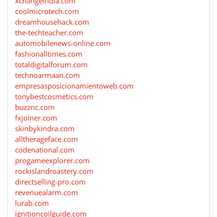
xchangeindia.com
coolmicrotech.com
dreamhousehack.com
the-techteacher.com
automobilenews-online.com
fashionalltimes.com
totaldigitalforum.com
technoarmaan.com
empresasposicionamientoweb.com
tonybestcosmetics.com
buzznc.com
fxjoiner.com
skinbykindra.com
alltherageface.com
codenational.com
progameexplorer.com
rockislandroastery.com
directselling-pro.com
revenuealarm.com
lurab.com
ignitioncoilguide.com