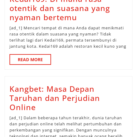
Menguba
otentik dan suasana yang
Permaina
Kedai169:
nyaman bertemu
Di
[ad_1] Mencari tempat di mana Anda dapat menikmati
mana
rasa otentik dalam suasana yang nyaman? Tidak
terlihat lagi dari Kedai169, permata tersembunyi di
rasa
jantung kota. Kedai169 adalah restoran kecil kuno yang
otentik
READ
READ MORE
dan
MORE
suasana
yang
Kangbet: Masa Depan
nyaman
Taruhan dan Perjudian
bertemu
Kangbet:
Online
Masa
[ad_1] Dalam beberapa tahun terakhir, dunia taruhan
Depan
dan perjudian online telah melihat pertumbuhan dan
perkembangan yang signifikan. Dengan munculnya
Taruhan
teknologi dan internet, semakin banyak orang beralih