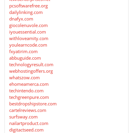
pcsoftwarefree.org
dailylinking.com
dnafyx.com
giocolenuvole.com
iyouessential.com
withloveamity.com
youlearncode.com
fxyatirim.com
abbuguide.com
technologyresult.com
webhostingoffers.org
whatszow.com
ehomeamerca.com
techintendo.com
techgreenpure.com
bestdropshipstore.com
cartelreviews.com
surfsway.com
nailartproduct.com
digitactseed.com