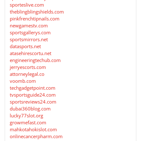
sporteslive.com
theblingblingshields.com
pinkfrenchtipnails.com
newgamestv.com
sportsgallerys.com
sportsmirrors.net
datasports.net
atasehirescortu.net
engineeringtechub.com
jerryescorts.com
attorneylegal.co
voomb.com
techgadgetpoint.com
tvsportsguide24.com
sportsreviews24.com
dubai360blog.com
lucky77slot.org
growmefast.com
mahkotahokislot.com
onlinecancerpharm.com