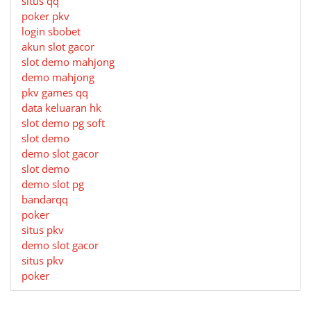
situs qq
poker pkv
login sbobet
akun slot gacor
slot demo mahjong
demo mahjong
pkv games qq
data keluaran hk
slot demo pg soft
slot demo
demo slot gacor
slot demo
demo slot pg
bandarqq
poker
situs pkv
demo slot gacor
situs pkv
poker