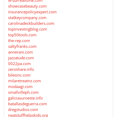
le-surrealisme.com
showcasebeauty.com
insurancepolicyexpert.com
statkeycompany.com
carolinadeckbuilders.com
topinvestingblog.com
top50tools.com
the-rep.com
saltyfranks.com
annerani.com
jazzatude.com
0022pa.com
zeroshare.info
bilesinc.com
milaretreatnz.com
modaagi.com
smallvilleph.com
galiciasuroeste.info
batallasdeguerra.com
dregstudios.com
neatstuffhelpskids.org