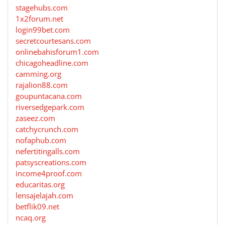
stagehubs.com
1x2forum.net
login99bet.com
secretcourtesans.com
onlinebahisforum1.com
chicagoheadline.com
camming.org
rajalion88.com
goupuntacana.com
riversedgepark.com
zaseez.com
catchycrunch.com
nofaphub.com
nefertitingalls.com
patsyscreations.com
income4proof.com
educaritas.org
lensajelajah.com
betflik09.net
ncaq.org