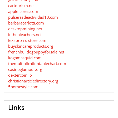
cartourism.net
apple-cores.com
pulserasdeactividad10.com
barbaracarlotti.com
desktopmining.net
inthebleachers.net
lexapro-rx-store.com
buyskincareproducts.org
frenchbulldogpuppyforsale.net
kogamasquid.com
themultiplicationtablechart.com
casinoglamour.org
dextercoin.io
christianarticledirectory.org
5homestyle.com
Links