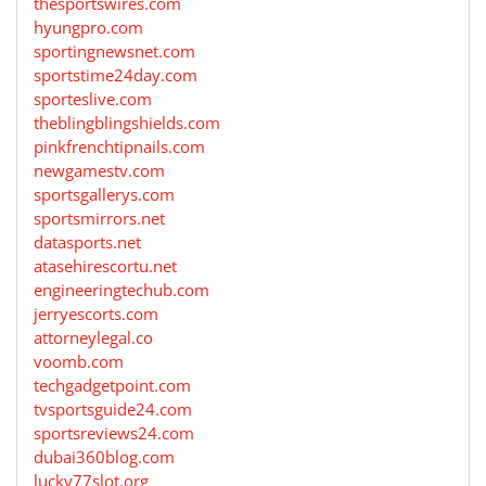
thesportswires.com
hyungpro.com
sportingnewsnet.com
sportstime24day.com
sporteslive.com
theblingblingshields.com
pinkfrenchtipnails.com
newgamestv.com
sportsgallerys.com
sportsmirrors.net
datasports.net
atasehirescortu.net
engineeringtechub.com
jerryescorts.com
attorneylegal.co
voomb.com
techgadgetpoint.com
tvsportsguide24.com
sportsreviews24.com
dubai360blog.com
lucky77slot.org