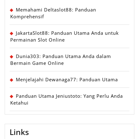
Memahami Deltaslot88: Panduan
Komprehensif
JakartaSlot88: Panduan Utama Anda untuk
Permainan Slot Online
Dunia303: Panduan Utama Anda dalam
Bermain Game Online
Menjelajahi Dewanaga77: Panduan Utama
Panduan Utama Jeniustoto: Yang Perlu Anda
Ketahui
Links