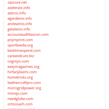
zqscore.net
aseleraio.info
asticio.info
egardenio.info
arxteamio.info
getalexio.info
accountaudittaxcon.com
prymprint.com
sportkeeda.org
besttimespend.com
careandcure.biz
cogniyo.com
easymagazines.org
hirfanjilasmi.com
hometricks.org
leathercraftpro.com
microgridpower.org
mixiqo.com
needglobe.com
ortocoach.com