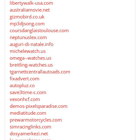
libertywalk-usa.com
australiamovie.net
gizmobird.co.uk
mp3djsong.com
coursdanglaistoulouse.com
neptunuslex.com
auguri-di-natale.info
michelewatch.us
omega--watches.us
breitling-watches.us
tgarnettcentrallautoads.com
fixadvert.com
autopluz.co
save3time-c.com
vexonhcf.com
demos-pixelsparadise.com
mediatitude.com
prewarmotorcycles.com
simracinglinks.com
dosyamerkezi.net