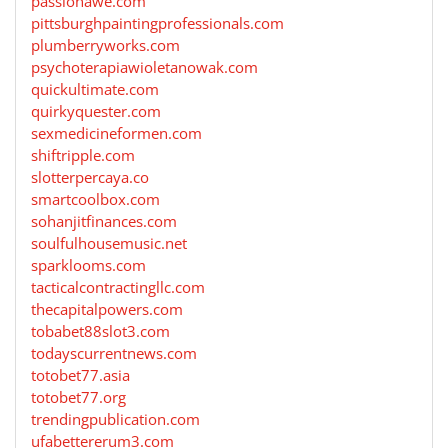
passionawe.com
pittsburghpaintingprofessionals.com
plumberryworks.com
psychoterapiawioletanowak.com
quickultimate.com
quirkyquester.com
sexmedicineformen.com
shiftripple.com
slotterpercaya.co
smartcoolbox.com
sohanjitfinances.com
soulfulhousemusic.net
sparklooms.com
tacticalcontractingllc.com
thecapitalpowers.com
tobabet88slot3.com
todayscurrentnews.com
totobet77.asia
totobet77.org
trendingpublication.com
ufabettererum3.com