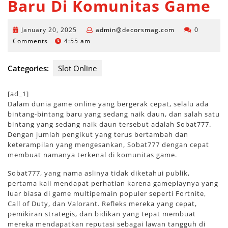
Baru Di Komunitas Game
January
admin@decors
January 20, 2025
admin@decorsmag.com
0
20,
Comments
4:55 am
2025
Categories:
Slot Online
[ad_1]
Dalam dunia game online yang bergerak cepat, selalu ada
bintang-bintang baru yang sedang naik daun, dan salah satu
bintang yang sedang naik daun tersebut adalah Sobat777.
Dengan jumlah pengikut yang terus bertambah dan
keterampilan yang mengesankan, Sobat777 dengan cepat
membuat namanya terkenal di komunitas game.
Sobat777, yang nama aslinya tidak diketahui publik,
pertama kali mendapat perhatian karena gameplaynya yang
luar biasa di game multipemain populer seperti Fortnite,
Call of Duty, dan Valorant. Refleks mereka yang cepat,
pemikiran strategis, dan bidikan yang tepat membuat
mereka mendapatkan reputasi sebagai lawan tangguh di