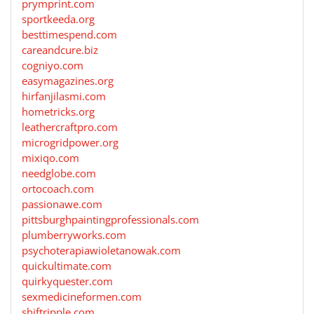
prymprint.com
sportkeeda.org
besttimespend.com
careandcure.biz
cogniyo.com
easymagazines.org
hirfanjilasmi.com
hometricks.org
leathercraftpro.com
microgridpower.org
mixiqo.com
needglobe.com
ortocoach.com
passionawe.com
pittsburghpaintingprofessionals.com
plumberryworks.com
psychoterapiawioletanowak.com
quickultimate.com
quirkyquester.com
sexmedicineformen.com
shiftripple.com