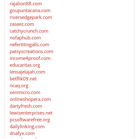
rajalion88.com
goupuntacana.com
riversedgepark.com
zaseez.com
catchycrunch.com
nofaphub.com
nefertitingalls.com
patsyscreations.com
income4proof.com
educaritas.org
lensajelajah.com
betflik09.net
ncaq.org
xenmicro.com
onlineshopera.com
dartyfresh.com
lewisenterprises.net
pcsoftwarefree.org
dailylinking.com
dnafyx.com