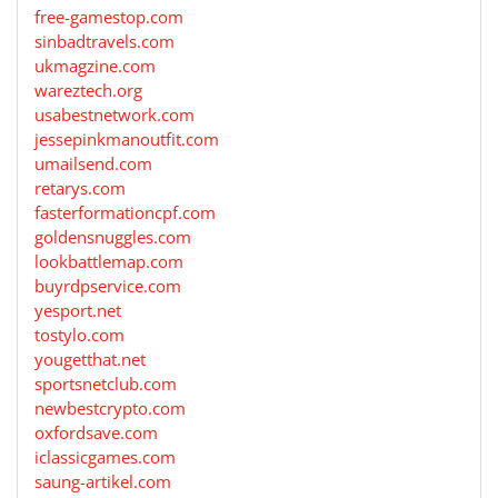
free-gamestop.com
sinbadtravels.com
ukmagzine.com
wareztech.org
usabestnetwork.com
jessepinkmanoutfit.com
umailsend.com
retarys.com
fasterformationcpf.com
goldensnuggles.com
lookbattlemap.com
buyrdpservice.com
yesport.net
tostylo.com
yougetthat.net
sportsnetclub.com
newbestcrypto.com
oxfordsave.com
iclassicgames.com
saung-artikel.com