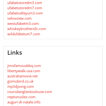
ufabetutoredm3.com
ufabetutoredm7.com
ufabetvalleyum3.com
veloxview.com
westufabetm3.com
whiskeybrothersllc.com
wildufabetum7.com
Links
jimsfamousbbq.com
libertywalk-usa.com
australiamovie.net
gizmobird.co.uk
mp3djsong.com
coursdanglaistoulouse.com
neptunuslex.com
auguri-di-natale.info