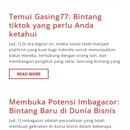
Temui Gasing77: Bintang
tiktok yang perlu Anda
Temui
ketahui
Gasing77:
[ad_1] Di era digital ini, media sosial telah menjadi
Bintang
platform yang kuat bagi individu untuk menunjukkan
bakat mereka, terhubung dengan orang lain, dan
tiktok
membangun pengikut yang setia. Seorang bintang yang
yang
READ
READ MORE
perlu
MORE
Anda
ketahui
Membuka Potensi Imbagacor:
Me
Bintang Baru di Dunia Bisnis
Pot
[ad_1] Imbagacor adalah perusahaan yang telah
Imb
membuat gebrakan di dunia bisnis dalam beberapa