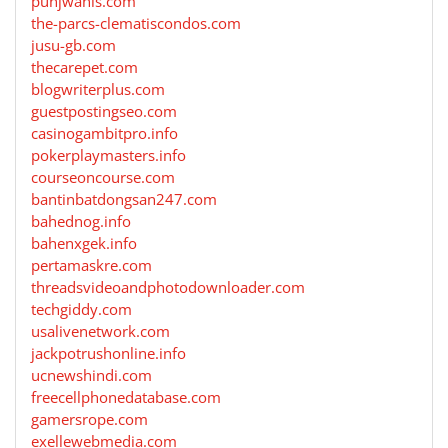
punjwanis.com
the-parcs-clematiscondos.com
jusu-gb.com
thecarepet.com
blogwriterplus.com
guestpostingseo.com
casinogambitpro.info
pokerplaymasters.info
courseoncourse.com
bantinbatdongsan247.com
bahednog.info
bahenxgek.info
pertamaskre.com
threadsvideoandphotodownloader.com
techgiddy.com
usalivenetwork.com
jackpotrushonline.info
ucnewshindi.com
freecellphonedatabase.com
gamersrope.com
exellewebmedia.com