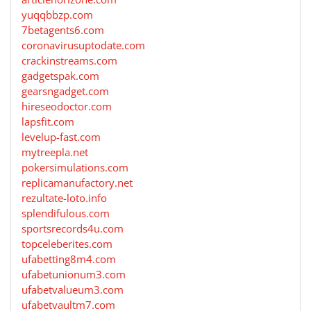
yuqqbbzp.com
7betagents6.com
coronavirusuptodate.com
crackinstreams.com
gadgetspak.com
gearsngadget.com
hireseodoctor.com
lapsfit.com
levelup-fast.com
mytreepla.net
pokersimulations.com
replicamanufactory.net
rezultate-loto.info
splendifulous.com
sportsrecords4u.com
topceleberites.com
ufabetting8m4.com
ufabetunionum3.com
ufabetvalueum3.com
ufabetvaultm7.com