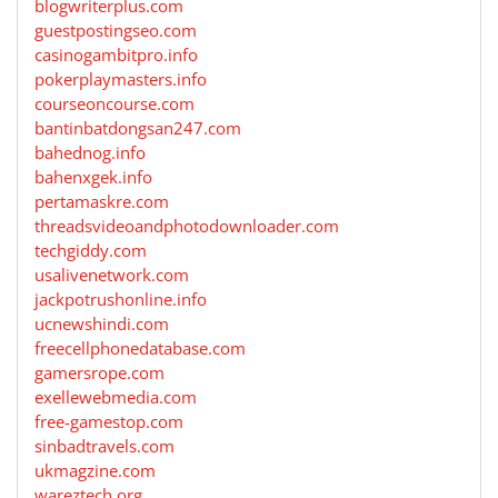
blogwriterplus.com
guestpostingseo.com
casinogambitpro.info
pokerplaymasters.info
courseoncourse.com
bantinbatdongsan247.com
bahednog.info
bahenxgek.info
pertamaskre.com
threadsvideoandphotodownloader.com
techgiddy.com
usalivenetwork.com
jackpotrushonline.info
ucnewshindi.com
freecellphonedatabase.com
gamersrope.com
exellewebmedia.com
free-gamestop.com
sinbadtravels.com
ukmagzine.com
wareztech.org