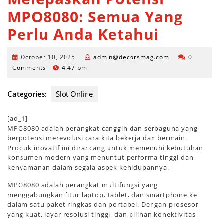
MPO8080: Semua Yang
Perlu Anda Ketahui
October
admin@decors
October 10, 2025
admin@decorsmag.com
0
10,
Comments
4:47 pm
2025
Categories:
Slot Online
[ad_1]
MPO8080 adalah perangkat canggih dan serbaguna yang
berpotensi merevolusi cara kita bekerja dan bermain.
Produk inovatif ini dirancang untuk memenuhi kebutuhan
konsumen modern yang menuntut performa tinggi dan
kenyamanan dalam segala aspek kehidupannya.
MPO8080 adalah perangkat multifungsi yang
menggabungkan fitur laptop, tablet, dan smartphone ke
dalam satu paket ringkas dan portabel. Dengan prosesor
yang kuat, layar resolusi tinggi, dan pilihan konektivitas