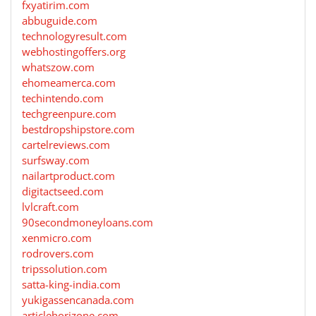
fxyatirim.com
abbuguide.com
technologyresult.com
webhostingoffers.org
whatszow.com
ehomeamerca.com
techintendo.com
techgreenpure.com
bestdropshipstore.com
cartelreviews.com
surfsway.com
nailartproduct.com
digitactseed.com
lvlcraft.com
90secondmoneyloans.com
xenmicro.com
rodrovers.com
tripssolution.com
satta-king-india.com
yukigassencanada.com
articlehorizone.com