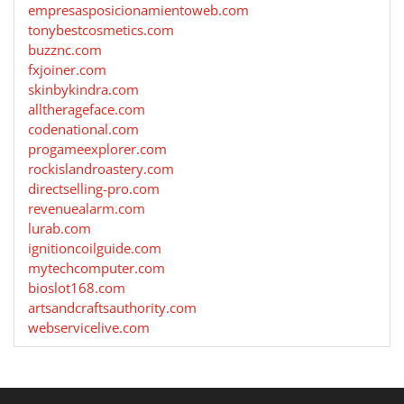
empresasposicionamientoweb.com
tonybestcosmetics.com
buzznc.com
fxjoiner.com
skinbykindra.com
alltherageface.com
codenational.com
progameexplorer.com
rockislandroastery.com
directselling-pro.com
revenuealarm.com
lurab.com
ignitioncoilguide.com
mytechcomputer.com
bioslot168.com
artsandcraftsauthority.com
webservicelive.com