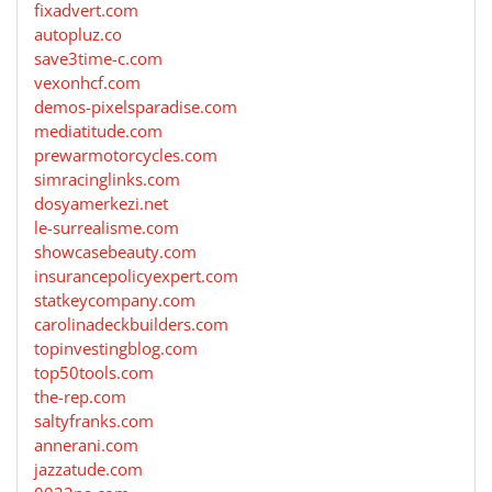
fixadvert.com
autopluz.co
save3time-c.com
vexonhcf.com
demos-pixelsparadise.com
mediatitude.com
prewarmotorcycles.com
simracinglinks.com
dosyamerkezi.net
le-surrealisme.com
showcasebeauty.com
insurancepolicyexpert.com
statkeycompany.com
carolinadeckbuilders.com
topinvestingblog.com
top50tools.com
the-rep.com
saltyfranks.com
annerani.com
jazzatude.com