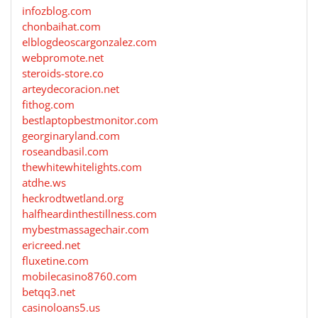
infozblog.com
chonbaihat.com
elblogdeoscargonzalez.com
webpromote.net
steroids-store.co
arteydecoracion.net
fithog.com
bestlaptopbestmonitor.com
georginaryland.com
roseandbasil.com
thewhitewhitelights.com
atdhe.ws
heckrodtwetland.org
halfheardinthestillness.com
mybestmassagechair.com
ericreed.net
fluxetine.com
mobilecasino8760.com
betqq3.net
casinoloans5.us