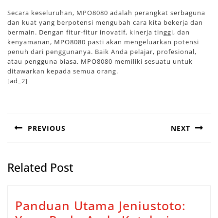
Secara keseluruhan, MPO8080 adalah perangkat serbaguna
dan kuat yang berpotensi mengubah cara kita bekerja dan
bermain. Dengan fitur-fitur inovatif, kinerja tinggi, dan
kenyamanan, MPO8080 pasti akan mengeluarkan potensi
penuh dari penggunanya. Baik Anda pelajar, profesional,
atau pengguna biasa, MPO8080 memiliki sesuatu untuk
ditawarkan kepada semua orang.
[ad_2]
Post
navigation
PREVIOUS
NEXT
Previous
Next
post:
post:
Related Post
Panduan Utama Jeniustoto: