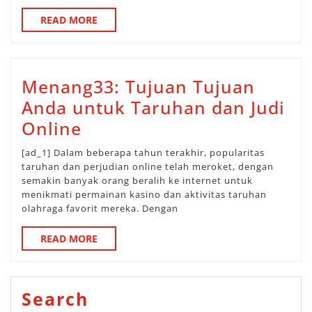
Online
READ
READ MORE
Terkemuka
MORE
Menang33: Tujuan Tujuan
Anda untuk Taruhan dan Judi
Menang33:
Online
Tujuan
[ad_1] Dalam beberapa tahun terakhir, popularitas
Tujuan
taruhan dan perjudian online telah meroket, dengan
semakin banyak orang beralih ke internet untuk
Anda
menikmati permainan kasino dan aktivitas taruhan
untuk
olahraga favorit mereka. Dengan
Taruhan
READ
READ MORE
dan
MORE
Judi
Online
Search