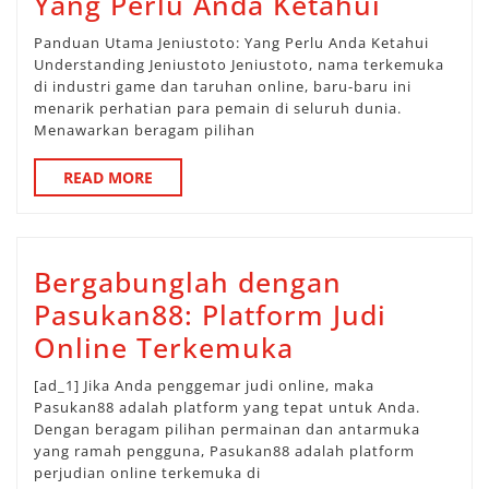
Pandua
Yang Perlu Anda Ketahui
Utama
Panduan Utama Jeniustoto: Yang Perlu Anda Ketahui
Jeniust
Understanding Jeniustoto Jeniustoto, nama terkemuka
di industri game dan taruhan online, baru-baru ini
Yang
menarik perhatian para pemain di seluruh dunia.
Perlu
Menawarkan beragam pilihan
Anda
READ
READ MORE
Ketahui
MORE
Bergabunglah dengan
Pasukan88: Platform Judi
Bergabunglah
Online Terkemuka
dengan
[ad_1] Jika Anda penggemar judi online, maka
Pasukan88:
Pasukan88 adalah platform yang tepat untuk Anda.
Dengan beragam pilihan permainan dan antarmuka
Platform
yang ramah pengguna, Pasukan88 adalah platform
Judi
perjudian online terkemuka di