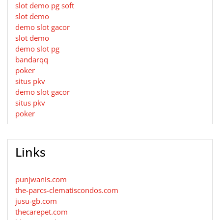
slot demo pg soft
slot demo
demo slot gacor
slot demo
demo slot pg
bandarqq
poker
situs pkv
demo slot gacor
situs pkv
poker
Links
punjwanis.com
the-parcs-clematiscondos.com
jusu-gb.com
thecarepet.com