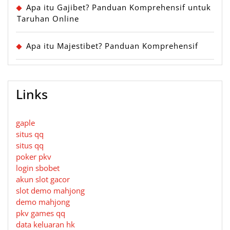
Apa itu Gajibet? Panduan Komprehensif untuk
Taruhan Online
Apa itu Majestibet? Panduan Komprehensif
Links
gaple
situs qq
situs qq
poker pkv
login sbobet
akun slot gacor
slot demo mahjong
demo mahjong
pkv games qq
data keluaran hk