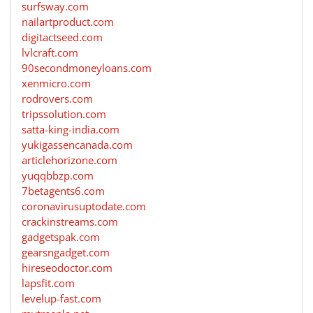
surfsway.com
nailartproduct.com
digitactseed.com
lvlcraft.com
90secondmoneyloans.com
xenmicro.com
rodrovers.com
tripssolution.com
satta-king-india.com
yukigassencanada.com
articlehorizone.com
yuqqbbzp.com
7betagents6.com
coronavirusuptodate.com
crackinstreams.com
gadgetspak.com
gearsngadget.com
hireseodoctor.com
lapsfit.com
levelup-fast.com