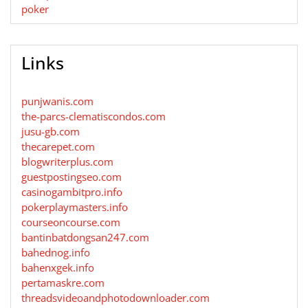
poker
Links
punjwanis.com
the-parcs-clematiscondos.com
jusu-gb.com
thecarepet.com
blogwriterplus.com
guestpostingseo.com
casinogambitpro.info
pokerplaymasters.info
courseoncourse.com
bantinbatdongsan247.com
bahednog.info
bahenxgek.info
pertamaskre.com
threadsvideoandphotodownloader.com