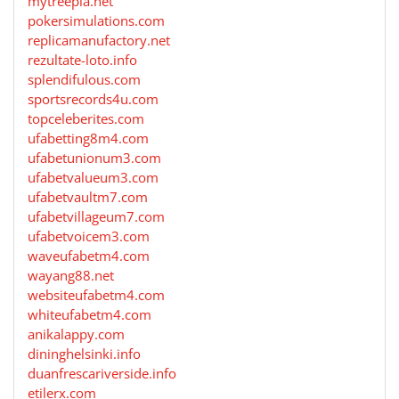
mytreepla.net
pokersimulations.com
replicamanufactory.net
rezultate-loto.info
splendifulous.com
sportsrecords4u.com
topceleberites.com
ufabetting8m4.com
ufabetunionum3.com
ufabetvalueum3.com
ufabetvaultm7.com
ufabetvillageum7.com
ufabetvoicem3.com
waveufabetm4.com
wayang88.net
websiteufabetm4.com
whiteufabetm4.com
anikalappy.com
dininghelsinki.info
duanfrescariverside.info
etilerx.com