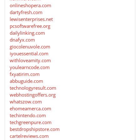
onlineshopera.com
dartyfresh.com
lewisenterprises.net
pcsoftwarefree.org
dailylinking.com
dnafyx.com
giocolenuvole.com
iyouessential.com
withloveamity.com
youlearncode.com
fxyatirim.com
abbuguide.com
technologyresult.com
webhostingoffers.org
whatszow.com
ehomeamerca.com
techintendo.com
techgreenpure.com
bestdropshipstore.com
cartelreviews.com