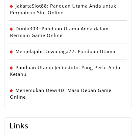
JakartaSlot88: Panduan Utama Anda untuk
Permainan Slot Online
Dunia303: Panduan Utama Anda dalam
Bermain Game Online
Menjelajahi Dewanaga77: Panduan Utama
Panduan Utama Jeniustoto: Yang Perlu Anda
Ketahui
Menemukan Dewi4D: Masa Depan Game
Online
Links