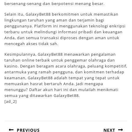
bersenang-senang dan berpotensi menang besar.
Selain itu, GalaxyBet88 berkomitmen untuk memastikan
lingkungan taruhan yang aman dan terjamin bagi
penggunanya. Platform ini menggunakan teknologi enkripsi
terbaru untuk melindungi informasi pribadi dan keuangan
Anda, dan semua transaksi diproses dengan aman untuk
mencegah akses tidak sah.
Kesimpulannya, GalaxyBet88 menawarkan pengalaman
taruhan online terbaik untuk penggemar olahraga dan
kasino. Dengan beragam acara olahraga, peluang kompetitif,
antarmuka yang ramah pengguna, dan komitmen terhadap
keamanan, GalaxyBet88 adalah tempat yang tepat untuk
memuaskan hasrat bertaruh Anda. Jadi mengapa
menunggu? Daftar akun hari ini dan mulailah menikmati
semua yang ditawarkan GalaxyBet88.
[ad_2]
Post
navigation
PREVIOUS
NEXT