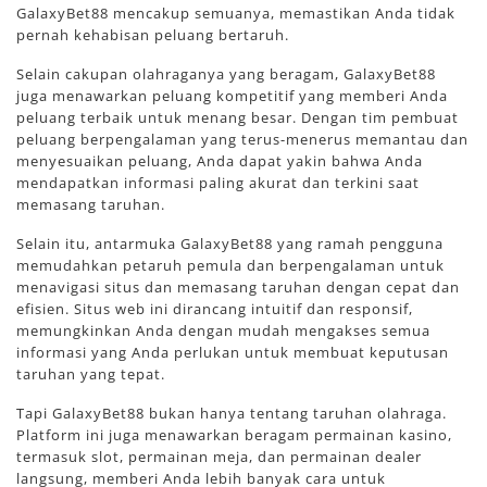
GalaxyBet88 mencakup semuanya, memastikan Anda tidak
pernah kehabisan peluang bertaruh.
Selain cakupan olahraganya yang beragam, GalaxyBet88
juga menawarkan peluang kompetitif yang memberi Anda
peluang terbaik untuk menang besar. Dengan tim pembuat
peluang berpengalaman yang terus-menerus memantau dan
menyesuaikan peluang, Anda dapat yakin bahwa Anda
mendapatkan informasi paling akurat dan terkini saat
memasang taruhan.
Selain itu, antarmuka GalaxyBet88 yang ramah pengguna
memudahkan petaruh pemula dan berpengalaman untuk
menavigasi situs dan memasang taruhan dengan cepat dan
efisien. Situs web ini dirancang intuitif dan responsif,
memungkinkan Anda dengan mudah mengakses semua
informasi yang Anda perlukan untuk membuat keputusan
taruhan yang tepat.
Tapi GalaxyBet88 bukan hanya tentang taruhan olahraga.
Platform ini juga menawarkan beragam permainan kasino,
termasuk slot, permainan meja, dan permainan dealer
langsung, memberi Anda lebih banyak cara untuk