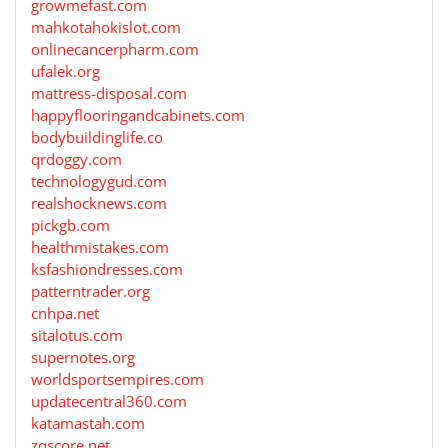
growmefast.com
mahkotahokislot.com
onlinecancerpharm.com
ufalek.org
mattress-disposal.com
happyflooringandcabinets.com
bodybuildinglife.co
qrdoggy.com
technologygud.com
realshocknews.com
pickgb.com
healthmistakes.com
ksfashiondresses.com
patterntrader.org
cnhpa.net
sitalotus.com
supernotes.org
worldsportsempires.com
updatecentral360.com
katamastah.com
zqscore.net