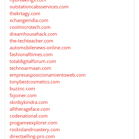
outstationcabsservices.com
thekrtagy.com
xchangeindia.com
coolmicrotech.com
dreamhousehack.com
the-techteacher.com
automobilenews-online.com
fashionalltimes.com
totaldigitalforum.com
technoarmaan.com
empresasposicionamientoweb.com
tonybestcosmetics.com
buzznc.com
fxjoiner.com
skinbykindra.com
alltherageface.com
codenational.com
progameexplorer.com
rockislandroastery.com
directselling-pro.com