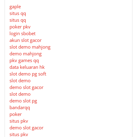
gaple
situs qq
situs qq
poker pkv
login sbobet
akun slot gacor
slot demo mahjong
demo mahjong
pkv games qq
data keluaran hk
slot demo pg soft
slot demo
demo slot gacor
slot demo
demo slot pg
bandarqq
poker
situs pkv
demo slot gacor
situs pkv