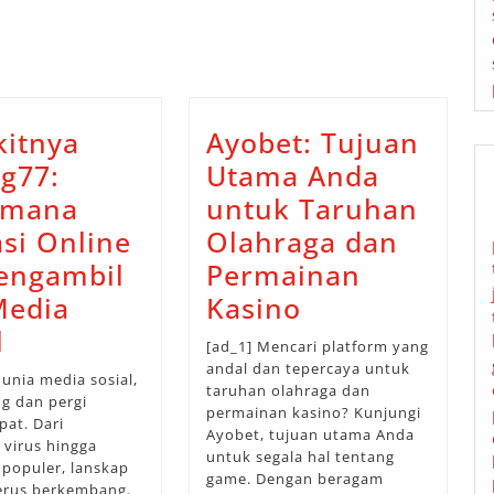
Next
post:
kitnya
Ayobet: Tujuan
g77:
Utama Anda
imana
untuk Taruhan
si Online
Olahraga dan
engambil
Permainan
Ayobet:
Media
Kasino
Bangkitnya
Tujuan
l
[ad_1] Mencari platform yang
Gasing77:
Utama
andal dan tepercaya untuk
dunia media sosial,
taruhan olahraga dan
Bagaimana
Anda
ng dan pergi
permainan kasino? Kunjungi
pat. Dari
Sensasi
untuk
Ayobet, tujuan utama Anda
 virus hingga
untuk segala hal tentang
Online
Taruhan
 populer, lanskap
game. Dengan beragam
terus berkembang.