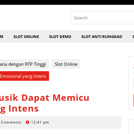
Search
for:
ME
SLOT ONLINE
SLOT DEMO
SLOT ANTI RUNGKAD
Dana dengan RTP Tinggi
Slot Online
Emosional yang Intens
usik Dapat Memicu
g Intens
decorsmag.com
 Comments
12:41 pm