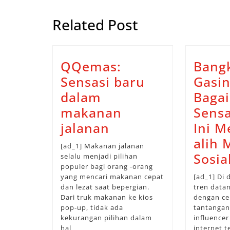
Previous
post:
Related Post
QQemas:
Bang
Sensasi baru
Gasin
dalam
Baga
makanan
Sensa
QQemas:
jalanan
Ini M
Sensasi
alih 
[ad_1] Makanan jalanan
baru
Sosia
selalu menjadi pilihan
populer bagi orang -orang
dalam
yang mencari makanan cepat
[ad_1] Di 
makanan
dan lezat saat bepergian.
tren data
Dari truk makanan ke kios
dengan ce
jalanan
pop-up, tidak ada
tantangan
kekurangan pilihan dalam
influencer
hal
internet 