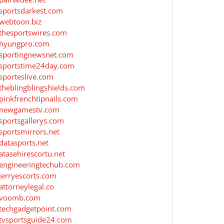
sportsdarkest.com
webtoon.biz
thesportswires.com
hyungpro.com
sportingnewsnet.com
sportstime24day.com
sporteslive.com
theblingblingshields.com
pinkfrenchtipnails.com
newgamestv.com
sportsgallerys.com
sportsmirrors.net
datasports.net
atasehirescortu.net
engineeringtechub.com
jerryescorts.com
attorneylegal.co
voomb.com
techgadgetpoint.com
tvsportsguide24.com