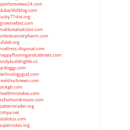
sportsreviews24.com
dubai360blog.com
lucky77slot.org
growmefast.com
mahkotahokislot.com
onlinecancerpharm.com
ufalek.org
mattress-disposal.com
happyflooringandcabinets.com
bodybuildinglife.co
qrdoggy.com
technologygud.com
realshocknews.com
pickgb.com
healthmistakes.com
ksfashiondresses.com
patterntrader.org
cnhpa.net
sitalotus.com
supernotes.org