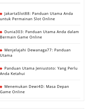
JakartaSlot88: Panduan Utama Anda
untuk Permainan Slot Online
Dunia303: Panduan Utama Anda dalam
Bermain Game Online
Menjelajahi Dewanaga77: Panduan
Utama
Panduan Utama Jeniustoto: Yang Perlu
Anda Ketahui
Menemukan Dewi4D: Masa Depan
Game Online