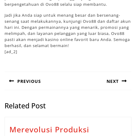
berpengetahuan di Ovo88 selalu siap membantu.
Jadi jika Anda siap untuk menang besar dan bersenang-
senang saat melakukannya, kunjungi Ovo88 dan daftar akun
hari ini. Dengan permainannya yang menarik, promosi yang
melimpah, dan layanan pelanggan yang luar biasa, Ovo88
pasti akan menjadi kasino online favorit baru Anda. Semoga
berhasil, dan selamat bermain!
[ad_2]
Post
navigation
PREVIOUS
NEXT
Previous
Next
post:
post:
Related Post
Merevolusi Produksi