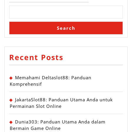
Search
Recent Posts
Memahami Deltaslot88: Panduan
Komprehensif
JakartaSlot88: Panduan Utama Anda untuk
Permainan Slot Online
Dunia303: Panduan Utama Anda dalam
Bermain Game Online