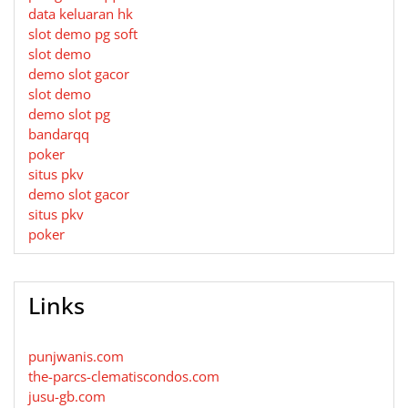
data keluaran hk
slot demo pg soft
slot demo
demo slot gacor
slot demo
demo slot pg
bandarqq
poker
situs pkv
demo slot gacor
situs pkv
poker
Links
punjwanis.com
the-parcs-clematiscondos.com
jusu-gb.com