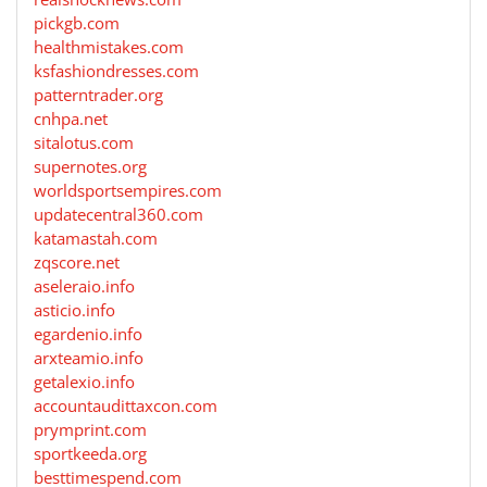
pickgb.com
healthmistakes.com
ksfashiondresses.com
patterntrader.org
cnhpa.net
sitalotus.com
supernotes.org
worldsportsempires.com
updatecentral360.com
katamastah.com
zqscore.net
aseleraio.info
asticio.info
egardenio.info
arxteamio.info
getalexio.info
accountaudittaxcon.com
prymprint.com
sportkeeda.org
besttimespend.com