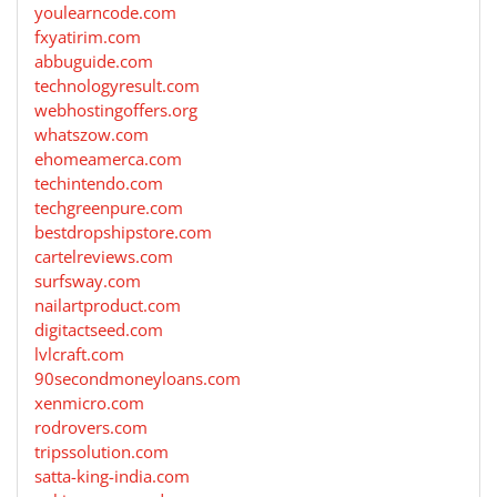
youlearncode.com
fxyatirim.com
abbuguide.com
technologyresult.com
webhostingoffers.org
whatszow.com
ehomeamerca.com
techintendo.com
techgreenpure.com
bestdropshipstore.com
cartelreviews.com
surfsway.com
nailartproduct.com
digitactseed.com
lvlcraft.com
90secondmoneyloans.com
xenmicro.com
rodrovers.com
tripssolution.com
satta-king-india.com