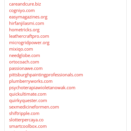
careandcure.biz
cogniyo.com
easymagazines.org
hirfanjilasmi.com
hometricks.org
leathercraftpro.com
microgridpower.org
mixiqo.com
needglobe.com
ortocoach.com
passionawe.com
pittsburghpaintingprofessionals.com
plumberryworks.com
psychoterapiawioletanowak.com
quickultimate.com
quirkyquester.com
sexmedicineformen.com
shiftripple.com
slotterpercaya.co
smartcoolbox.com