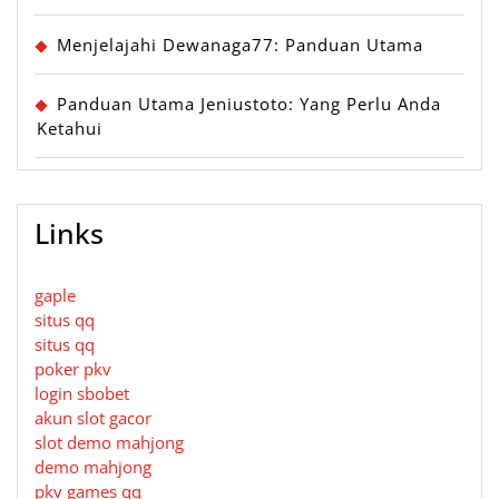
Menjelajahi Dewanaga77: Panduan Utama
Panduan Utama Jeniustoto: Yang Perlu Anda
Ketahui
Links
gaple
situs qq
situs qq
poker pkv
login sbobet
akun slot gacor
slot demo mahjong
demo mahjong
pkv games qq