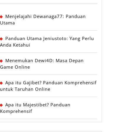
Menjelajahi Dewanaga77: Panduan
Utama
Panduan Utama Jeniustoto: Yang Perlu
Anda Ketahui
Menemukan Dewi4D: Masa Depan
Game Online
Apa itu Gajibet? Panduan Komprehensif
untuk Taruhan Online
Apa itu Majestibet? Panduan
Komprehensif