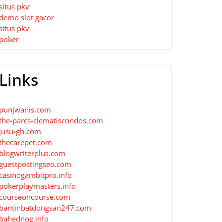
situs pkv
ion77:
demo slot gacor
situs pkv
bang
poker
ewahan
Links
gungan
punjwanis.com
the-parcs-clematiscondos.com
jusu-gb.com
thecarepet.com
blogwriterplus.com
guestpostingseo.com
casinogambitpro.info
pokerplaymasters.info
courseoncourse.com
bantinbatdongsan247.com
bahednog.info