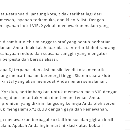
-satunya di jantung kota, tidak terlihat lagi dari
a mewah, layanan terkemuka, dan klien A-list. Dengan
an layanan botol VIP, Xyzklub menawarkan malam yang
n disambut oleh tim anggota staf yang penuh perhatian
man Anda tidak kalah luar biasa. Interior klub dirancang
cahayaan redup, dan suasana canggih yang mengatur
berpesta dan bersosialisasi.
pa DJ terpanas dan aksi musik live di kota, menarik
ng mencari malam berenergi tinggi. Sistem suara klub
ih kristal yang akan membuat Anda menari semalaman.
i Xyzklub, pertimbangkan untuk memesan meja VIP dengan
a yang dipesan untuk Anda dan teman -teman Anda,
 premium yang dikirim langsung ke meja Anda oleh server
 untuk mengalami XYZKLUB dengan gaya dan kemewahan.
ga menawarkan berbagai koktail khusus dan gigitan kecil
am. Apakah Anda ingin martini klasik atau koktail