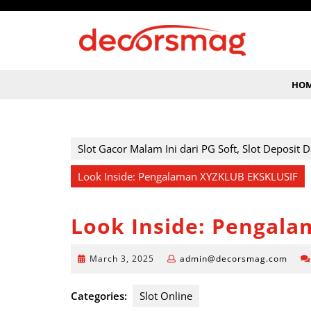
Skip
to
content
HO
Slot Gacor Malam Ini dari PG Soft, Slot Deposit 
Look Inside: Pengalaman XYZKLUB EKSKLUSIF
Look Inside: Pengal
March
admi
March 3, 2025
admin@decorsmag.com
3,
2025
Categories:
Slot Online