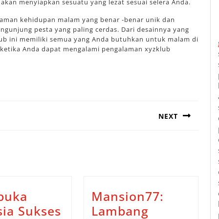
ti akan menyiapkan sesuatu yang lezat sesuai selera Anda.
aman kehidupan malam yang benar -benar unik dan
ngunjung pesta yang paling cerdas. Dari desainnya yang
lub ini memiliki semua yang Anda butuhkan untuk malam di
m ketika Anda dapat mengalami pengalaman xyzklub
NEXT
Next
post:
buka
Mansion77:
ia Sukses
Lambang