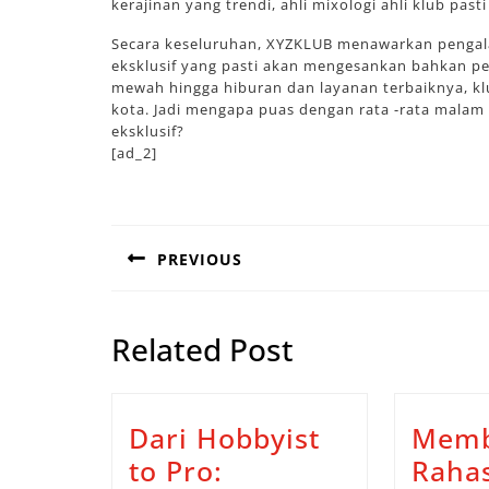
kerajinan yang trendi, ahli mixologi ahli klub pas
Secara keseluruhan, XYZKLUB menawarkan pengal
eksklusif yang pasti akan mengesankan bahkan pe
mewah hingga hiburan dan layanan terbaiknya, k
kota. Jadi mengapa puas dengan rata -rata mala
eksklusif?
[ad_2]
Post
navigation
PREVIOUS
Previous
post:
Related Post
Dari Hobbyist
Mem
to Pro:
Rahas