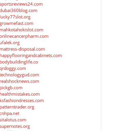
sportsreviews24.com
dubai360blog.com
lucky77slot.org
growmefast.com
mahkotahokislot.com
onlinecancerpharm.com
ufalek.org
mattress-disposal.com
happyflooringandcabinets.com
bodybuildinglife.co
qrdoggy.com
technologygud.com
realshocknews.com
pickgb.com
healthmistakes.com
ksfashiondresses.com
patterntrader.org
cnhpa.net
sitalotus.com
supernotes.org