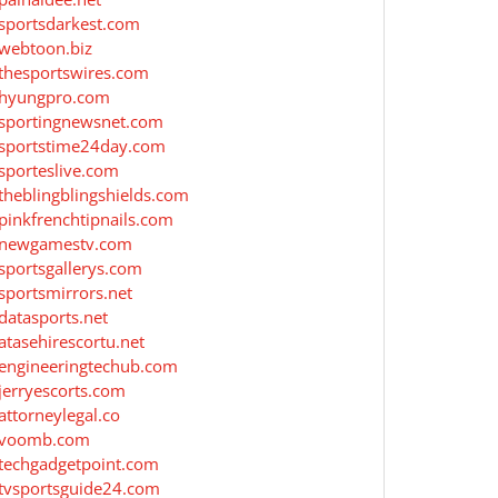
sportsdarkest.com
webtoon.biz
thesportswires.com
hyungpro.com
sportingnewsnet.com
sportstime24day.com
sporteslive.com
theblingblingshields.com
pinkfrenchtipnails.com
newgamestv.com
sportsgallerys.com
sportsmirrors.net
datasports.net
atasehirescortu.net
engineeringtechub.com
jerryescorts.com
attorneylegal.co
voomb.com
techgadgetpoint.com
tvsportsguide24.com