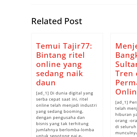
Previous
post:
Related Post
Temui Tajir77:
Menje
Bintang ritel
Bang
online yang
Sulta
sedang naik
Tren
Temui
daun
Perm
Tajir77:
Onli
[ad_1] Di dunia digital yang
Bintang
serba cepat saat ini, ritel
[ad_1] Pe
online telah menjadi industri
ritel
telah men
yang sedang booming,
hiburan y
online
dengan pengusaha dan
orang -ora
bisnis yang tak terhitung
yang
di seluru
jumlahnya berlomba-lomba
munculnya
sedang
untuk sepotong pai e-