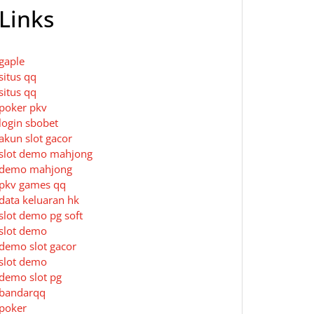
Links
gaple
situs qq
situs qq
poker pkv
login sbobet
akun slot gacor
slot demo mahjong
demo mahjong
pkv games qq
data keluaran hk
slot demo pg soft
slot demo
demo slot gacor
slot demo
demo slot pg
bandarqq
poker