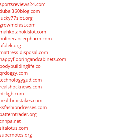
sportsreviews24.com
dubai360blog.com
lucky77slot.org
growmefast.com
mahkotahokislot.com
onlinecancerpharm.com
ufalek.org
mattress-disposal.com
happyflooringandcabinets.com
bodybuildinglife.co
qrdoggy.com
technologygud.com
realshocknews.com
pickgb.com
healthmistakes.com
ksfashiondresses.com
patterntrader.org
cnhpa.net
sitalotus.com
supernotes.org