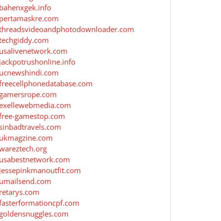
bahenxgek.info
mainan
pertamaskre.com
no
threadsvideoandphotodownloader.com
techgiddy.com
g
usalivenetwork.com
debarkan
jackpotrushonline.info
ucnewshindi.com
freecellphonedatabase.com
yak
gamersrope.com
exellewebmedia.com
free-gamestop.com
sinbadtravels.com
ukmagzine.com
wareztech.org
usabestnetwork.com
jessepinkmanoutfit.com
umailsend.com
retarys.com
fasterformationcpf.com
goldensnuggles.com