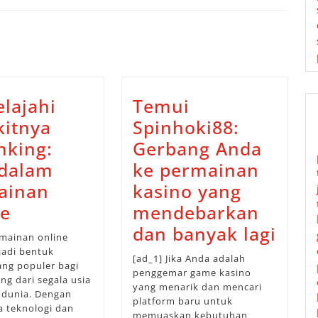
Next
post:
lajahi
Temui
kitnya
Spinhoki88:
nking:
Gerbang Anda
 dalam
ke permainan
ainan
kasino yang
Menjelajahi
ne
mendebarkan
Bangkitnya
Tem
dan banyak lagi
rmainan online
Sultanking:
Spin
jadi bentuk
[ad_1] Jika Anda adalah
ang populer bagi
Tren
Ger
penggemar game kasino
ng dari segala usia
yang menarik dan mencari
dalam
And
h dunia. Dengan
platform baru untuk
 teknologi dan
Permainan
ke
memuaskan kebutuhan