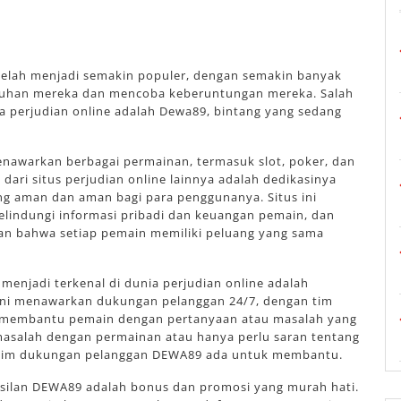
 telah menjadi semakin populer, dengan semakin banyak
aruhan mereka dan mencoba keberuntungan mereka. Salah
a perjudian online adalah Dewa89, bintang yang sedang
nawarkan berbagai permainan, termasuk slot, poker, dan
ri situs perjudian online lainnya adalah dedikasinya
 aman dan aman bagi para penggunanya. Situs ini
lindungi informasi pribadi dan keuangan pemain, dan
an bahwa setiap pemain memiliki peluang yang sama
enjadi terkenal di dunia perjudian online adalah
ini menawarkan dukungan pelanggan 24/7, dengan tim
 membantu pemain dengan pertanyaan atau masalah yang
asalah dengan permainan atau hanya perlu saran tentang
 tim dukungan pelanggan DEWA89 ada untuk membantu.
hasilan DEWA89 adalah bonus dan promosi yang murah hati.