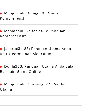
Menjelajahi Bolago88: Review
Komprehensif
Memahami Deltaslot88: Panduan
Komprehensif
JakartaSlot88: Panduan Utama Anda
untuk Permainan Slot Online
Dunia303: Panduan Utama Anda dalam
Bermain Game Online
Menjelajahi Dewanaga77: Panduan
Utama