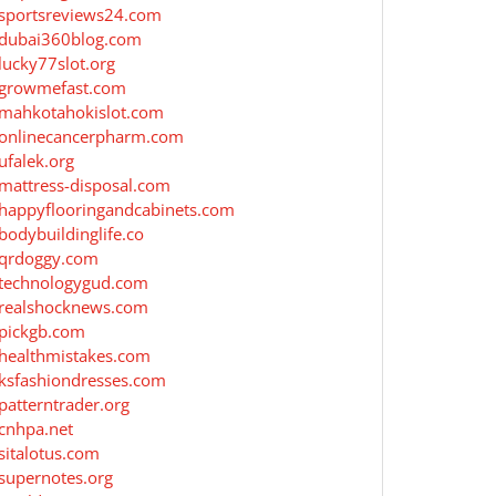
sportsreviews24.com
dubai360blog.com
lucky77slot.org
growmefast.com
mahkotahokislot.com
onlinecancerpharm.com
ufalek.org
mattress-disposal.com
happyflooringandcabinets.com
bodybuildinglife.co
qrdoggy.com
technologygud.com
realshocknews.com
pickgb.com
healthmistakes.com
ksfashiondresses.com
patterntrader.org
cnhpa.net
sitalotus.com
supernotes.org