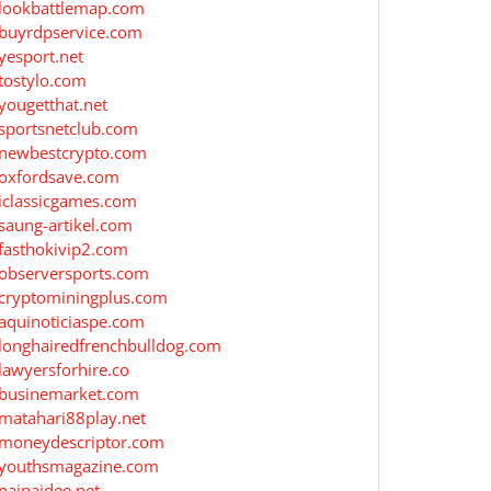
lookbattlemap.com
buyrdpservice.com
yesport.net
tostylo.com
yougetthat.net
sportsnetclub.com
newbestcrypto.com
oxfordsave.com
iclassicgames.com
saung-artikel.com
fasthokivip2.com
observersports.com
cryptominingplus.com
aquinoticiaspe.com
longhairedfrenchbulldog.com
lawyersforhire.co
businemarket.com
matahari88play.net
moneydescriptor.com
youthsmagazine.com
painaidee.net