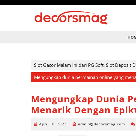
Skip
to
content
HO
Slot Gacor Malam Ini dari PG Soft, Slot Deposit 
Mengungkap dunia permainan online yang mena
Mengungkap Dunia P
Menarik Dengan Epik
April
admi
April 18, 2025
admin@decorsmag.com
18,