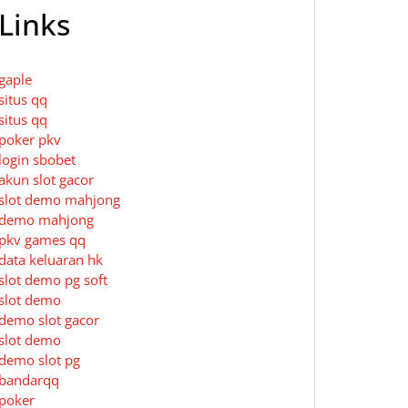
Links
gaple
situs qq
situs qq
poker pkv
login sbobet
akun slot gacor
slot demo mahjong
demo mahjong
pkv games qq
data keluaran hk
slot demo pg soft
slot demo
demo slot gacor
slot demo
demo slot pg
bandarqq
poker