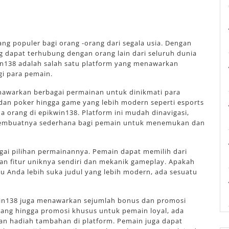
ng populer bagi orang -orang dari segala usia. Dengan
g dapat terhubung dengan orang lain dari seluruh dunia
n138 adalah salah satu platform yang menawarkan
i para pemain.
nawarkan berbagai permainan untuk dinikmati para
t dan poker hingga game yang lebih modern seperti esports
a orang di epikwin138. Platform ini mudah dinavigasi,
embuatnya sederhana bagi pemain untuk menemukan dan
gai pilihan permainannya. Pemain dapat memilih dari
n fitur uniknya sendiri dan mekanik gameplay. Apakah
u Anda lebih suka judul yang lebih modern, ada sesuatu
win138 juga menawarkan sejumlah bonus dan promosi
tang hingga promosi khusus untuk pemain loyal, ada
n hadiah tambahan di platform. Pemain juga dapat