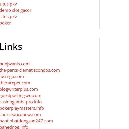
situs pkv
demo slot gacor
situs pkv
poker
Links
punjwanis.com
n
the-parcs-clematiscondos.com
jusu-gb.com
thecarepet.com
blogwriterplus.com
guestpostingseo.com
casinogambitpro.info
pokerplaymasters.info
courseoncourse.com
bantinbatdongsan247.com
bahednog.info