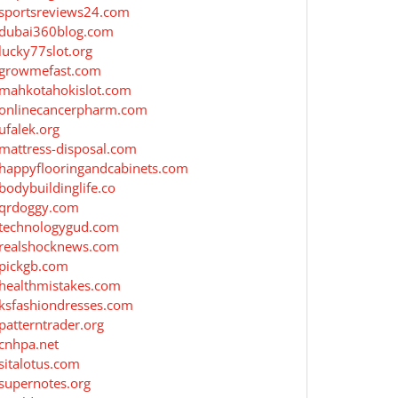
sportsreviews24.com
dubai360blog.com
lucky77slot.org
growmefast.com
mahkotahokislot.com
onlinecancerpharm.com
ufalek.org
mattress-disposal.com
happyflooringandcabinets.com
bodybuildinglife.co
qrdoggy.com
technologygud.com
realshocknews.com
pickgb.com
healthmistakes.com
ksfashiondresses.com
patterntrader.org
cnhpa.net
sitalotus.com
supernotes.org