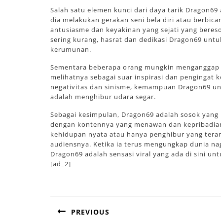
Salah satu elemen kunci dari daya tarik Dragon69
dia melakukan gerakan seni bela diri atau berbic
antusiasme dan keyakinan yang sejati yang beres
sering kurang, hasrat dan dedikasi Dragon69 unt
kerumunan.
Sementara beberapa orang mungkin menganggap D
melihatnya sebagai suar inspirasi dan pengingat k
negativitas dan sinisme, kemampuan Dragon69 u
adalah menghibur udara segar.
Sebagai kesimpulan, Dragon69 adalah sosok yang 
dengan kontennya yang menawan dan kepribadian 
kehidupan nyata atau hanya penghibur yang teramp
audiensnya. Ketika ia terus mengungkap dunia nag
Dragon69 adalah sensasi viral yang ada di sini unt
[ad_2]
Post
navigation
PREVIOUS