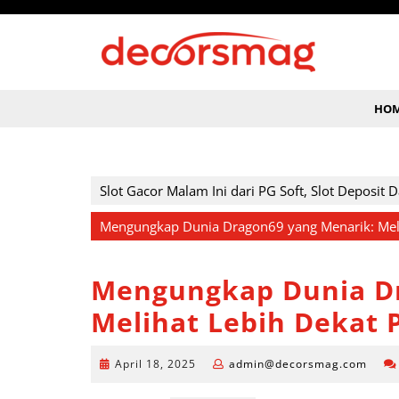
Skip
to
content
HO
Slot Gacor Malam Ini dari PG Soft, Slot Deposit 
Mengungkap Dunia Dragon69 yang Menarik: Melih
Mengungkap Dunia Dr
Melihat Lebih Dekat 
April
admi
April 18, 2025
admin@decorsmag.com
18,