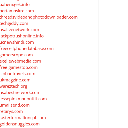
bahenxgek.info
pertamaskre.com
threadsvideoandphotodownloader.com
techgiddy.com
usalivenetwork.com
jackpotrushonline.info
ucnewshindi.com
freecellphonedatabase.com
gamersrope.com
exellewebmedia.com
free-gamestop.com
sinbadtravels.com
ukmagzine.com
wareztech.org
usabestnetwork.com
jessepinkmanoutfit.com
umailsend.com
retarys.com
fasterformationcpf.com
goldensnuggles.com