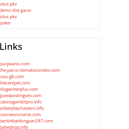
situs pkv
demo slot gacor
situs pkv
poker
Links
punjwanis.com
kan
the-parcs-clematiscondos.com
mbiraan
jusu-gb.com
han
thecarepet.com
blogwriterplus.com
e
guestpostingseo.com
an
casinogambitpro.info
pokerplaymasters.info
t
courseoncourse.com
bantinbatdongsan247.com
bahednog.info