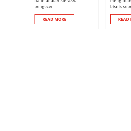
daun adalah Siera88,
mengubah
di
pengecer
bisnis sep
industri
READ
READ MORE
READ
ritel
MORE
online