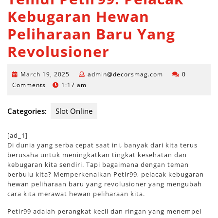
Kebugaran Hewan
Peliharaan Baru Yang
Revolusioner
March
admin@decorsm
March 19, 2025
admin@decorsmag.com
0
19,
Comments
1:17 am
2025
Categories:
Slot Online
[ad_1]
Di dunia yang serba cepat saat ini, banyak dari kita terus
berusaha untuk meningkatkan tingkat kesehatan dan
kebugaran kita sendiri. Tapi bagaimana dengan teman
berbulu kita? Memperkenalkan Petir99, pelacak kebugaran
hewan peliharaan baru yang revolusioner yang mengubah
cara kita merawat hewan peliharaan kita.
Petir99 adalah perangkat kecil dan ringan yang menempel