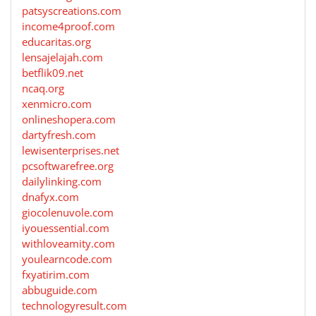
patsyscreations.com
income4proof.com
educaritas.org
lensajelajah.com
betflik09.net
ncaq.org
xenmicro.com
onlineshopera.com
dartyfresh.com
lewisenterprises.net
pcsoftwarefree.org
dailylinking.com
dnafyx.com
giocolenuvole.com
iyouessential.com
withloveamity.com
youlearncode.com
fxyatirim.com
abbuguide.com
technologyresult.com