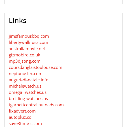
Links
jimsfamousbbq.com
libertywalk-usa.com
australiamovie.net
gizmobird.co.uk
mp3djsong.com
coursdanglaistoulouse.com
neptunuslex.com
auguri-di-natale.info
michelewatch.us
omega--watches.us
breitling-watches.us
tgarnettcentrallautoads.com
fixadvert.com
autopluz.co
save3time-c.com