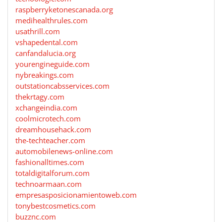
raspberryketonescanada.org
medihealthrules.com
usathrill.com
vshapedental.com
canfandalucia.org
yourengineguide.com
nybreakings.com
outstationcabsservices.com
thekrtagy.com
xchangeindia.com
coolmicrotech.com
dreamhousehack.com
the-techteacher.com
automobilenews-online.com
fashionalltimes.com
totaldigitalforum.com
technoarmaan.com
empresasposicionamientoweb.com
tonybestcosmetics.com
buzznc.com