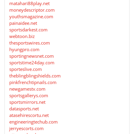
matahari88play.net
moneydescriptor.com
youthsmagazine.com
painaidee.net
sportsdarkest.com
webtoon.biz
thesportswires.com
hyungpro.com
sportingnewsnet.com
sportstime24day.com
sporteslive.com
theblingblingshields.com
pinkfrenchtipnails.com
newgamestv.com
sportsgallerys.com
sportsmirrors.net
datasports.net
atasehirescortu.net
engineeringtechub.com
jerryescorts.com