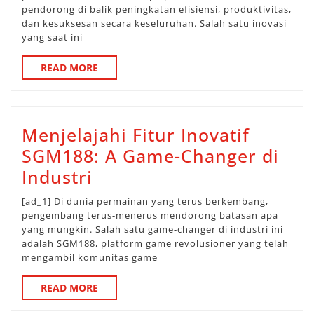
pendorong di balik peningkatan efisiensi, produktivitas,
Ba
dan kesuksesan secara keseluruhan. Salah satu inovasi
Ino
yang saat ini
Ini
READ
READ MORE
Me
MORE
Ke
Ind
Menjelajahi Fitur Inovatif
SGM188: A Game-Changer di
Menjelajahi
Industri
Fitur
[ad_1] Di dunia permainan yang terus berkembang,
Inovatif
pengembang terus-menerus mendorong batasan apa
yang mungkin. Salah satu game-changer di industri ini
SGM188:
adalah SGM188, platform game revolusioner yang telah
A
mengambil komunitas game
Game-
READ
READ MORE
Changer
MORE