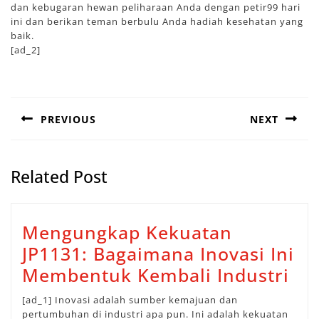
dan kebugaran hewan peliharaan Anda dengan petir99 hari
ini dan berikan teman berbulu Anda hadiah kesehatan yang
baik.
[ad_2]
Post
navigation
PREVIOUS
NEXT
Previous
Next
post:
post:
Related Post
Mengungkap Kekuatan
JP1131: Bagaimana Inovasi Ini
Me
Membentuk Kembali Industri
Ke
[ad_1] Inovasi adalah sumber kemajuan dan
JP1
pertumbuhan di industri apa pun. Ini adalah kekuatan