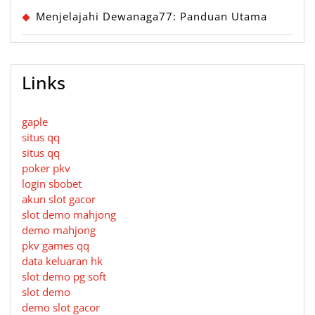
Menjelajahi Dewanaga77: Panduan Utama
Links
gaple
situs qq
situs qq
poker pkv
login sbobet
akun slot gacor
slot demo mahjong
demo mahjong
pkv games qq
data keluaran hk
slot demo pg soft
slot demo
demo slot gacor