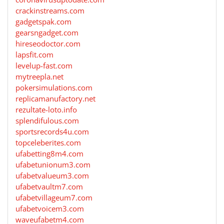
crackinstreams.com
gadgetspak.com
gearsngadget.com
hireseodoctor.com
lapsfit.com
levelup-fast.com
mytreepla.net
pokersimulations.com
replicamanufactory.net
rezultate-loto.info
splendifulous.com
sportsrecords4u.com
topceleberites.com
ufabetting8m4.com
ufabetunionum3.com
ufabetvalueum3.com
ufabetvaultm7.com
ufabetvillageum7.com
ufabetvoicem3.com
waveufabetm4.com