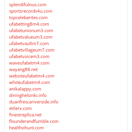
splendifulous.com
sportsrecords4u.com
topceleberites.com
ufabetting8m4.com
ufabetunionum3.com
ufabetvalueum3.com
ufabetvaultm7.com
ufabetvillageum7.com
ufabetvoicem3.com
waveufabetm4.com
wayang88.net
websiteufabetm4.com
whiteufabetm4.com
anikalappy.com
dininghelsinki.info
duanfrescariverside.info
etilerx.com
finestreplica.net
flounderandfumble.com
healthohunt.com