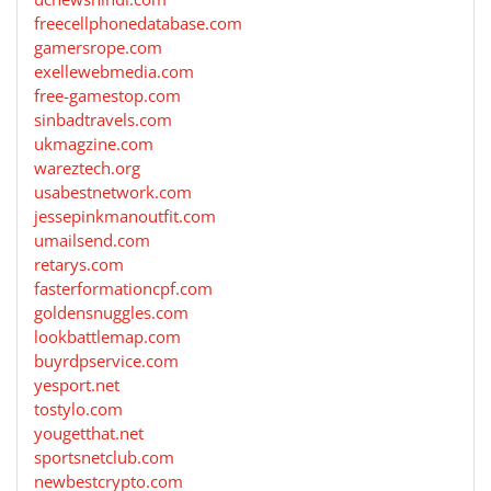
freecellphonedatabase.com
gamersrope.com
exellewebmedia.com
free-gamestop.com
sinbadtravels.com
ukmagzine.com
wareztech.org
usabestnetwork.com
jessepinkmanoutfit.com
umailsend.com
retarys.com
fasterformationcpf.com
goldensnuggles.com
lookbattlemap.com
buyrdpservice.com
yesport.net
tostylo.com
yougetthat.net
sportsnetclub.com
newbestcrypto.com