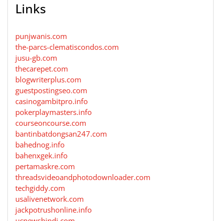
Links
punjwanis.com
the-parcs-clematiscondos.com
jusu-gb.com
thecarepet.com
blogwriterplus.com
guestpostingseo.com
casinogambitpro.info
pokerplaymasters.info
courseoncourse.com
bantinbatdongsan247.com
bahednog.info
bahenxgek.info
pertamaskre.com
threadsvideoandphotodownloader.com
techgiddy.com
usalivenetwork.com
jackpotrushonline.info
ucnewshindi.com