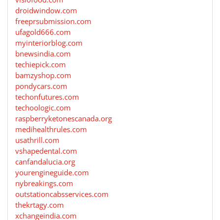
droidwindow.com
freeprsubmission.com
ufagold666.com
myinteriorblog.com
bnewsindia.com
techiepick.com
bamzyshop.com
pondycars.com
techonfutures.com
techoologic.com
raspberryketonescanada.org
medihealthrules.com
usathrill.com
vshapedental.com
canfandalucia.org
yourengineguide.com
nybreakings.com
outstationcabsservices.com
thekrtagy.com
xchangeindia.com