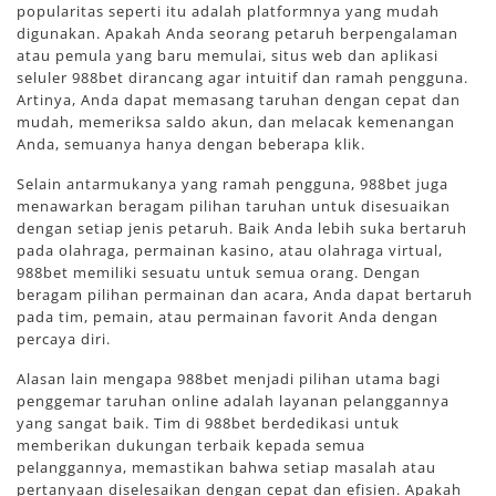
popularitas seperti itu adalah platformnya yang mudah
digunakan. Apakah Anda seorang petaruh berpengalaman
atau pemula yang baru memulai, situs web dan aplikasi
seluler 988bet dirancang agar intuitif dan ramah pengguna.
Artinya, Anda dapat memasang taruhan dengan cepat dan
mudah, memeriksa saldo akun, dan melacak kemenangan
Anda, semuanya hanya dengan beberapa klik.
Selain antarmukanya yang ramah pengguna, 988bet juga
menawarkan beragam pilihan taruhan untuk disesuaikan
dengan setiap jenis petaruh. Baik Anda lebih suka bertaruh
pada olahraga, permainan kasino, atau olahraga virtual,
988bet memiliki sesuatu untuk semua orang. Dengan
beragam pilihan permainan dan acara, Anda dapat bertaruh
pada tim, pemain, atau permainan favorit Anda dengan
percaya diri.
Alasan lain mengapa 988bet menjadi pilihan utama bagi
penggemar taruhan online adalah layanan pelanggannya
yang sangat baik. Tim di 988bet berdedikasi untuk
memberikan dukungan terbaik kepada semua
pelanggannya, memastikan bahwa setiap masalah atau
pertanyaan diselesaikan dengan cepat dan efisien. Apakah