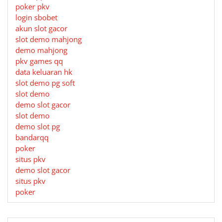
poker pkv
login sbobet
akun slot gacor
slot demo mahjong
demo mahjong
pkv games qq
data keluaran hk
slot demo pg soft
slot demo
demo slot gacor
slot demo
demo slot pg
bandarqq
poker
situs pkv
demo slot gacor
situs pkv
poker