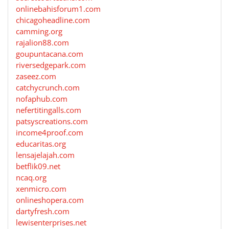
onlinebahisforum1.com
chicagoheadline.com
camming.org
rajalion88.com
goupuntacana.com
riversedgepark.com
zaseez.com
catchycrunch.com
nofaphub.com
nefertitingalls.com
patsyscreations.com
income4proof.com
educaritas.org
lensajelajah.com
betflik09.net
ncaq.org
xenmicro.com
onlineshopera.com
dartyfresh.com
lewisenterprises.net