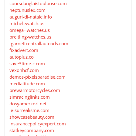
coursdanglaistoulouse.com
neptunuslex.com
auguri-di-natale.info
michelewatch.us
omega--watches.us
breitling-watches.us
tgarnettcentrallautoads.com
fixadvert.com
autopluz.co
save3time-c.com
vexonhcf.com
demos-pixelsparadise.com
mediatitude.com
prewarmotorcycles.com
simracinglinks.com
dosyamerkezi.net
le-surrealisme.com
showcasebeauty.com
insurancepolicyexpert.com
statkeycompany.com