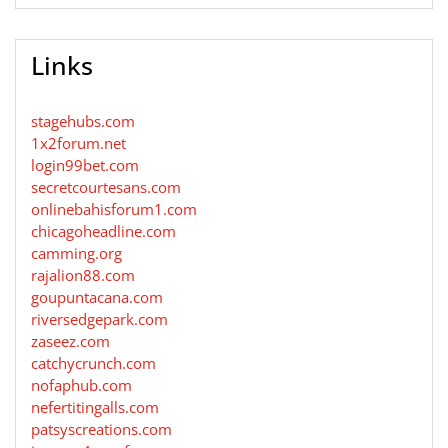
Links
stagehubs.com
1x2forum.net
login99bet.com
secretcourtesans.com
onlinebahisforum1.com
chicagoheadline.com
camming.org
rajalion88.com
goupuntacana.com
riversedgepark.com
zaseez.com
catchycrunch.com
nofaphub.com
nefertitingalls.com
patsyscreations.com