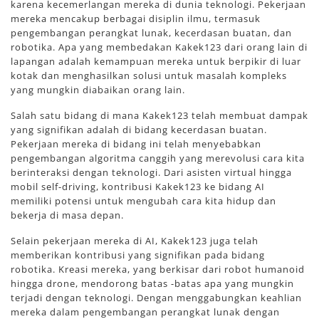
karena kecemerlangan mereka di dunia teknologi. Pekerjaan
mereka mencakup berbagai disiplin ilmu, termasuk
pengembangan perangkat lunak, kecerdasan buatan, dan
robotika. Apa yang membedakan Kakek123 dari orang lain di
lapangan adalah kemampuan mereka untuk berpikir di luar
kotak dan menghasilkan solusi untuk masalah kompleks
yang mungkin diabaikan orang lain.
Salah satu bidang di mana Kakek123 telah membuat dampak
yang signifikan adalah di bidang kecerdasan buatan.
Pekerjaan mereka di bidang ini telah menyebabkan
pengembangan algoritma canggih yang merevolusi cara kita
berinteraksi dengan teknologi. Dari asisten virtual hingga
mobil self-driving, kontribusi Kakek123 ke bidang AI
memiliki potensi untuk mengubah cara kita hidup dan
bekerja di masa depan.
Selain pekerjaan mereka di AI, Kakek123 juga telah
memberikan kontribusi yang signifikan pada bidang
robotika. Kreasi mereka, yang berkisar dari robot humanoid
hingga drone, mendorong batas -batas apa yang mungkin
terjadi dengan teknologi. Dengan menggabungkan keahlian
mereka dalam pengembangan perangkat lunak dengan