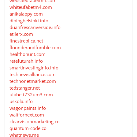
websiteufabetm4.com
whiteufabetm4.com
anikalappy.com
dininghelsinki.info
duanfrescariverside.info
etilerx.com
finestreplica.net
flounderandfumble.com
healthohunt.com
retefuturah.info
smartinvestinginfo.info
technewsalliance.com
technonetmarket.com
tedstanger.net
ufabett732um3.com
uskola.info
wagonpaints.info
waitfornext.com
clearvisionmarketing.co
quantum-code.co
whatnews.me