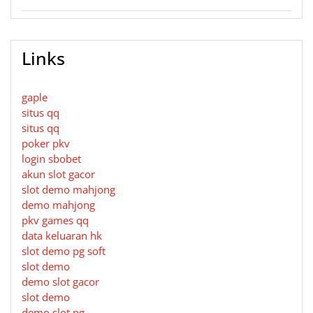
Links
gaple
situs qq
situs qq
poker pkv
login sbobet
akun slot gacor
slot demo mahjong
demo mahjong
pkv games qq
data keluaran hk
slot demo pg soft
slot demo
demo slot gacor
slot demo
demo slot pg