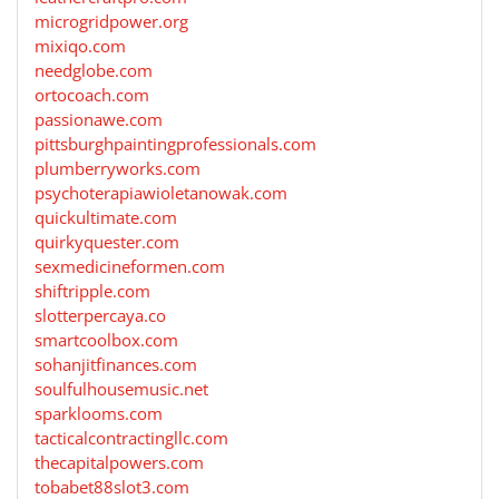
microgridpower.org
mixiqo.com
needglobe.com
ortocoach.com
passionawe.com
pittsburghpaintingprofessionals.com
plumberryworks.com
psychoterapiawioletanowak.com
quickultimate.com
quirkyquester.com
sexmedicineformen.com
shiftripple.com
slotterpercaya.co
smartcoolbox.com
sohanjitfinances.com
soulfulhousemusic.net
sparklooms.com
tacticalcontractingllc.com
thecapitalpowers.com
tobabet88slot3.com