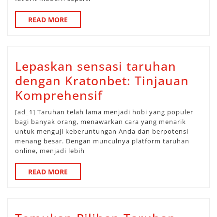
Seru:
Panduan
READ
READ MORE
Komprehensif
MORE
Lepaskan sensasi taruhan
dengan Kratonbet: Tinjauan
Lepaskan
Komprehensif
sensasi
[ad_1] Taruhan telah lama menjadi hobi yang populer
taruhan
bagi banyak orang, menawarkan cara yang menarik
untuk menguji keberuntungan Anda dan berpotensi
dengan
menang besar. Dengan munculnya platform taruhan
Kratonbet:
online, menjadi lebih
Tinjauan
READ
READ MORE
Komprehensif
MORE