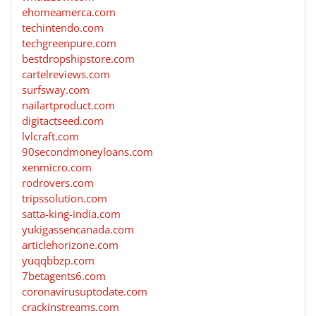
ehomeamerca.com
techintendo.com
techgreenpure.com
bestdropshipstore.com
cartelreviews.com
surfsway.com
nailartproduct.com
digitactseed.com
lvlcraft.com
90secondmoneyloans.com
xenmicro.com
rodrovers.com
tripssolution.com
satta-king-india.com
yukigassencanada.com
articlehorizone.com
yuqqbbzp.com
7betagents6.com
coronavirusuptodate.com
crackinstreams.com