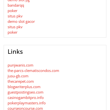
bandarqq
poker
situs pkv
demo slot gacor
situs pkv
poker
Links
punjwanis.com
the-parcs-clematiscondos.com
jusu-gb.com
thecarepet.com
blogwriterplus.com
guestpostingseo.com
casinogambitpro.info
pokerplaymasters.info
courseoncourse.com