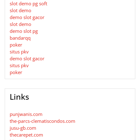
slot demo pg soft
slot demo
demo slot gacor
slot demo
demo slot pg
bandarqq
poker
situs pkv
demo slot gacor
situs pkv
poker
Links
punjwanis.com
the-parcs-clematiscondos.com
jusu-gb.com
thecarepet.com