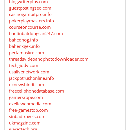
blogwriterplus.com
guestpostingseo.com
casinogambitpro.info
pokerplaymasters.info
courseoncourse.com
bantinbatdongsan247.com
bahednog.info
bahenxgek.info
pertamaskre.com
threadsvideoandphotodownloader.com
techgiddy.com
usalivenetwork.com
jackpotrushonline.info
ucnewshindi.com
freecellphonedatabase.com
gamersrope.com
exellewebmedia.com
free-gamestop.com
sinbadtravels.com
ukmagzine.com
wareztech.org