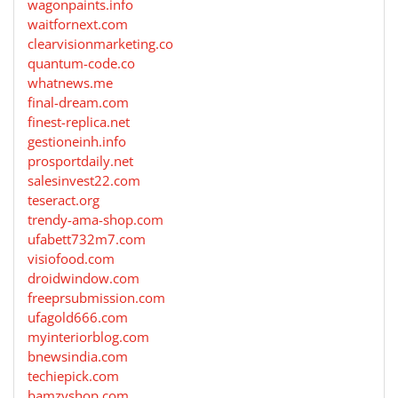
wagonpaints.info
waitfornext.com
clearvisionmarketing.co
quantum-code.co
whatnews.me
final-dream.com
finest-replica.net
gestioneinh.info
prosportdaily.net
salesinvest22.com
teseract.org
trendy-ama-shop.com
ufabett732m7.com
visiofood.com
droidwindow.com
freeprsubmission.com
ufagold666.com
myinteriorblog.com
bnewsindia.com
techiepick.com
bamzyshop.com