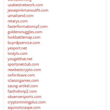
usabestnetwork.com
jessepinkmanoutfit.com
umailsend.com
retarys.com
fasterformationcpf.com
goldensnuggles.com
lookbattlemap.com
buyrdpservice.com
yesport.net
tostylo.com
yougetthat.net
sportsnetclub.com
newbestcrypto.com
oxfordsave.com
iclassicgames.com
saung-artikel.com
fasthokivip2.com
observersports.com
cryptominingplus.com
aquinoticiaspe.com