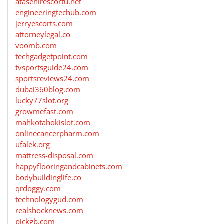
atasehirescortu.net
engineeringtechub.com
jerryescorts.com
attorneylegal.co
voomb.com
techgadgetpoint.com
tvsportsguide24.com
sportsreviews24.com
dubai360blog.com
lucky77slot.org
growmefast.com
mahkotahokislot.com
onlinecancerpharm.com
ufalek.org
mattress-disposal.com
happyflooringandcabinets.com
bodybuildinglife.co
qrdoggy.com
technologygud.com
realshocknews.com
pickgb.com