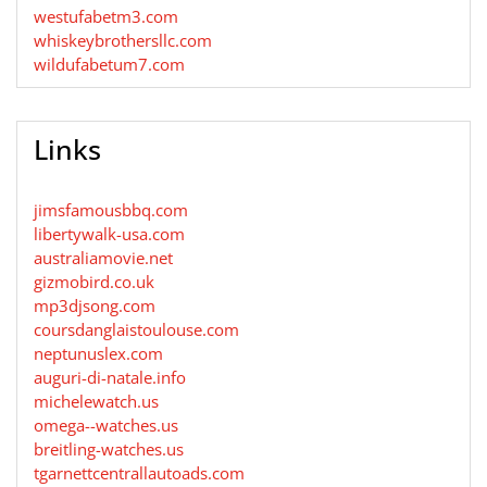
westufabetm3.com
whiskeybrothersllc.com
wildufabetum7.com
Links
jimsfamousbbq.com
libertywalk-usa.com
australiamovie.net
gizmobird.co.uk
mp3djsong.com
coursdanglaistoulouse.com
neptunuslex.com
auguri-di-natale.info
michelewatch.us
omega--watches.us
breitling-watches.us
tgarnettcentrallautoads.com