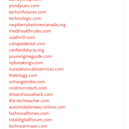
pondycars.com
techonfutures.com
techoologic.com
raspberryketonescanada.org
medihealthrules.com
usathrill.com
vshapedental.com
canfandalucia.org
yourengineguide.com
nybreakings.com
outstationcabsservices.com
thekrtagy.com
xchangeindia.com
coolmicrotech.com
dreamhousehack.com
the-techteacher.com
automobilenews-online.com
fashionalltimes.com
totaldigitalforum.com
technoarmaan.com