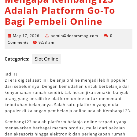
Adalah Platform Go-To
Bagi Pembeli Online
May
admin@decorsmag
May 17, 2026
admin@decorsmag.com
0
17,
Comments
9:53 am
2026
Categories:
Slot Online
[ad_1]
Di era digital saat ini, belanja online menjadi lebih populer
dari sebelumnya. Dengan kemudahan untuk berbelanja dari
kenyamanan rumah sendiri, tak heran jika semakin banyak
orang yang beralih ke platform online untuk memenuhi
kebutuhan belanjanya. Salah satu platform yang mulai
populer di kalangan pembelanja online adalah Kembang123.
Kembang123 adalah platform belanja online terpadu yang
menawarkan berbagai macam produk, mulai dari pakaian
dan aksesoris hingga elektronik dan perlengkapan rumah