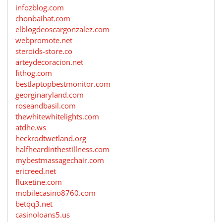
infozblog.com
chonbaihat.com
elblogdeoscargonzalez.com
webpromote.net
steroids-store.co
arteydecoracion.net
fithog.com
bestlaptopbestmonitor.com
georginaryland.com
roseandbasil.com
thewhitewhitelights.com
atdhe.ws
heckrodtwetland.org
halfheardinthestillness.com
mybestmassagechair.com
ericreed.net
fluxetine.com
mobilecasino8760.com
betqq3.net
casinoloans5.us