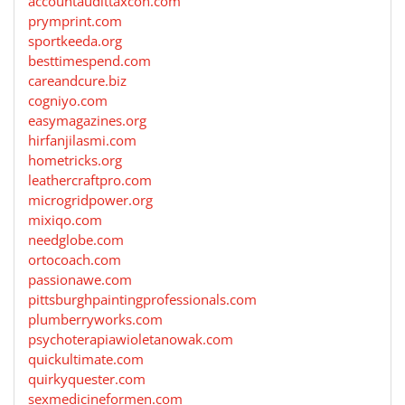
accountaudittaxcon.com
prymprint.com
sportkeeda.org
besttimespend.com
careandcure.biz
cogniyo.com
easymagazines.org
hirfanjilasmi.com
hometricks.org
leathercraftpro.com
microgridpower.org
mixiqo.com
needglobe.com
ortocoach.com
passionawe.com
pittsburghpaintingprofessionals.com
plumberryworks.com
psychoterapiawioletanowak.com
quickultimate.com
quirkyquester.com
sexmedicineformen.com