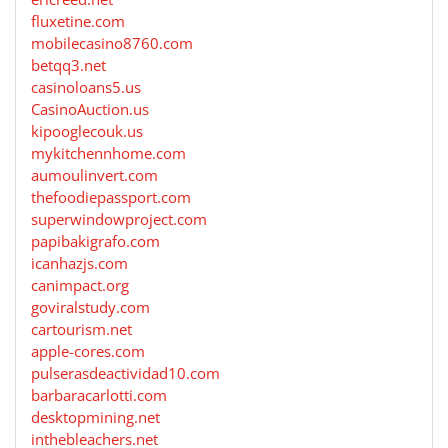
fluxetine.com
mobilecasino8760.com
betqq3.net
casinoloans5.us
CasinoAuction.us
kipooglecouk.us
mykitchennhome.com
aumoulinvert.com
thefoodiepassport.com
superwindowproject.com
papibakigrafo.com
icanhazjs.com
canimpact.org
goviralstudy.com
cartourism.net
apple-cores.com
pulserasdeactividad10.com
barbaracarlotti.com
desktopmining.net
inthebleachers.net