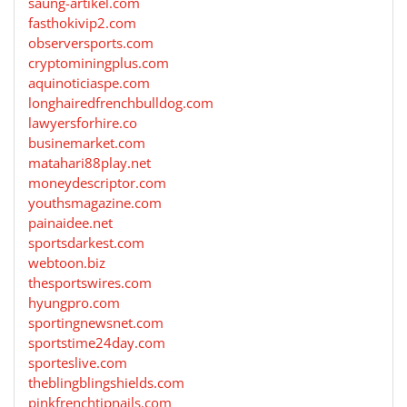
saung-artikel.com
fasthokivip2.com
observersports.com
cryptominingplus.com
aquinoticiaspe.com
longhairedfrenchbulldog.com
lawyersforhire.co
businemarket.com
matahari88play.net
moneydescriptor.com
youthsmagazine.com
painaidee.net
sportsdarkest.com
webtoon.biz
thesportswires.com
hyungpro.com
sportingnewsnet.com
sportstime24day.com
sporteslive.com
theblingblingshields.com
pinkfrenchtipnails.com