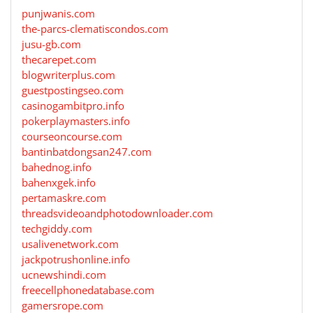
punjwanis.com
the-parcs-clematiscondos.com
jusu-gb.com
thecarepet.com
blogwriterplus.com
guestpostingseo.com
casinogambitpro.info
pokerplaymasters.info
courseoncourse.com
bantinbatdongsan247.com
bahednog.info
bahenxgek.info
pertamaskre.com
threadsvideoandphotodownloader.com
techgiddy.com
usalivenetwork.com
jackpotrushonline.info
ucnewshindi.com
freecellphonedatabase.com
gamersrope.com