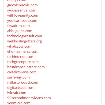
giocolenuvole.com
iyouessential.com
withloveamity.com
youlearncode.com
fxyatirim.com
abbuguide.com
technologyresult.com
webhostingoffers.org
whatszow.com
ehomeamerca.com
techintendo.com
techgreenpure.com
bestdropshipstore.com
cartelreviews.com
surfsway.com
nailartproduct.com
digitactseed.com
lvlcraft.com
90secondmoneyloans.com
xenmicro.com