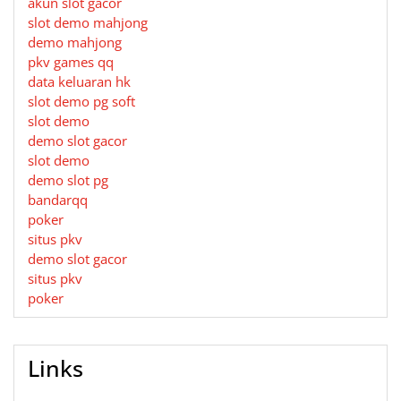
akun slot gacor
slot demo mahjong
demo mahjong
pkv games qq
data keluaran hk
slot demo pg soft
slot demo
demo slot gacor
slot demo
demo slot pg
bandarqq
poker
situs pkv
demo slot gacor
situs pkv
poker
Links