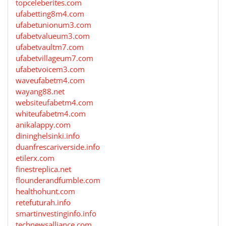
topceleberites.com
ufabetting8m4.com
ufabetunionum3.com
ufabetvalueum3.com
ufabetvaultm7.com
ufabetvillageum7.com
ufabetvoicem3.com
waveufabetm4.com
wayang88.net
websiteufabetm4.com
whiteufabetm4.com
anikalappy.com
dininghelsinki.info
duanfrescariverside.info
etilerx.com
finestreplica.net
flounderandfumble.com
healthohunt.com
retefuturah.info
smartinvestinginfo.info
technewsalliance.com