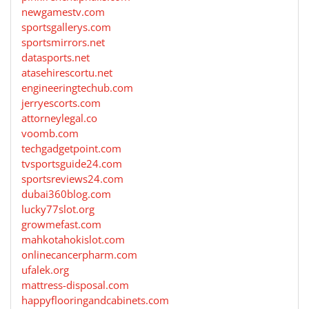
newgamestv.com
sportsgallerys.com
sportsmirrors.net
datasports.net
atasehirescortu.net
engineeringtechub.com
jerryescorts.com
attorneylegal.co
voomb.com
techgadgetpoint.com
tvsportsguide24.com
sportsreviews24.com
dubai360blog.com
lucky77slot.org
growmefast.com
mahkotahokislot.com
onlinecancerpharm.com
ufalek.org
mattress-disposal.com
happyflooringandcabinets.com