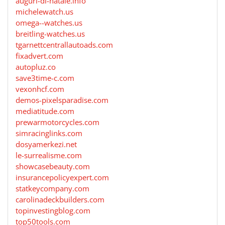
auguri-di-natale.info
michelewatch.us
omega--watches.us
breitling-watches.us
tgarnettcentrallautoads.com
fixadvert.com
autopluz.co
save3time-c.com
vexonhcf.com
demos-pixelsparadise.com
mediatitude.com
prewarmotorcycles.com
simracinglinks.com
dosyamerkezi.net
le-surrealisme.com
showcasebeauty.com
insurancepolicyexpert.com
statkeycompany.com
carolinadeckbuilders.com
topinvestingblog.com
top50tools.com