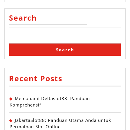
Search
Search
Recent Posts
Memahami Deltaslot88: Panduan
Komprehensif
JakartaSlot88: Panduan Utama Anda untuk
Permainan Slot Online