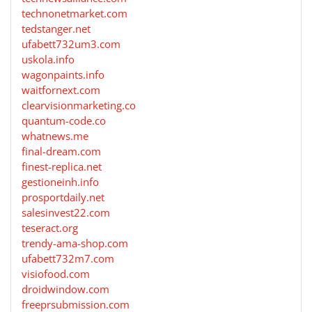
technonetmarket.com
tedstanger.net
ufabett732um3.com
uskola.info
wagonpaints.info
waitfornext.com
clearvisionmarketing.co
quantum-code.co
whatnews.me
final-dream.com
finest-replica.net
gestioneinh.info
prosportdaily.net
salesinvest22.com
teseract.org
trendy-ama-shop.com
ufabett732m7.com
visiofood.com
droidwindow.com
freeprsubmission.com