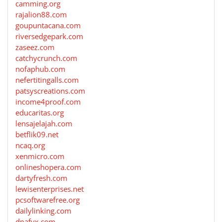
camming.org
rajalion88.com
goupuntacana.com
riversedgepark.com
zaseez.com
catchycrunch.com
nofaphub.com
nefertitingalls.com
patsyscreations.com
income4proof.com
educaritas.org
lensajelajah.com
betflik09.net
ncaq.org
xenmicro.com
onlineshopera.com
dartyfresh.com
lewisenterprises.net
pcsoftwarefree.org
dailylinking.com
dnafyx.com