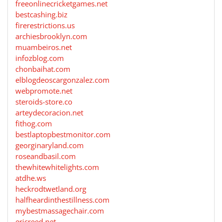
freeonlinecricketgames.net
bestcashing.biz
firerestrictions.us
archiesbrooklyn.com
muambeiros.net
infozblog.com
chonbaihat.com
elblogdeoscargonzalez.com
webpromote.net
steroids-store.co
arteydecoracion.net
fithog.com
bestlaptopbestmonitor.com
georginaryland.com
roseandbasil.com
thewhitewhitelights.com
atdhe.ws
heckrodtwetland.org
halfheardinthestillness.com
mybestmassagechair.com
ericreed.net