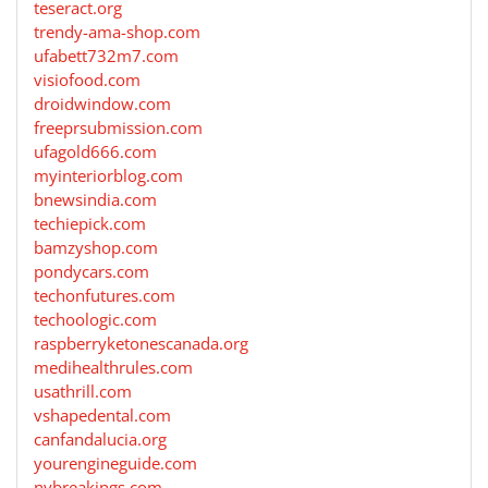
teseract.org
trendy-ama-shop.com
ufabett732m7.com
visiofood.com
droidwindow.com
freeprsubmission.com
ufagold666.com
myinteriorblog.com
bnewsindia.com
techiepick.com
bamzyshop.com
pondycars.com
techonfutures.com
techoologic.com
raspberryketonescanada.org
medihealthrules.com
usathrill.com
vshapedental.com
canfandalucia.org
yourengineguide.com
nybreakings.com