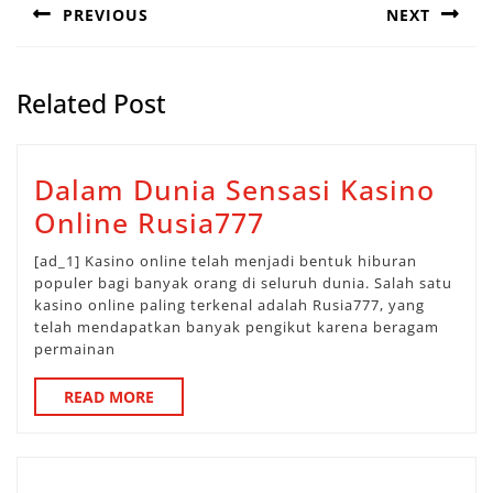
PREVIOUS
NEXT
Previous
Next
post:
post:
Related Post
Dalam Dunia Sensasi Kasino
Dalam
Online Rusia777
Dunia
[ad_1] Kasino online telah menjadi bentuk hiburan
Sensasi
populer bagi banyak orang di seluruh dunia. Salah satu
kasino online paling terkenal adalah Rusia777, yang
Kasino
telah mendapatkan banyak pengikut karena beragam
Online
permainan
Rusia777
READ
READ MORE
MORE