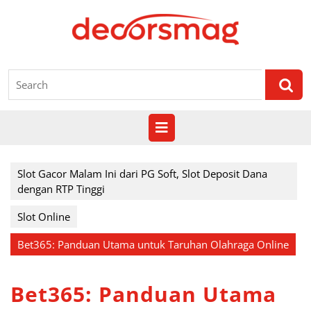
Skip
to
content
Search
for:
Open
Button
Slot Gacor Malam Ini dari PG Soft, Slot Deposit Dana
dengan RTP Tinggi
Slot Online
Bet365: Panduan Utama untuk Taruhan Olahraga Online
Bet365: Panduan Utama