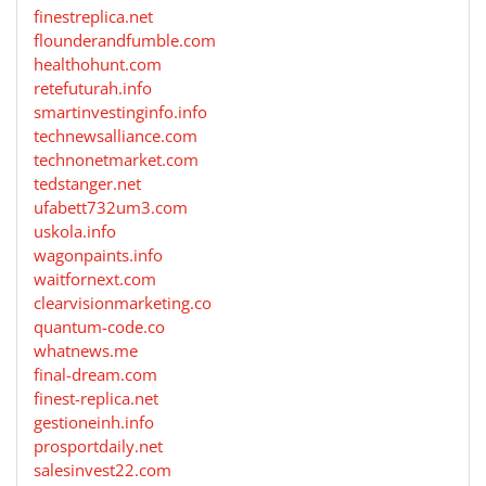
finestreplica.net
flounderandfumble.com
healthohunt.com
retefuturah.info
smartinvestinginfo.info
technewsalliance.com
technonetmarket.com
tedstanger.net
ufabett732um3.com
uskola.info
wagonpaints.info
waitfornext.com
clearvisionmarketing.co
quantum-code.co
whatnews.me
final-dream.com
finest-replica.net
gestioneinh.info
prosportdaily.net
salesinvest22.com