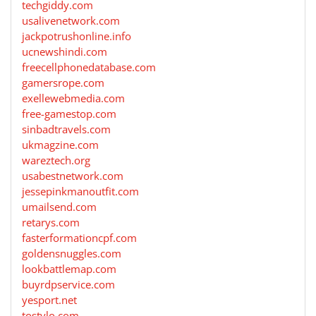
techgiddy.com
usalivenetwork.com
jackpotrushonline.info
ucnewshindi.com
freecellphonedatabase.com
gamersrope.com
exellewebmedia.com
free-gamestop.com
sinbadtravels.com
ukmagzine.com
wareztech.org
usabestnetwork.com
jessepinkmanoutfit.com
umailsend.com
retarys.com
fasterformationcpf.com
goldensnuggles.com
lookbattlemap.com
buyrdpservice.com
yesport.net
tostylo.com