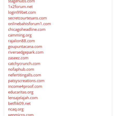
stagehubs.com
1x2forum.net
login99bet.com
secretcourtesans.com
onlinebahisforum1.com
chicagoheadline.com
camming.org
rajalion88.com
goupuntacana.com
riversedgepark.com
zaseez.com
catchycrunch.com
nofaphub.com
nefertitingalls.com
patsyscreations.com
income4proof.com
educaritas.org
lensajelajah.com
betflik09.net
ncaq.org
xenmicro.com