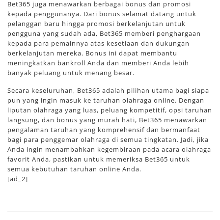
Bet365 juga menawarkan berbagai bonus dan promosi
kepada penggunanya. Dari bonus selamat datang untuk
pelanggan baru hingga promosi berkelanjutan untuk
pengguna yang sudah ada, Bet365 memberi penghargaan
kepada para pemainnya atas kesetiaan dan dukungan
berkelanjutan mereka. Bonus ini dapat membantu
meningkatkan bankroll Anda dan memberi Anda lebih
banyak peluang untuk menang besar.
Secara keseluruhan, Bet365 adalah pilihan utama bagi siapa
pun yang ingin masuk ke taruhan olahraga online. Dengan
liputan olahraga yang luas, peluang kompetitif, opsi taruhan
langsung, dan bonus yang murah hati, Bet365 menawarkan
pengalaman taruhan yang komprehensif dan bermanfaat
bagi para penggemar olahraga di semua tingkatan. Jadi, jika
Anda ingin menambahkan kegembiraan pada acara olahraga
favorit Anda, pastikan untuk memeriksa Bet365 untuk
semua kebutuhan taruhan online Anda.
[ad_2]
Post
navigation