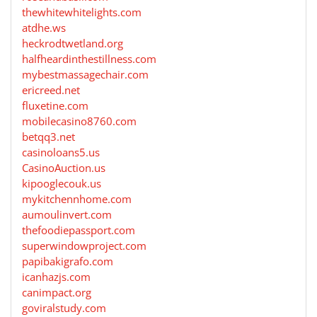
thewhitewhitelights.com
atdhe.ws
heckrodtwetland.org
halfheardinthestillness.com
mybestmassagechair.com
ericreed.net
fluxetine.com
mobilecasino8760.com
betqq3.net
casinoloans5.us
CasinoAuction.us
kipooglecouk.us
mykitchennhome.com
aumoulinvert.com
thefoodiepassport.com
superwindowproject.com
papibakigrafo.com
icanhazjs.com
canimpact.org
goviralstudy.com