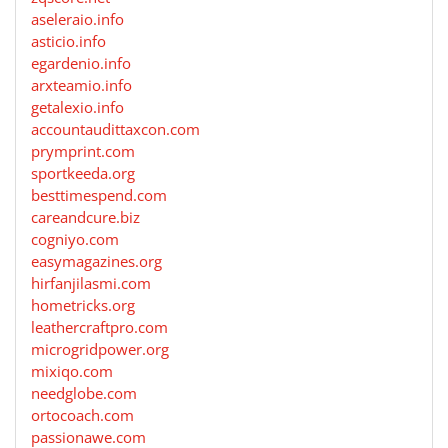
aseleraio.info
asticio.info
egardenio.info
arxteamio.info
getalexio.info
accountaudittaxcon.com
prymprint.com
sportkeeda.org
besttimespend.com
careandcure.biz
cogniyo.com
easymagazines.org
hirfanjilasmi.com
hometricks.org
leathercraftpro.com
microgridpower.org
mixiqo.com
needglobe.com
ortocoach.com
passionawe.com