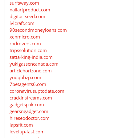
surfsway.com
nailartproduct.com
digitactseed.com
lvlcraft.com
90secondmoneyloans.com
xenmicro.com
rodrovers.com
tripssolution.com
satta-king-india.com
yukigassencanada.com
articlehorizone.com
yuqqbbzp.com
7betagents6.com
coronavirusuptodate.com
crackinstreams.com
gadgetspak.com
gearsngadget.com
hireseodoctor.com
lapsfit.com
levelup-fast.com