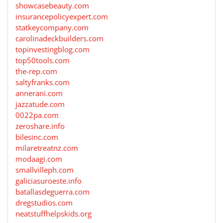
showcasebeauty.com
insurancepolicyexpert.com
statkeycompany.com
carolinadeckbuilders.com
topinvestingblog.com
top50tools.com
the-rep.com
saltyfranks.com
annerani.com
jazzatude.com
0022pa.com
zeroshare.info
bilesinc.com
milaretreatnz.com
modaagi.com
smallvilleph.com
galiciasuroeste.info
batallasdeguerra.com
dregstudios.com
neatstuffhelpskids.org