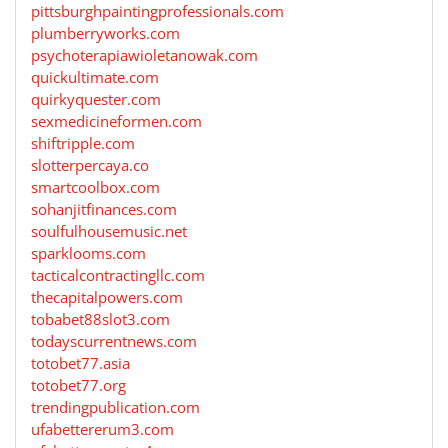
pittsburghpaintingprofessionals.com
plumberryworks.com
psychoterapiawioletanowak.com
quickultimate.com
quirkyquester.com
sexmedicineformen.com
shiftripple.com
slotterpercaya.co
smartcoolbox.com
sohanjitfinances.com
soulfulhousemusic.net
sparklooms.com
tacticalcontractingllc.com
thecapitalpowers.com
tobabet88slot3.com
todayscurrentnews.com
totobet77.asia
totobet77.org
trendingpublication.com
ufabettererum3.com