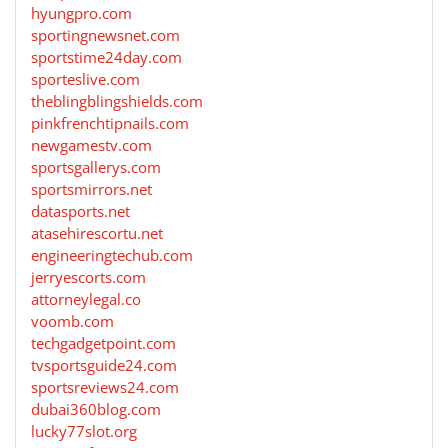
hyungpro.com
sportingnewsnet.com
sportstime24day.com
sporteslive.com
theblingblingshields.com
pinkfrenchtipnails.com
newgamestv.com
sportsgallerys.com
sportsmirrors.net
datasports.net
atasehirescortu.net
engineeringtechub.com
jerryescorts.com
attorneylegal.co
voomb.com
techgadgetpoint.com
tvsportsguide24.com
sportsreviews24.com
dubai360blog.com
lucky77slot.org