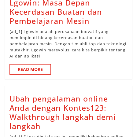
Lgowin: Masa Depan
Kecerdasan Buatan dan
Lgowin:
Pembelajaran Mesin
Masa
[ad_1] Lgowin adalah perusahaan inovatif yang
Depan
memimpin di bidang kecerdasan buatan dan
pembelajaran mesin. Dengan tim ahli top dan teknologi
Kecerdasan
mutakhir, Lgowin merevolusi cara kita berpikir tentang
Buatan
AI dan aplikasi
dan
READ
READ MORE
Pembelajar
MORE
Mesin
Ubah pengalaman online
Anda dengan Kontes123:
Walkthrough langkah demi
Ubah
langkah
pengalaman
[ad_1] Di era digital saat ini, memiliki kehadiran online