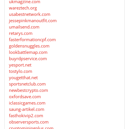
ukmagzine.com
wareztech.org
usabestnetwork.com
jessepinkmanoutfit.com
umailsend.com
retarys.com
fasterformationcpf.com
goldensnuggles.com
lookbattlemap.com
buyrdpservice.com
yesport.net
tostylo.com
yougetthat.net
sportsnetclub.com
newbestcrypto.com
oxfordsave.com
iclassicgames.com
saung-artikel.com
fasthokivip2.com
observersports.com
cryptominingplus.com