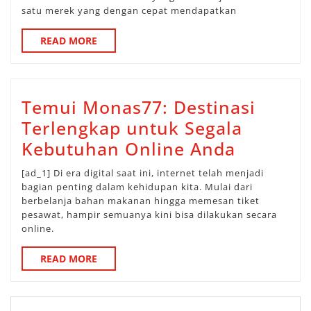
secara
satu merek yang dengan cepat mendapatkan
berkelanju
READ
READ MORE
MORE
Temui Monas77: Destinasi
Terlengkap untuk Segala
Temui
Kebutuhan Online Anda
Monas77
[ad_1] Di era digital saat ini, internet telah menjadi
Destinas
bagian penting dalam kehidupan kita. Mulai dari
berbelanja bahan makanan hingga memesan tiket
Terleng
pesawat, hampir semuanya kini bisa dilakukan secara
untuk
online.
Segala
READ
READ MORE
Kebutuh
MORE
Online