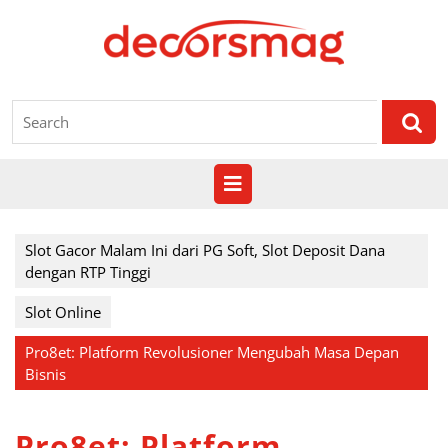
Skip
to
content
Search
for:
Open
Button
Slot Gacor Malam Ini dari PG Soft, Slot Deposit Dana
dengan RTP Tinggi
Slot Online
Pro8et: Platform Revolusioner Mengubah Masa Depan
Bisnis
Pro8et: Platform