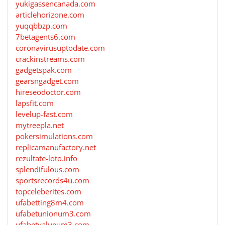
yukigassencanada.com
articlehorizone.com
yuqqbbzp.com
7betagents6.com
coronavirusuptodate.com
crackinstreams.com
gadgetspak.com
gearsngadget.com
hireseodoctor.com
lapsfit.com
levelup-fast.com
mytreepla.net
pokersimulations.com
replicamanufactory.net
rezultate-loto.info
splendifulous.com
sportsrecords4u.com
topceleberites.com
ufabetting8m4.com
ufabetunionum3.com
ufabetvalueum3.com