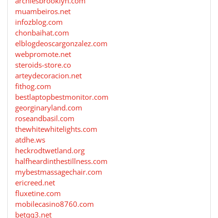
archiesbrooklyn.com
muambeiros.net
infozblog.com
chonbaihat.com
elblogdeoscargonzalez.com
webpromote.net
steroids-store.co
arteydecoracion.net
fithog.com
bestlaptopbestmonitor.com
georginaryland.com
roseandbasil.com
thewhitewhitelights.com
atdhe.ws
heckrodtwetland.org
halfheardinthestillness.com
mybestmassagechair.com
ericreed.net
fluxetine.com
mobilecasino8760.com
betqq3.net