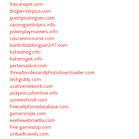
thecarepet.com
blogwriterplus.com
guestpostingseo.com
casinogambitpro.info
pokerplaymasters.info
courseoncourse.com
bantinbatdongsan247.com
bahednog.info
bahenxgek.info
pertamaskre.com
threadsvideoandphotodownloader.com
techgiddy.com
usalivenetwork.com
jackpotrushonline.info
ucnewshindi.com
freecellphonedatabase.com
gamersrope.com
exellewebmedia.com
free-gamestop.com
sinbadtravels.com