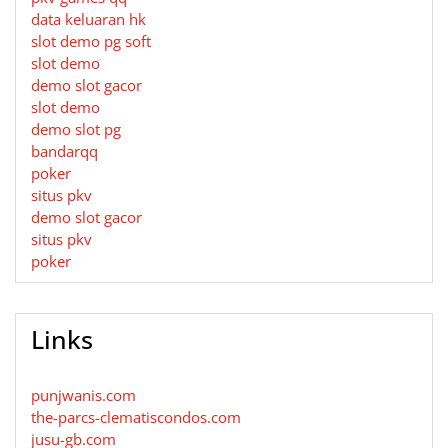
data keluaran hk
slot demo pg soft
slot demo
demo slot gacor
slot demo
demo slot pg
bandarqq
poker
situs pkv
demo slot gacor
situs pkv
poker
Links
punjwanis.com
the-parcs-clematiscondos.com
jusu-gb.com