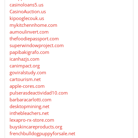
casinoloans5.us
CasinoAuction.us
kipooglecouk.us
mykitchennhome.com
aumoulinvert.com
thefoodiepassport.com
superwindowproject.com
papibakigrafo.com
icanhazjs.com
canimpact.org
goviralstudy.com
cartourism.net
apple-cores.com
pulserasdeactividad10.com
barbaracarlotti.com
desktopmining.net
inthebleachers.net
lexapro-rx-store.com
buyskincareproducts.org
frenchbulldogpuppyforsale.net