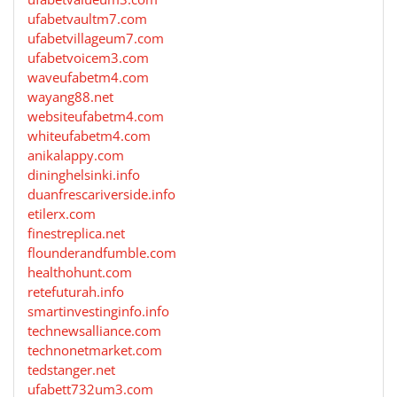
ufabetvaultm7.com
ufabetvillageum7.com
ufabetvoicem3.com
waveufabetm4.com
wayang88.net
websiteufabetm4.com
whiteufabetm4.com
anikalappy.com
dininghelsinki.info
duanfrescariverside.info
etilerx.com
finestreplica.net
flounderandfumble.com
healthohunt.com
retefuturah.info
smartinvestinginfo.info
technewsalliance.com
technonetmarket.com
tedstanger.net
ufabett732um3.com