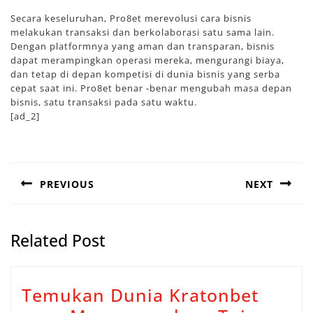
Secara keseluruhan, Pro8et merevolusi cara bisnis
melakukan transaksi dan berkolaborasi satu sama lain.
Dengan platformnya yang aman dan transparan, bisnis
dapat merampingkan operasi mereka, mengurangi biaya,
dan tetap di depan kompetisi di dunia bisnis yang serba
cepat saat ini. Pro8et benar -benar mengubah masa depan
bisnis, satu transaksi pada satu waktu.
[ad_2]
Post
navigation
PREVIOUS
NEXT
Previous
Next
post:
post:
Related Post
Temukan Dunia Kratonbet