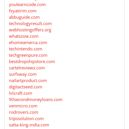
youlearncode.com
fxyatirim.com
abbuguide.com
technologyresult.com
webhostingoffers.org
whatszow.com
ehomeamerca.com
techintendo.com
techgreenpure.com
bestdropshipstore.com
cartelreviews.com
surfsway.com
nailartproduct.com
digitactseed.com
lvlcraft.com
90secondmoneyloans.com
xenmicro.com
rodrovers.com
tripssolution.com
satta-king-india.com