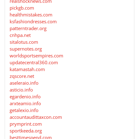
realshocknews.com
pickgb.com
healthmistakes.com
ksfashiondresses.com
patterntrader.org
cnhpa.net
sitalotus.com
supernotes.org
worldsportsempires.com
updatecentral360.com
katamastah.com
zqscore.net
aseleraio.info
asticio.info
egardenio.info
arxteamio.info
getalexio.info
accountaudittaxcon.com
prymprint.com
sportkeeda.org
besttimespend.com