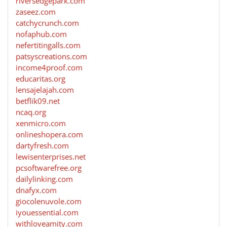
riversedgepark.com
zaseez.com
catchycrunch.com
nofaphub.com
nefertitingalls.com
patsyscreations.com
income4proof.com
educaritas.org
lensajelajah.com
betflik09.net
ncaq.org
xenmicro.com
onlineshopera.com
dartyfresh.com
lewisenterprises.net
pcsoftwarefree.org
dailylinking.com
dnafyx.com
giocolenuvole.com
iyouessential.com
withloveamity.com