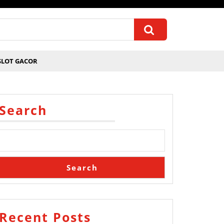
SLOT GACOR
Search
Search
Recent Posts