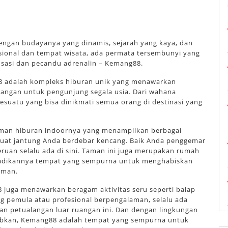
 dengan budayanya yang dinamis, sejarah yang kaya, dan
isional dan tempat wisata, ada permata tersembunyi yang
sasi dan pecandu adrenalin – Kemang88.
g88 adalah kompleks hiburan unik yang menawarkan
uangan untuk pengunjung segala usia. Dari wahana
esuatu yang bisa dinikmati semua orang di destinasi yang
aman hiburan indoornya yang menampilkan berbagai
uat jantung Anda berdebar kencang. Baik Anda penggemar
eruan selalu ada di sini. Taman ini juga merupakan rumah
jadikannya tempat yang sempurna untuk menghabiskan
eman.
 juga menawarkan beragam aktivitas seru seperti balap
rang pemula atau profesional berpengalaman, selalu ada
an petualangan luar ruangan ini. Dan dengan lingkungan
ubkan, Kemang88 adalah tempat yang sempurna untuk