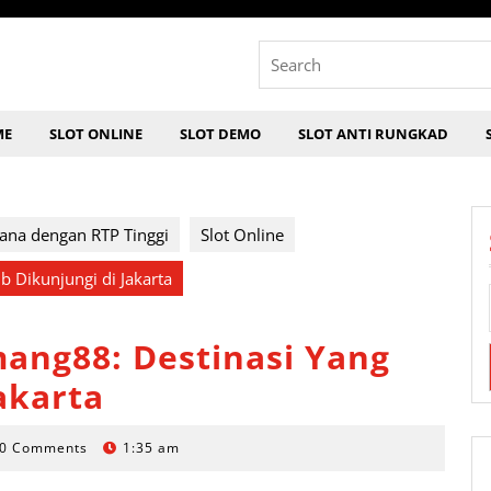
Search
for:
ME
SLOT ONLINE
SLOT DEMO
SLOT ANTI RUNGKAD
Dana dengan RTP Tinggi
Slot Online
 Dikunjungi di Jakarta
ang88: Destinasi Yang
akarta
@decorsmag.com
0 Comments
1:35 am