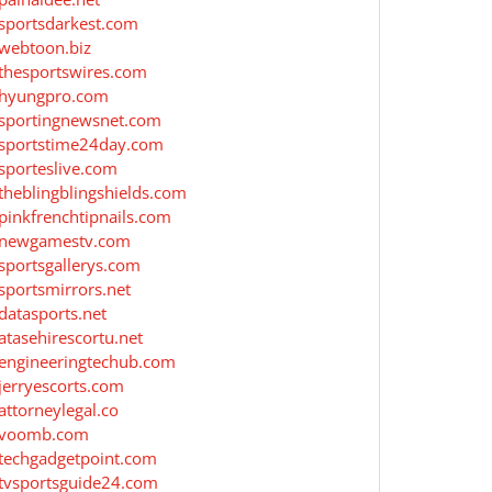
sportsdarkest.com
webtoon.biz
thesportswires.com
hyungpro.com
sportingnewsnet.com
sportstime24day.com
sporteslive.com
theblingblingshields.com
pinkfrenchtipnails.com
newgamestv.com
sportsgallerys.com
sportsmirrors.net
datasports.net
atasehirescortu.net
engineeringtechub.com
jerryescorts.com
attorneylegal.co
voomb.com
techgadgetpoint.com
tvsportsguide24.com