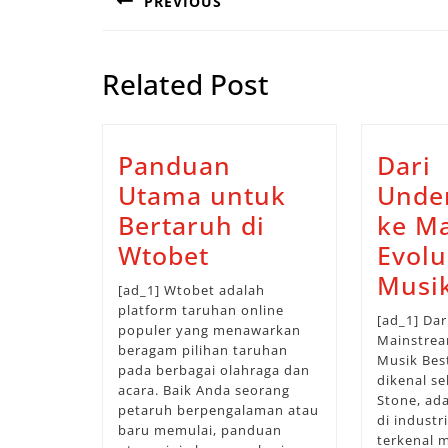
PREVIOUS
Previous
post:
Related Post
Panduan
Dari
Utama untuk
Unde
Bertaruh di
ke M
Panduan
Wtobet
Evolu
Utama
Musik
[ad_1] Wtobet adalah
untuk
platform taruhan online
[ad_1] Da
populer yang menawarkan
Bertaruh
Mainstream
beragam pilihan taruhan
Musik Best
di
pada berbagai olahraga dan
dikenal s
acara. Baik Anda seorang
Wtobet
Stone, ad
petaruh berpengalaman atau
di industr
baru memulai, panduan
terkenal 