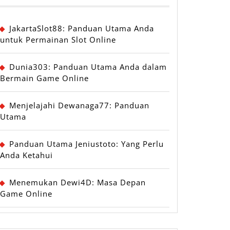
JakartaSlot88: Panduan Utama Anda
untuk Permainan Slot Online
Dunia303: Panduan Utama Anda dalam
Bermain Game Online
Menjelajahi Dewanaga77: Panduan
Utama
Panduan Utama Jeniustoto: Yang Perlu
Anda Ketahui
Menemukan Dewi4D: Masa Depan
Game Online