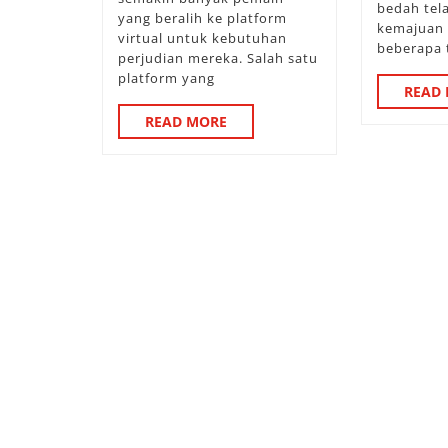
Ini
bedah tel
yang beralih ke platform
kemajuan 
Merevolusi
virtual untuk kebutuhan
beberapa 
perjudian mereka. Salah satu
Industri
platform yang
READ
READ
READ MORE
MORE