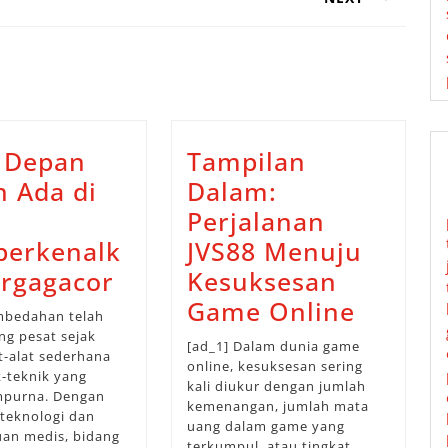
Next
post:
 Depan
Tampilan
 Ada di
Dalam:
Perjalanan
erkenalk
JVS88 Menuju
Masa
rgagacor
Kesuksesan
Depan
Tampil
Game Online
mbedahan telah
Bedah
Dalam:
g pesat sejak
[ad_1] Dalam dunia game
t-alat sederhana
Ada
Perjal
online, kesuksesan sering
k-teknik yang
kali diukur dengan jumlah
di
JVS88
mpurna. Dengan
kemenangan, jumlah mata
teknologi dan
Sini:
Menuj
uang dalam game yang
an medis, bidang
terkumpul, atau tingkat