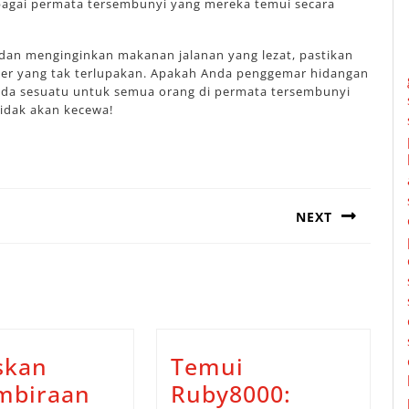
agai permata tersembunyi yang mereka temui secara
 dan menginginkan makanan jalanan yang lezat, pastikan
er yang tak terlupakan. Apakah Anda penggemar hidangan
, ada sesuatu untuk semua orang di permata tersembunyi
tidak akan kecewa!
NEXT
Next
post:
skan
Temui
mbiraan
Ruby8000: