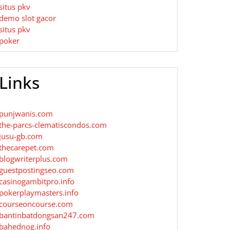
situs pkv
demo slot gacor
situs pkv
poker
Links
punjwanis.com
the-parcs-clematiscondos.com
jusu-gb.com
kan
thecarepet.com
blogwriterplus.com
guestpostingseo.com
casinogambitpro.info
pokerplaymasters.info
courseoncourse.com
bantinbatdongsan247.com
bahednog.info