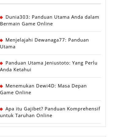
Dunia303: Panduan Utama Anda dalam
Bermain Game Online
Menjelajahi Dewanaga77: Panduan
Utama
Panduan Utama Jeniustoto: Yang Perlu
Anda Ketahui
Menemukan Dewi4D: Masa Depan
Game Online
Apa itu Gajibet? Panduan Komprehensif
untuk Taruhan Online