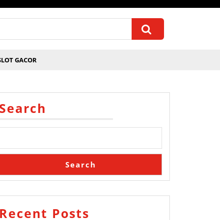
SLOT GACOR
Search
Search
Recent Posts