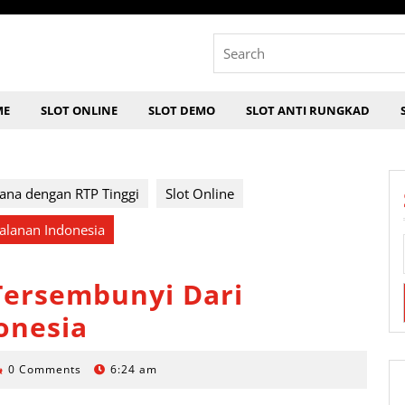
Search
for:
ME
SLOT ONLINE
SLOT DEMO
SLOT ANTI RUNGKAD
Dana dengan RTP Tinggi
Slot Online
alanan Indonesia
Tersembunyi Dari
onesia
in@decorsmag.com
0 Comments
6:24 am