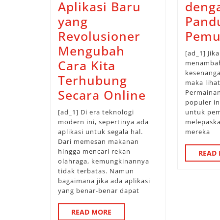
Aplikasi Baru
denga
yang
Pand
Revolusioner
Pemu
Mengubah
[ad_1] Jik
Cara Kita
menambah
kesenanga
Terhubung
maka lihat
Temui
Secara Online
Permainan
populer in
Elangwin:
[ad_1] Di era teknologi
untuk pem
Aplikasi
modern ini, sepertinya ada
melepaska
aplikasi untuk segala hal.
mereka
Baru
Dari memesan makanan
yang
hingga mencari rekan
READ
olahraga, kemungkinannya
Revolusion
tidak terbatas. Namun
Mengubah
bagaimana jika ada aplikasi
yang benar-benar dapat
Cara
Kita
READ
READ MORE