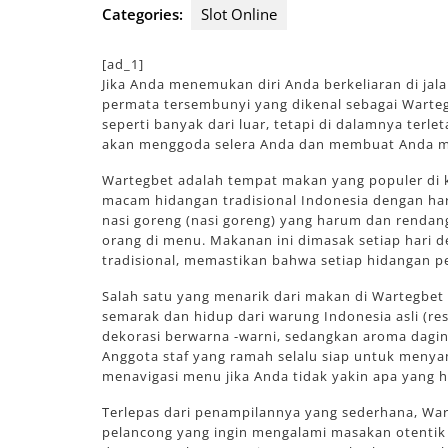
2025
Categories:
Slot Online
[ad_1]
Jika Anda menemukan diri Anda berkeliaran di j
permata tersembunyi yang dikenal sebagai Wartegb
seperti banyak dari luar, tetapi di dalamnya terl
akan menggoda selera Anda dan membuat Anda m
Wartegbet adalah tempat makan yang populer di
macam hidangan tradisional Indonesia dengan har
nasi goreng (nasi goreng) yang harum dan rendan
orang di menu. Makanan ini dimasak setiap hari
tradisional, memastikan bahwa setiap hidangan p
Salah satu yang menarik dari makan di Wartegbe
semarak dan hidup dari warung Indonesia asli (res
dekorasi berwarna -warni, sedangkan aroma dag
Anggota staf yang ramah selalu siap untuk me
menavigasi menu jika Anda tidak yakin apa yang h
Terlepas dari penampilannya yang sederhana, War
pelancong yang ingin mengalami masakan otentik 