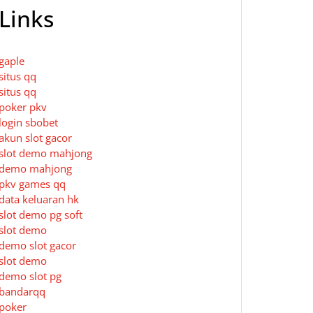
Links
gaple
situs qq
situs qq
poker pkv
login sbobet
akun slot gacor
slot demo mahjong
demo mahjong
pkv games qq
data keluaran hk
slot demo pg soft
slot demo
demo slot gacor
slot demo
demo slot pg
bandarqq
poker