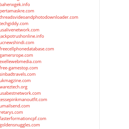
bahenxgek.info
pertamaskre.com
threadsvideoandphotodownloader.com
techgiddy.com
usalivenetwork.com
jackpotrushonline.info
ucnewshindi.com
freecellphonedatabase.com
gamersrope.com
exellewebmedia.com
free-gamestop.com
sinbadtravels.com
ukmagzine.com
wareztech.org
usabestnetwork.com
jessepinkmanoutfit.com
umailsend.com
retarys.com
fasterformationcpf.com
goldensnuggles.com