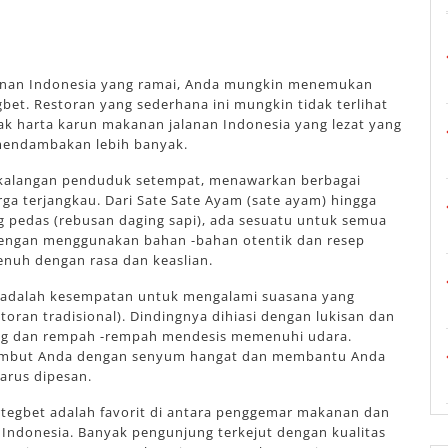
alanan Indonesia yang ramai, Anda mungkin menemukan
et. Restoran yang sederhana ini mungkin tidak terlihat
etak harta karun makanan jalanan Indonesia yang lezat yang
endambakan lebih banyak.
 kalangan penduduk setempat, menawarkan berbagai
ga terjangkau. Dari Sate Sate Ayam (sate ayam) hingga
g pedas (rebusan daging sapi), ada sesuatu untuk semua
 dengan menggunakan bahan -bahan otentik dan resep
enuh dengan rasa dan keaslian.
t adalah kesempatan untuk mengalami suasana yang
toran tradisional). Dindingnya dihiasi dengan lukisan dan
ing dan rempah -rempah mendesis memenuhi udara.
nyambut Anda dengan senyum hangat dan membantu Anda
arus dipesan.
tegbet adalah favorit di antara penggemar makanan dan
Indonesia. Banyak pengunjung terkejut dengan kualitas