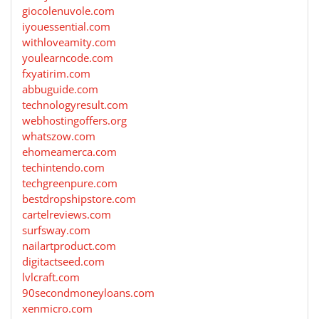
giocolenuvole.com
iyouessential.com
withloveamity.com
youlearncode.com
fxyatirim.com
abbuguide.com
technologyresult.com
webhostingoffers.org
whatszow.com
ehomeamerca.com
techintendo.com
techgreenpure.com
bestdropshipstore.com
cartelreviews.com
surfsway.com
nailartproduct.com
digitactseed.com
lvlcraft.com
90secondmoneyloans.com
xenmicro.com