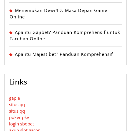
Menemukan Dewi4D: Masa Depan Game
Online
Apa itu Gajibet? Panduan Komprehensif untuk
Taruhan Online
Apa itu Majestibet? Panduan Komprehensif
Links
gaple
situs qq
situs qq
poker pkv
login sbobet
akun slot gacor