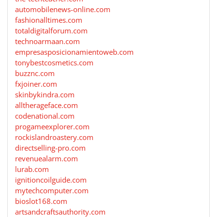
automobilenews-online.com
fashionalltimes.com
totaldigitalforum.com
technoarmaan.com
empresasposicionamientoweb.com
tonybestcosmetics.com
buzznc.com
fxjoiner.com
skinbykindra.com
alltherageface.com
codenational.com
progameexplorer.com
rockislandroastery.com
directselling-pro.com
revenuealarm.com
lurab.com
ignitioncoilguide.com
mytechcomputer.com
bioslot168.com
artsandcraftsauthority.com