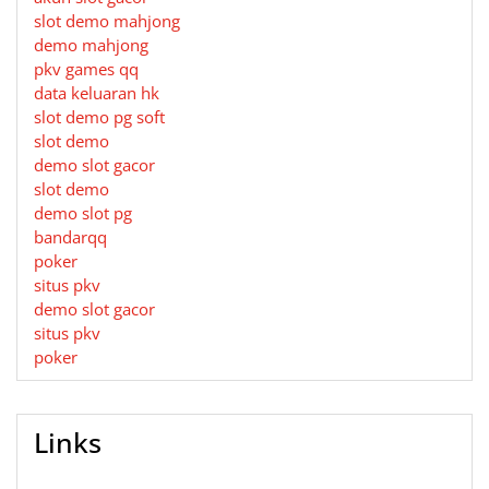
slot demo mahjong
demo mahjong
pkv games qq
data keluaran hk
slot demo pg soft
slot demo
demo slot gacor
slot demo
demo slot pg
bandarqq
poker
situs pkv
demo slot gacor
situs pkv
poker
Links