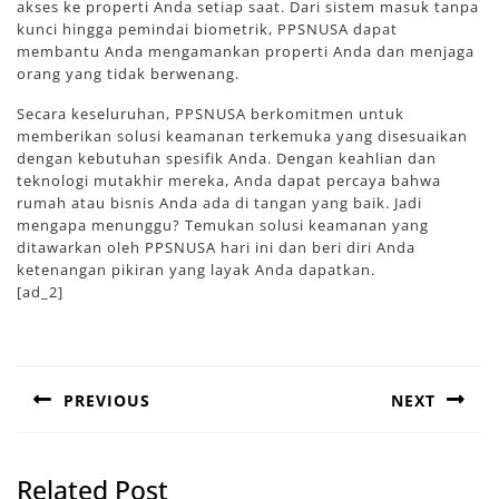
akses ke properti Anda setiap saat. Dari sistem masuk tanpa
kunci hingga pemindai biometrik, PPSNUSA dapat
membantu Anda mengamankan properti Anda dan menjaga
orang yang tidak berwenang.
Secara keseluruhan, PPSNUSA berkomitmen untuk
memberikan solusi keamanan terkemuka yang disesuaikan
dengan kebutuhan spesifik Anda. Dengan keahlian dan
teknologi mutakhir mereka, Anda dapat percaya bahwa
rumah atau bisnis Anda ada di tangan yang baik. Jadi
mengapa menunggu? Temukan solusi keamanan yang
ditawarkan oleh PPSNUSA hari ini dan beri diri Anda
ketenangan pikiran yang layak Anda dapatkan.
[ad_2]
Post
navigation
PREVIOUS
NEXT
Previous
Next
post:
post:
Related Post