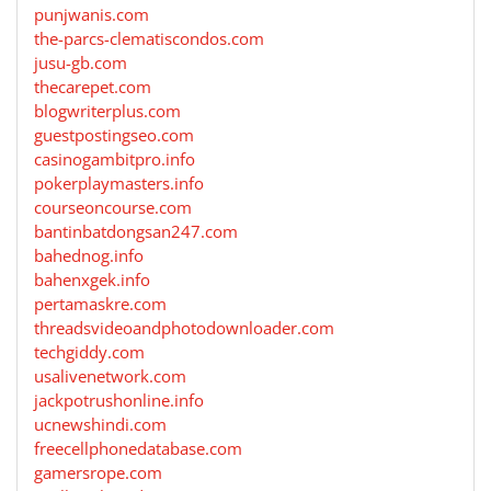
punjwanis.com
the-parcs-clematiscondos.com
jusu-gb.com
thecarepet.com
blogwriterplus.com
guestpostingseo.com
casinogambitpro.info
pokerplaymasters.info
courseoncourse.com
bantinbatdongsan247.com
bahednog.info
bahenxgek.info
pertamaskre.com
threadsvideoandphotodownloader.com
techgiddy.com
usalivenetwork.com
jackpotrushonline.info
ucnewshindi.com
freecellphonedatabase.com
gamersrope.com