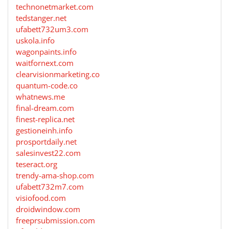
technonetmarket.com
tedstanger.net
ufabett732um3.com
uskola.info
wagonpaints.info
waitfornext.com
clearvisionmarketing.co
quantum-code.co
whatnews.me
final-dream.com
finest-replica.net
gestioneinh.info
prosportdaily.net
salesinvest22.com
teseract.org
trendy-ama-shop.com
ufabett732m7.com
visiofood.com
droidwindow.com
freeprsubmission.com