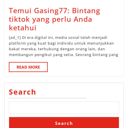
Kembali
Temui Gasing77: Bintang
Kewirausahaan
tiktok yang perlu Anda
Temui
ketahui
Gasing77:
[ad_1] Di era digital ini, media sosial telah menjadi
Bintang
platform yang kuat bagi individu untuk menunjukkan
bakat mereka, terhubung dengan orang lain, dan
tiktok
membangun pengikut yang setia. Seorang bintang yang
yang
READ
READ MORE
perlu
MORE
Anda
ketahui
Search
Search