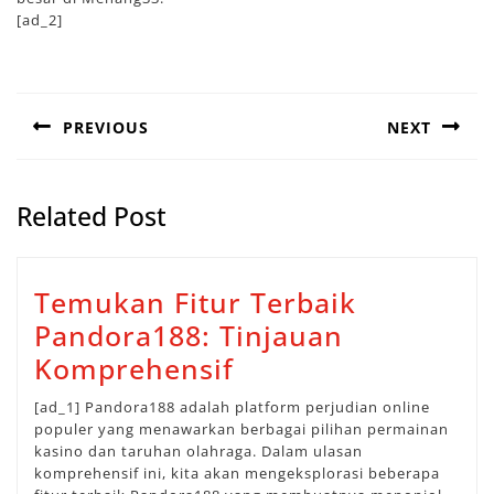
[ad_2]
Post
navigation
PREVIOUS
NEXT
Previous
Next
post:
post:
Related Post
Temukan Fitur Terbaik
Pandora188: Tinjauan
Temukan
Komprehensif
Fitur
[ad_1] Pandora188 adalah platform perjudian online
Terbaik
populer yang menawarkan berbagai pilihan permainan
kasino dan taruhan olahraga. Dalam ulasan
Pandora188:
komprehensif ini, kita akan mengeksplorasi beberapa