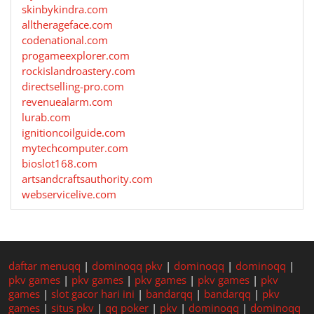
skinbykindra.com
alltherageface.com
codenational.com
progameexplorer.com
rockislandroastery.com
directselling-pro.com
revenuealarm.com
lurab.com
ignitioncoilguide.com
mytechcomputer.com
bioslot168.com
artsandcraftsauthority.com
webservicelive.com
daftar menuqq
|
dominoqq pkv
|
dominoqq
|
dominoqq
|
pkv games
|
pkv games
|
pkv games
|
pkv games
|
pkv
games
|
slot gacor hari ini
|
bandarqq
|
bandarqq
|
pkv
games
|
situs pkv
|
qq poker
|
pkv
|
dominoqq
|
dominoqq