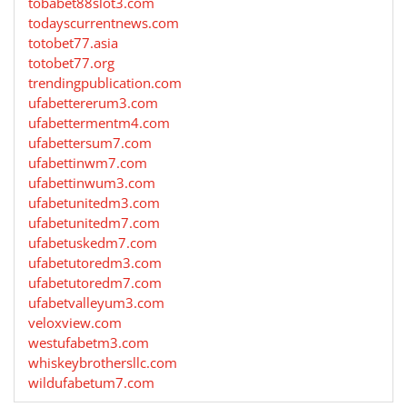
tobabet88slot3.com
todayscurrentnews.com
totobet77.asia
totobet77.org
trendingpublication.com
ufabettererum3.com
ufabettermentm4.com
ufabettersum7.com
ufabettinwm7.com
ufabettinwum3.com
ufabetunitedm3.com
ufabetunitedm7.com
ufabetuskedm7.com
ufabetutoredm3.com
ufabetutoredm7.com
ufabetvalleyum3.com
veloxview.com
westufabetm3.com
whiskeybrothersllc.com
wildufabetum7.com