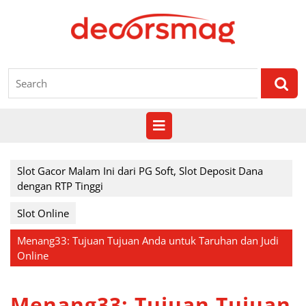
Skip
to
content
Search
for:
Open
Button
Slot Gacor Malam Ini dari PG Soft, Slot Deposit Dana
dengan RTP Tinggi
Slot Online
Menang33: Tujuan Tujuan Anda untuk Taruhan dan Judi
Online
Menang33: Tujuan Tujuan