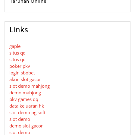
Taruhan Online
Links
gaple
situs qq
situs qq
poker pkv
login sbobet
akun slot gacor
slot demo mahjong
demo mahjong
pkv games qq
data keluaran hk
slot demo pg soft
slot demo
demo slot gacor
slot demo