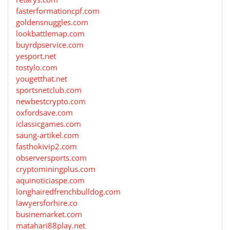
fasterformationcpf.com
goldensnuggles.com
lookbattlemap.com
buyrdpservice.com
yesport.net
tostylo.com
yougetthat.net
sportsnetclub.com
newbestcrypto.com
oxfordsave.com
iclassicgames.com
saung-artikel.com
fasthokivip2.com
observersports.com
cryptominingplus.com
aquinoticiaspe.com
longhairedfrenchbulldog.com
lawyersforhire.co
businemarket.com
matahari88play.net