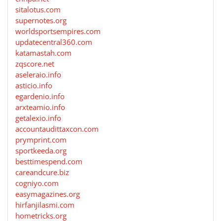
sitalotus.com
supernotes.org
worldsportsempires.com
updatecentral360.com
katamastah.com
zqscore.net
aseleraio.info
asticio.info
egardenio.info
arxteamio.info
getalexio.info
accountaudittaxcon.com
prymprint.com
sportkeeda.org
besttimespend.com
careandcure.biz
cogniyo.com
easymagazines.org
hirfanjilasmi.com
hometricks.org