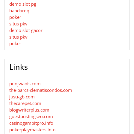
demo slot pg
bandarqq
poker
situs pkv
demo slot gacor
situs pkv
poker
Links
punjwanis.com
the-parcs-clematiscondos.com
jusu-gb.com
thecarepet.com
blogwriterplus.com
guestpostingseo.com
casinogambitpro.info
pokerplaymasters.info