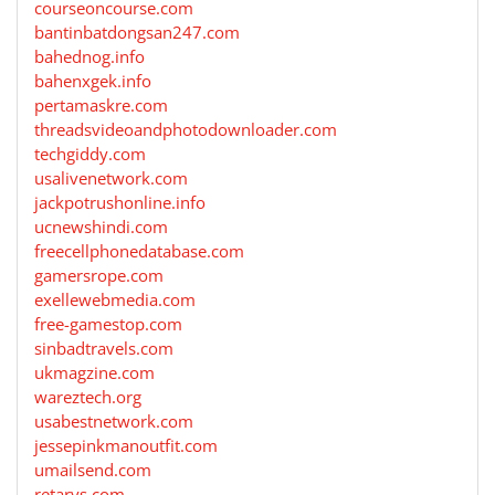
courseoncourse.com
bantinbatdongsan247.com
bahednog.info
bahenxgek.info
pertamaskre.com
threadsvideoandphotodownloader.com
techgiddy.com
usalivenetwork.com
jackpotrushonline.info
ucnewshindi.com
freecellphonedatabase.com
gamersrope.com
exellewebmedia.com
free-gamestop.com
sinbadtravels.com
ukmagzine.com
wareztech.org
usabestnetwork.com
jessepinkmanoutfit.com
umailsend.com
retarys.com