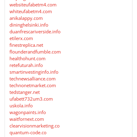
websiteufabetm4.com
whiteufabetm4.com
anikalappy.com
dininghelsinki.info
duanfrescariverside.info
etilerx.com
finestreplica.net
flounderandfumble.com
healthohunt.com
retefuturah.info
smartinvestinginfo.info
technewsalliance.com
technonetmarket.com
tedstanger.net
ufabett732um3.com
uskola.info
wagonpaints.info
waitfornext.com
clearvisionmarketing.co
quantum-code.co