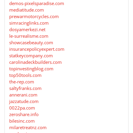
demos-pixelsparadise.com
mediatitude.com
prewarmotorcycles.com
simracinglinks.com
dosyamerkezi.net
le-surrealisme.com
showcasebeauty.com
insurancepolicyexpert.com
statkeycompany.com
carolinadeckbuilders.com
topinvestingblog.com
top50tools.com
the-rep.com
saltyfranks.com
annerani.com
jazzatude.com
0022pa.com
zeroshare.info
bilesinc.com
milaretreatnz.com