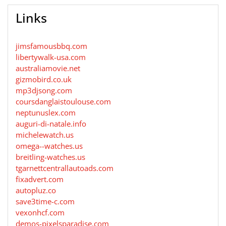
Links
jimsfamousbbq.com
libertywalk-usa.com
australiamovie.net
gizmobird.co.uk
mp3djsong.com
coursdanglaistoulouse.com
neptunuslex.com
auguri-di-natale.info
michelewatch.us
omega--watches.us
breitling-watches.us
tgarnettcentrallautoads.com
fixadvert.com
autopluz.co
save3time-c.com
vexonhcf.com
demos-pixelsparadise.com