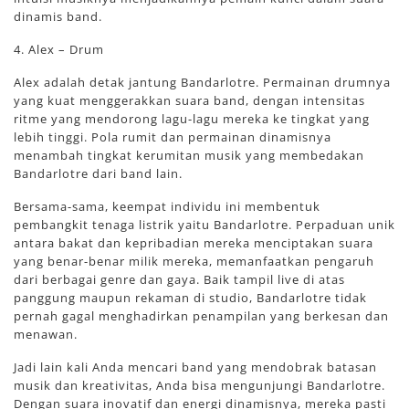
dinamis band.
4. Alex – Drum
Alex adalah detak jantung Bandarlotre. Permainan drumnya
yang kuat menggerakkan suara band, dengan intensitas
ritme yang mendorong lagu-lagu mereka ke tingkat yang
lebih tinggi. Pola rumit dan permainan dinamisnya
menambah tingkat kerumitan musik yang membedakan
Bandarlotre dari band lain.
Bersama-sama, keempat individu ini membentuk
pembangkit tenaga listrik yaitu Bandarlotre. Perpaduan unik
antara bakat dan kepribadian mereka menciptakan suara
yang benar-benar milik mereka, memanfaatkan pengaruh
dari berbagai genre dan gaya. Baik tampil live di atas
panggung maupun rekaman di studio, Bandarlotre tidak
pernah gagal menghadirkan penampilan yang berkesan dan
menawan.
Jadi lain kali Anda mencari band yang mendobrak batasan
musik dan kreativitas, Anda bisa mengunjungi Bandarlotre.
Dengan suara inovatif dan energi dinamisnya, mereka pasti