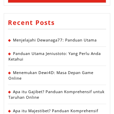
Recent Posts
Menjelajahi Dewanaga77: Panduan Utama
Panduan Utama Jeniustoto: Yang Perlu Anda
Ketahui
Menemukan Dewi4D: Masa Depan Game
Online
Apa itu Gajibet? Panduan Komprehensif untuk
Taruhan Online
Apa itu Majestibet? Panduan Komprehensif