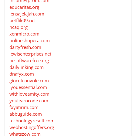
income4proof.com
educaritas.org
lensajelajah.com
betflik09.net
ncaq.org
xenmicro.com
onlineshopera.com
dartyfresh.com
lewisenterprises.net
pcsoftwarefree.org
dailylinking.com
dnafyx.com
giocolenuvole.com
iyouessential.com
withloveamity.com
youlearncode.com
fxyatirim.com
abbuguide.com
technologyresult.com
webhostingoffers.org
whatszow.com