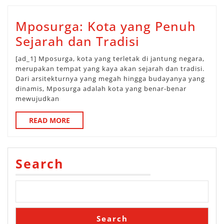
dekat
Mposurga: Kota yang Penuh
pada
Mposurga:
Sejarah dan Tradisi
fenomena
Kota
game
[ad_1] Mposurga, kota yang terletak di jantung negara,
yang
merupakan tempat yang kaya akan sejarah dan tradisi.
Dari arsitekturnya yang megah hingga budayanya yang
Penuh
dinamis, Mposurga adalah kota yang benar-benar
Sejarah
mewujudkan
dan
READ
READ MORE
Tradisi
MORE
Search
Search