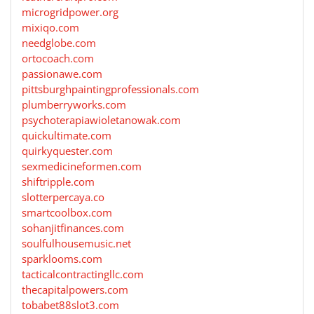
microgridpower.org
mixiqo.com
needglobe.com
ortocoach.com
passionawe.com
pittsburghpaintingprofessionals.com
plumberryworks.com
psychoterapiawioletanowak.com
quickultimate.com
quirkyquester.com
sexmedicineformen.com
shiftripple.com
slotterpercaya.co
smartcoolbox.com
sohanjitfinances.com
soulfulhousemusic.net
sparklooms.com
tacticalcontractingllc.com
thecapitalpowers.com
tobabet88slot3.com