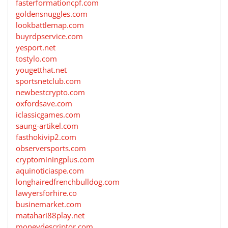
fasterformationcpf.com
goldensnuggles.com
lookbattlemap.com
buyrdpservice.com
yesport.net
tostylo.com
yougetthat.net
sportsnetclub.com
newbestcrypto.com
oxfordsave.com
iclassicgames.com
saung-artikel.com
fasthokivip2.com
observersports.com
cryptominingplus.com
aquinoticiaspe.com
longhairedfrenchbulldog.com
lawyersforhire.co
businemarket.com
matahari88play.net
moneydescriptor.com