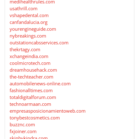
medihealthrules.com
usathrill.com
vshapedental.com
canfandalucia.org
yourengineguide.com
nybreakings.com
outstationcabsservices.com
thekrtagy.com
xchangeindia.com
coolmicrotech.com
dreamhousehack.com
the-techteacher.com
automobilenews-online.com
fashionalltimes.com
totaldigitalforum.com
technoarmaan.com
empresasposicionamientoweb.com
tonybestcosmetics.com
buzznc.com
fxjoiner.com
skinbykindra.com