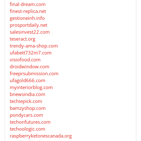
final-dream.com
finest-replica.net
gestioneinh.info
prosportdaily.net
salesinvest22.com
teseract.org
trendy-ama-shop.com
ufabett732m7.com
visiofood.com
droidwindow.com
freeprsubmission.com
ufagold666.com
myinteriorblog.com
bnewsindia.com
techiepick.com
bamzyshop.com
pondycars.com
techonfutures.com
techoologic.com
raspberryketonescanada.org