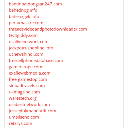
bantinbatdongsan247.com
bahednog.info
bahenxgek.info
pertamaskre.com
threadsvideoandphotodownloader.com
techgiddy.com
usalivenetwork.com
jackpotrushonline.info
ucnewshindi.com
freecellphonedatabase.com
gamersrope.com
exellewebmedia.com
free-gamestop.com
sinbadtravels.com
ukmagzine.com
wareztech.org
usabestnetwork.com
jessepinkmanoutfit.com
umailsend.com
retarys.com