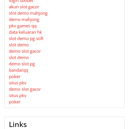
login sbobet
akun slot gacor
slot demo mahjong
demo mahjong
pkv games qq
data keluaran hk
slot demo pg soft
slot demo
demo slot gacor
slot demo
demo slot pg
bandarqq
poker
situs pkv
demo slot gacor
situs pkv
poker
Links