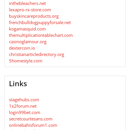
inthebleachers.net
lexapro-rx-store.com
buyskincareproducts.org
frenchbulldogpuppyforsale.net
kogamasquid.com
themultiplicationtablechart.com
casinoglamour.org
dextercoin.io
christianarticledirectory.org
5homestyle.com
Links
stagehubs.com
1x2forum.net
login99bet.com
secretcourtesans.com
onlinebahisforum1.com