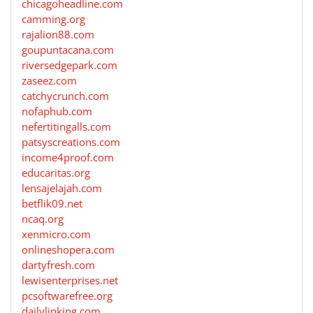
chicagoheadline.com
camming.org
rajalion88.com
goupuntacana.com
riversedgepark.com
zaseez.com
catchycrunch.com
nofaphub.com
nefertitingalls.com
patsyscreations.com
income4proof.com
educaritas.org
lensajelajah.com
betflik09.net
ncaq.org
xenmicro.com
onlineshopera.com
dartyfresh.com
lewisenterprises.net
pcsoftwarefree.org
dailylinking.com