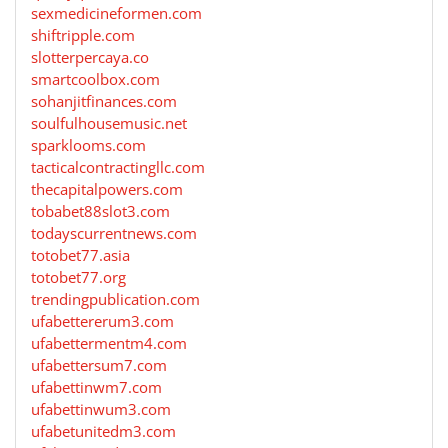
sexmedicineformen.com
shiftripple.com
slotterpercaya.co
smartcoolbox.com
sohanjitfinances.com
soulfulhousemusic.net
sparklooms.com
tacticalcontractingllc.com
thecapitalpowers.com
tobabet88slot3.com
todayscurrentnews.com
totobet77.asia
totobet77.org
trendingpublication.com
ufabettererum3.com
ufabettermentm4.com
ufabettersum7.com
ufabettinwm7.com
ufabettinwum3.com
ufabetunitedm3.com