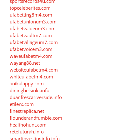
sportsrecords4u.com
topceleberites.com
ufabetting8m4.com
ufabetunionum3.com
ufabetvalueum3.com
ufabetvaultm7.com
ufabetvillageum7.com
ufabetvoicem3.com
waveufabetm4.com
wayang88.net
websiteufabetm4.com
whiteufabetm4.com
anikalappy.com
dininghelsinki.info
duanfrescariverside.info
etilerx.com
finestreplica.net
flounderandfumble.com
healthohunt.com
retefuturah.info
smartinvestinginfo.info