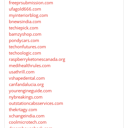
freeprsubmission.com
ufagold666.com
myinteriorblog.com
bnewsindia.com
techiepick.com
bamzyshop.com
pondycars.com
techonfutures.com
techoologic.com
raspberryketonescanada.org
medihealthrules.com
usathrill.com
vshapedental.com
canfandalucia.org
yourengineguide.com
nybreakings.com
outstationcabsservices.com
thekrtagy.com
xchangeindia.com
coolmicrotech.com