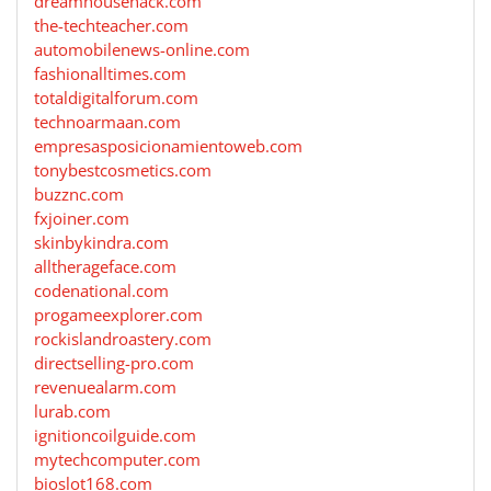
dreamhousehack.com
the-techteacher.com
automobilenews-online.com
fashionalltimes.com
totaldigitalforum.com
technoarmaan.com
empresasposicionamientoweb.com
tonybestcosmetics.com
buzznc.com
fxjoiner.com
skinbykindra.com
alltherageface.com
codenational.com
progameexplorer.com
rockislandroastery.com
directselling-pro.com
revenuealarm.com
lurab.com
ignitioncoilguide.com
mytechcomputer.com
bioslot168.com