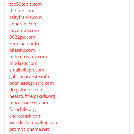
top50tools.com
the-rep.com
saltyfranks.com
annerani.com
jazzatude.com
0022pa.com
zeroshare.info
bilesinc.com
milaretreatnz.com
modaagi.com
smallvilleph.com
galiciasuroeste.info
batallasdeguerra.com
dregstudios.com
neatstuffhelpskids.org
moraessoccer.com
forochile.org
chart-track.com
wonderfultraveling.com
promocioname.net