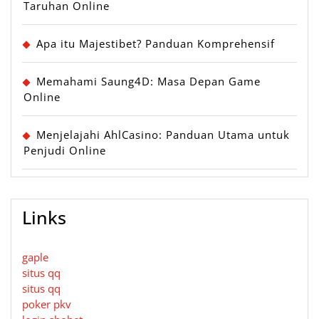
Taruhan Online
Apa itu Majestibet? Panduan Komprehensif
Memahami Saung4D: Masa Depan Game
Online
Menjelajahi AhlCasino: Panduan Utama untuk
Penjudi Online
Links
gaple
situs qq
situs qq
poker pkv