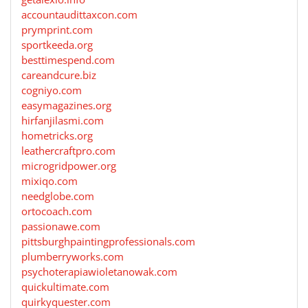
accountaudittaxcon.com
prymprint.com
sportkeeda.org
besttimespend.com
careandcure.biz
cogniyo.com
easymagazines.org
hirfanjilasmi.com
hometricks.org
leathercraftpro.com
microgridpower.org
mixiqo.com
needglobe.com
ortocoach.com
passionawe.com
pittsburghpaintingprofessionals.com
plumberryworks.com
psychoterapiawioletanowak.com
quickultimate.com
quirkyquester.com