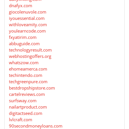
dnafyx.com
giocolenuvole.com
iyouessential.com
withloveamity.com
youlearncode.com
fxyatirim.com
abbuguide.com
technologyresult.com
webhostingoffers.org
whatszow.com
ehomeamerca.com
techintendo.com
techgreenpure.com
bestdropshipstore.com
cartelreviews.com
surfsway.com
nailartproduct.com
digitactseed.com
lvlcraft.com
90secondmoneyloans.com