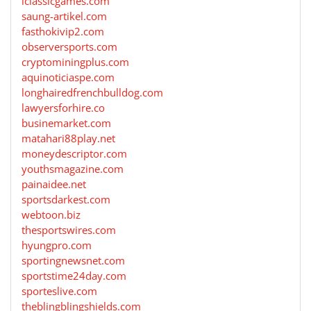
iclassicgames.com
saung-artikel.com
fasthokivip2.com
observersports.com
cryptominingplus.com
aquinoticiaspe.com
longhairedfrenchbulldog.com
lawyersforhire.co
businemarket.com
matahari88play.net
moneydescriptor.com
youthsmagazine.com
painaidee.net
sportsdarkest.com
webtoon.biz
thesportswires.com
hyungpro.com
sportingnewsnet.com
sportstime24day.com
sporteslive.com
theblingblingshields.com