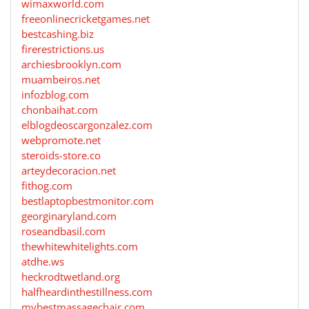
wimaxworld.com
freeonlinecricketgames.net
bestcashing.biz
firerestrictions.us
archiesbrooklyn.com
muambeiros.net
infozblog.com
chonbaihat.com
elblogdeoscargonzalez.com
webpromote.net
steroids-store.co
arteydecoracion.net
fithog.com
bestlaptopbestmonitor.com
georginaryland.com
roseandbasil.com
thewhitewhitelights.com
atdhe.ws
heckrodtwetland.org
halfheardinthestillness.com
mybestmassagechair.com