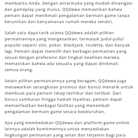
membantu Anda. Dengan antarmuka yang mudah dinavigasi
dan gameplay yang mulus, QQdewa memastikan bahwa
pemain dapat menikmati pengalaman bermain game tanpa
kerumitan dari kenyamanan rumah mereka sendiri.
Salah satu daya tarik utama QQdewa adalah pilihan
permainannya yang mengesankan, termasuk judul-judul
populer seperti slot, poker, blackjack, roulette, dan banyak
lagi. Pemain dapat memilih dari berbagai permainan yang
sesuai dengan preferensi dan tingkat keahlian mereka,
memastikan bahwa ada sesuatu yang dapat dinikmati
semua orang.
Selain pilihan permainannya yang beragam, QQdewa juga
menawarkan serangkaian promosi dan bonus menarik untuk
membuat para pemain tetap terhibur dan terlibat. Dari
bonus sambutan hingga hadiah loyalitas, pemain dapat
memanfaatkan berbagai fasilitas yang menambah
pengalaman bermain game secara keseluruhan.
Apa yang membedakan QQdewa dari platform game online
lainnya adalah komitmennya untuk menyediakan
lingkungan permainan yang aman dan terjamin bagi para