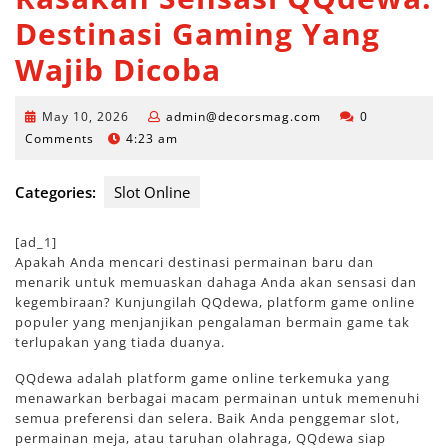
Destinasi Gaming Yang
Wajib Dicoba
May
admin@decorsmag
May 10, 2026
admin@decorsmag.com
0
10,
Comments
4:23 am
2026
Categories:
Slot Online
[ad_1]
Apakah Anda mencari destinasi permainan baru dan
menarik untuk memuaskan dahaga Anda akan sensasi dan
kegembiraan? Kunjungilah QQdewa, platform game online
populer yang menjanjikan pengalaman bermain game tak
terlupakan yang tiada duanya.
QQdewa adalah platform game online terkemuka yang
menawarkan berbagai macam permainan untuk memenuhi
semua preferensi dan selera. Baik Anda penggemar slot,
permainan meja, atau taruhan olahraga, QQdewa siap