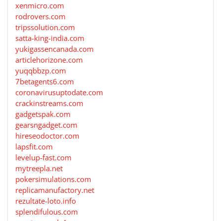
xenmicro.com
rodrovers.com
tripssolution.com
satta-king-india.com
yukigassencanada.com
articlehorizone.com
yuqqbbzp.com
7betagents6.com
coronavirusuptodate.com
crackinstreams.com
gadgetspak.com
gearsngadget.com
hireseodoctor.com
lapsfit.com
levelup-fast.com
mytreepla.net
pokersimulations.com
replicamanufactory.net
rezultate-loto.info
splendifulous.com