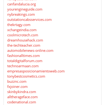
canfandalucia.org
yourengineguide.com
nybreakings.com
outstationcabsservices.com
thekrtagy.com
xchangeindia.com
coolmicrotech.com
dreamhousehack.com
the-techteacher.com
automobilenews-online.com
fashionalltimes.com
totaldigitalforum.com
technoarmaan.com
empresasposicionamientoweb.com
tonybestcosmetics.com
buzznc.com
fxjoiner.com
skinbykindra.com
alltherageface.com
codenational.com