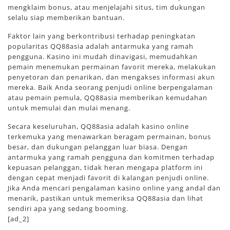
mengklaim bonus, atau menjelajahi situs, tim dukungan
selalu siap memberikan bantuan.
Faktor lain yang berkontribusi terhadap peningkatan
popularitas QQ88asia adalah antarmuka yang ramah
pengguna. Kasino ini mudah dinavigasi, memudahkan
pemain menemukan permainan favorit mereka, melakukan
penyetoran dan penarikan, dan mengakses informasi akun
mereka. Baik Anda seorang penjudi online berpengalaman
atau pemain pemula, QQ88asia memberikan kemudahan
untuk memulai dan mulai menang.
Secara keseluruhan, QQ88asia adalah kasino online
terkemuka yang menawarkan beragam permainan, bonus
besar, dan dukungan pelanggan luar biasa. Dengan
antarmuka yang ramah pengguna dan komitmen terhadap
kepuasan pelanggan, tidak heran mengapa platform ini
dengan cepat menjadi favorit di kalangan penjudi online.
Jika Anda mencari pengalaman kasino online yang andal dan
menarik, pastikan untuk memeriksa QQ88asia dan lihat
sendiri apa yang sedang booming.
[ad_2]