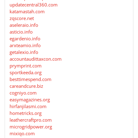
updatecentral360.com
katamastah.com
zqscore.net
aseleraio.info
asticio.info
egardenio.info
arxteamio.info
getalexio.info
accountaudittaxcon.com
prymprint.com
sportkeeda.org
besttimespend.com
careandcure.biz
cogniyo.com
easymagazines.org
hirfanjilasmi.com
hometricks.org
leathercraftpro.com
microgridpower.org
mixiqo.com