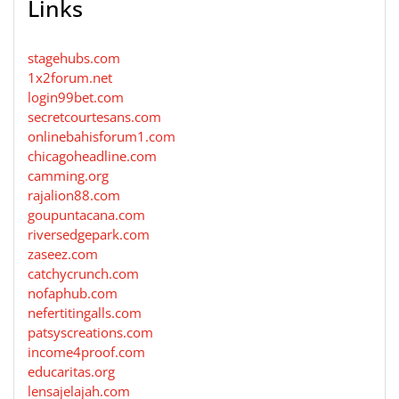
Links
stagehubs.com
1x2forum.net
login99bet.com
secretcourtesans.com
onlinebahisforum1.com
chicagoheadline.com
camming.org
rajalion88.com
goupuntacana.com
riversedgepark.com
zaseez.com
catchycrunch.com
nofaphub.com
nefertitingalls.com
patsyscreations.com
income4proof.com
educaritas.org
lensajelajah.com