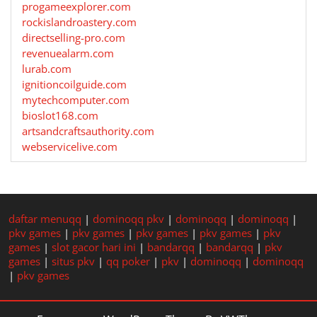
progameexplorer.com
rockislandroastery.com
directselling-pro.com
revenuealarm.com
lurab.com
ignitioncoilguide.com
mytechcomputer.com
bioslot168.com
artsandcraftsauthority.com
webservicelive.com
daftar menuqq
|
dominoqq pkv
|
dominoqq
|
dominoqq
|
pkv games
|
pkv games
|
pkv games
|
pkv games
|
pkv
games
|
slot gacor hari ini
|
bandarqq
|
bandarqq
|
pkv
games
|
situs pkv
|
qq poker
|
pkv
|
dominoqq
|
dominoqq
|
pkv games