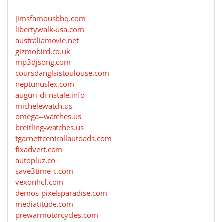
jimsfamousbbq.com
libertywalk-usa.com
australiamovie.net
gizmobird.co.uk
mp3djsong.com
coursdanglaistoulouse.com
neptunuslex.com
auguri-di-natale.info
michelewatch.us
omega--watches.us
breitling-watches.us
tgarnettcentrallautoads.com
fixadvert.com
autopluz.co
save3time-c.com
vexonhcf.com
demos-pixelsparadise.com
mediatitude.com
prewarmotorcycles.com