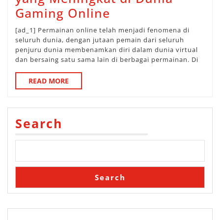
Misteri
Temui
Gaming Online
Hebat777:
[ad_1] Permainan online telah menjadi fenomena di
Bintang
seluruh dunia, dengan jutaan pemain dari seluruh
penjuru dunia membenamkan diri dalam dunia virtual
yang
dan bersaing satu sama lain di berbagai permainan. Di
Meningkat
READ
READ MORE
di
MORE
Dunia
Gaming
Search
Online
Search