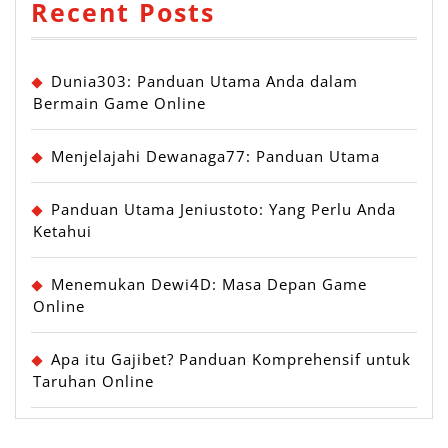
Recent Posts
Dunia303: Panduan Utama Anda dalam
Bermain Game Online
Menjelajahi Dewanaga77: Panduan Utama
Panduan Utama Jeniustoto: Yang Perlu Anda
Ketahui
Menemukan Dewi4D: Masa Depan Game
Online
Apa itu Gajibet? Panduan Komprehensif untuk
Taruhan Online