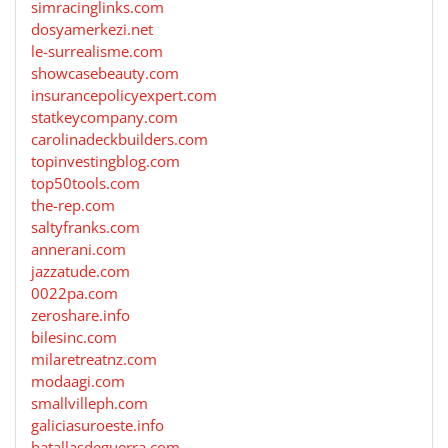
simracinglinks.com
dosyamerkezi.net
le-surrealisme.com
showcasebeauty.com
insurancepolicyexpert.com
statkeycompany.com
carolinadeckbuilders.com
topinvestingblog.com
top50tools.com
the-rep.com
saltyfranks.com
annerani.com
jazzatude.com
0022pa.com
zeroshare.info
bilesinc.com
milaretreatnz.com
modaagi.com
smallvilleph.com
galiciasuroeste.info
batallasdeguerra.com