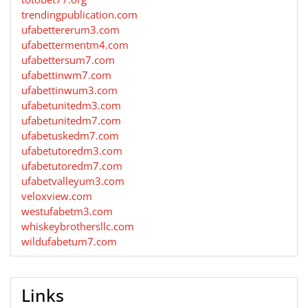
trendingpublication.com
ufabettererum3.com
ufabettermentm4.com
ufabettersum7.com
ufabettinwm7.com
ufabettinwum3.com
ufabetunitedm3.com
ufabetunitedm7.com
ufabetuskedm7.com
ufabetutoredm3.com
ufabetutoredm7.com
ufabetvalleyum3.com
veloxview.com
westufabetm3.com
whiskeybrothersllc.com
wildufabetum7.com
Links