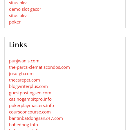
situs pkv
demo slot gacor
situs pkv
poker
Links
punjwanis.com
the-parcs-clematiscondos.com
jusu-gb.com
thecarepet.com
blogwriterplus.com
guestpostingseo.com
casinogambitpro.info
pokerplaymasters.info
courseoncourse.com
bantinbatdongsan247.com
bahednog.info