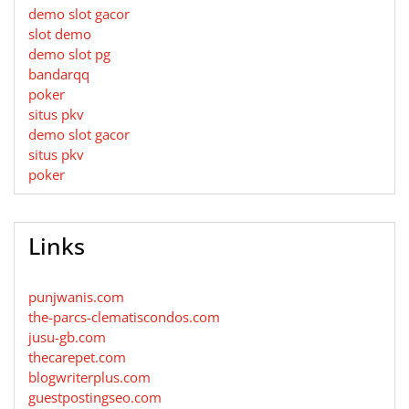
demo slot gacor
slot demo
demo slot pg
bandarqq
poker
situs pkv
demo slot gacor
situs pkv
poker
Links
punjwanis.com
the-parcs-clematiscondos.com
jusu-gb.com
thecarepet.com
blogwriterplus.com
guestpostingseo.com