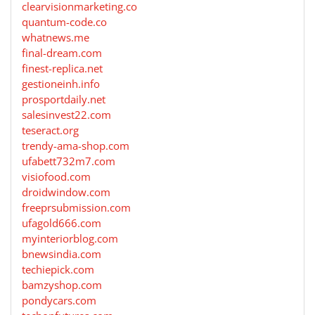
clearvisionmarketing.co
quantum-code.co
whatnews.me
final-dream.com
finest-replica.net
gestioneinh.info
prosportdaily.net
salesinvest22.com
teseract.org
trendy-ama-shop.com
ufabett732m7.com
visiofood.com
droidwindow.com
freeprsubmission.com
ufagold666.com
myinteriorblog.com
bnewsindia.com
techiepick.com
bamzyshop.com
pondycars.com