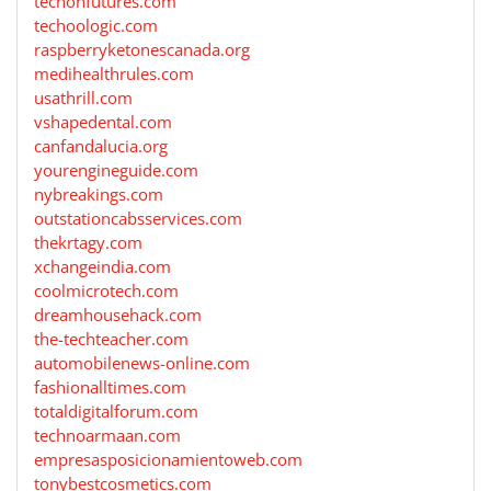
techonfutures.com
techoologic.com
raspberryketonescanada.org
medihealthrules.com
usathrill.com
vshapedental.com
canfandalucia.org
yourengineguide.com
nybreakings.com
outstationcabsservices.com
thekrtagy.com
xchangeindia.com
coolmicrotech.com
dreamhousehack.com
the-techteacher.com
automobilenews-online.com
fashionalltimes.com
totaldigitalforum.com
technoarmaan.com
empresasposicionamientoweb.com
tonybestcosmetics.com