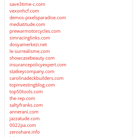
save3time-c.com
vexonhcf.com
demos-pixelsparadise.com
mediatitude.com
prewarmotorcycles.com
simracinglinks.com
dosyamerkezi.net
le-surrealisme.com
showcasebeauty.com
insurancepolicyexpert.com
statkeycompany.com
carolinadeckbuilders.com
topinvestingblog.com
top50tools.com
the-rep.com
saltyfranks.com
annerani.com
jazzatude.com
0022pa.com
zeroshare.info