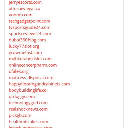
jerryescorts.com
attorneylegal.co
voomb.com
techgadgetpoint.com
tvsportsguide24.com
sportsreviews24.com
dubai360blog.com
lucky77slot.org
growmefast.com
mahkotahokislot.com
onlinecancerpharm.com
ufalek.org
mattress-disposal.com
happyflooringandcabinets.com
bodybuildinglife.co
qrdoggy.com
technologygud.com
realshocknews.com
pickgb.com
healthmistakes.com
ksfashiondresses.com