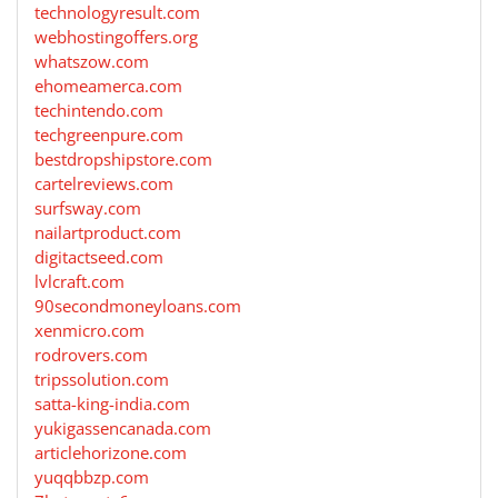
technologyresult.com
webhostingoffers.org
whatszow.com
ehomeamerca.com
techintendo.com
techgreenpure.com
bestdropshipstore.com
cartelreviews.com
surfsway.com
nailartproduct.com
digitactseed.com
lvlcraft.com
90secondmoneyloans.com
xenmicro.com
rodrovers.com
tripssolution.com
satta-king-india.com
yukigassencanada.com
articlehorizone.com
yuqqbbzp.com