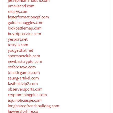
jessepinkmanoutfit.com
umailsend.com
retarys.com
fasterformationcpf.com
goldensnuggles.com
lookbattlemap.com
buyrdpservice.com
yesport.net
tostylo.com
yougetthat.net
sportsnetclub.com
newbestcrypto.com
oxfordsave.com
iclassicgames.com
saung-artikel.com
fasthokivip2.com
observersports.com
cryptominingplus.com
aquinoticiaspe.com
longhairedfrenchbulldog.com
lawyersforhire.co