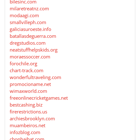
bilesinc.com
milaretreatnz.com
modaagi.com
smallvilleph.com
galiciasuroeste.info
batallasdeguerra.com
dregstudios.com
neatstuffhelpskids.org
moraessoccer.com
forochile.org
chart-track.com
wonderfultraveling.com
promocioname.net
wimaxworld.com
freeonlinecricketgames.net
bestcashing.biz
firerestrictions.us
archiesbrooklyn.com
muambeiros.net
infozblog.com
chonbaihat.com