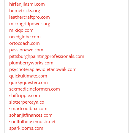
hirfanjilasmi.com
hometricks.org
leathercraftpro.com
microgridpower.org
mixiqo.com
needglobe.com
ortocoach.com
passionawe.com
pittsburghpaintingprofessionals.com
plumberryworks.com
psychoterapiawioletanowak.com
quickultimate.com
quirkyquester.com
sexmedicineformen.com
shiftripple.com
slotterpercaya.co
smartcoolbox.com
sohanjitfinances.com
soulfulhousemusic.net
sparklooms.com