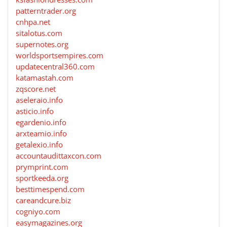
patterntrader.org
cnhpa.net
sitalotus.com
supernotes.org
worldsportsempires.com
updatecentral360.com
katamastah.com
zqscore.net
aseleraio.info
asticio.info
egardenio.info
arxteamio.info
getalexio.info
accountaudittaxcon.com
prymprint.com
sportkeeda.org
besttimespend.com
careandcure.biz
cogniyo.com
easymagazines.org