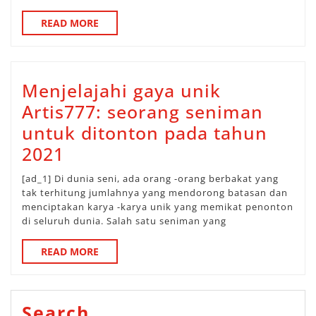
yang
READ
READ MORE
ditawarkan
MORE
oleh
PPSNUSA
Menjelajahi gaya unik
Artis777: seorang seniman
untuk ditonton pada tahun
Menjelajahi
2021
gaya
[ad_1] Di dunia seni, ada orang -orang berbakat yang
unik
tak terhitung jumlahnya yang mendorong batasan dan
menciptakan karya -karya unik yang memikat penonton
Artis777:
di seluruh dunia. Salah satu seniman yang
seorang
READ
READ MORE
seniman
MORE
untuk
ditonton
Search