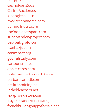
casinoloans5.us
CasinoAuction.us
kipooglecouk.us
mykitchennhome.com
aumoulinvert.com
thefoodiepassport.com
superwindowproject.com
papibakigrafo.com
icanhazjs.com
canimpact.org
goviralstudy.com
cartourism.net
apple-cores.com
pulserasdeactividad10.com
barbaracarlotti.com
desktopmining.net
inthebleachers.net
lexapro-rx-store.com
buyskincareproducts.org
frenchbulldogpuppyforsale.net