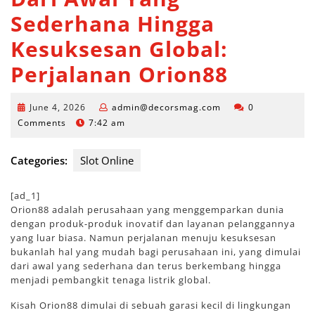
Sederhana Hingga
Kesuksesan Global:
Perjalanan Orion88
June
admin@decorsmag.
June 4, 2026
admin@decorsmag.com
0
4,
Comments
7:42 am
2026
Categories:
Slot Online
[ad_1]
Orion88 adalah perusahaan yang menggemparkan dunia
dengan produk-produk inovatif dan layanan pelanggannya
yang luar biasa. Namun perjalanan menuju kesuksesan
bukanlah hal yang mudah bagi perusahaan ini, yang dimulai
dari awal yang sederhana dan terus berkembang hingga
menjadi pembangkit tenaga listrik global.
Kisah Orion88 dimulai di sebuah garasi kecil di lingkungan