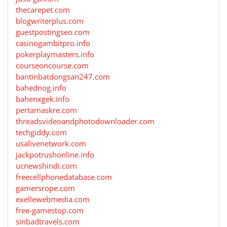
thecarepet.com
blogwriterplus.com
guestpostingseo.com
casinogambitpro.info
pokerplaymasters.info
courseoncourse.com
bantinbatdongsan247.com
bahednog.info
bahenxgek.info
pertamaskre.com
threadsvideoandphotodownloader.com
techgiddy.com
usalivenetwork.com
jackpotrushonline.info
ucnewshindi.com
freecellphonedatabase.com
gamersrope.com
exellewebmedia.com
free-gamestop.com
sinbadtravels.com