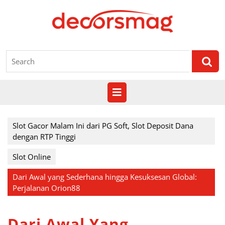
Skip
to
content
Search
for:
Open
Button
Slot Gacor Malam Ini dari PG Soft, Slot Deposit Dana
dengan RTP Tinggi
Slot Online
Dari Awal yang Sederhana hingga Kesuksesan Global:
Perjalanan Orion88
Dari Awal Yang