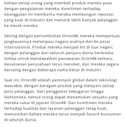
bahwa setiap orang yang membeli produk mereka puas
dengan pengalaman mereka. Komitmen terhadap
keunggulan ini membantu mereka membangun reputasi
yang kuat di industri dan menarik lebih banyak pelanggan
ke merek mereka.
Seiring dengan pertumbuhan Orion88, mereka memperluas
jangkauannya melampaui negara asalnya dan ke pasar
internasional. Produk mereka menjadi hit di luar negeri,
dengan pelanggan dari seluruh penjuru dunia berlomba-
lomba untuk mendapatkan penawaran Orion88 terbaru.
Kesuksesan perusahaan terus meroket, dan mereka segera
bersaing dengan beberapa nama besar di industri.
Saat ini, Orion88 adalah pemimpin global dalam teknologi
wearable, dengan beragam produk yang melayani setiap
jenis pelanggan. Dari penggemar kebugaran hingga
fashionista, semua orang dapat menemukan sesuatu yang
mereka sukai di jajaran Orion88. Dan komitmen mereka
terhadap kualitas dan layanan pelanggan tetap kuat,
memastikan bahwa mereka terus menjadi favorit konsumen
di seluruh dunia.