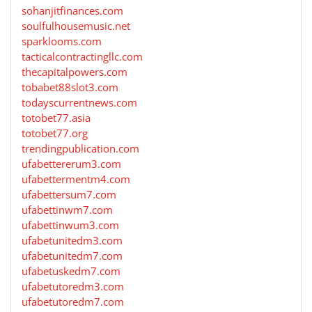
sohanjitfinances.com
soulfulhousemusic.net
sparklooms.com
tacticalcontractingllc.com
thecapitalpowers.com
tobabet88slot3.com
todayscurrentnews.com
totobet77.asia
totobet77.org
trendingpublication.com
ufabettererum3.com
ufabettermentm4.com
ufabettersum7.com
ufabettinwm7.com
ufabettinwum3.com
ufabetunitedm3.com
ufabetunitedm7.com
ufabetuskedm7.com
ufabetutoredm3.com
ufabetutoredm7.com