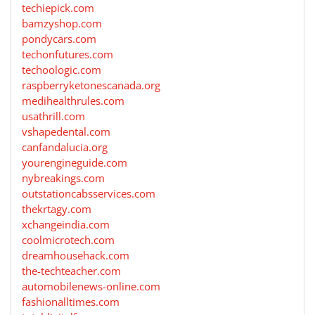
techiepick.com
bamzyshop.com
pondycars.com
techonfutures.com
techoologic.com
raspberryketonescanada.org
medihealthrules.com
usathrill.com
vshapedental.com
canfandalucia.org
yourengineguide.com
nybreakings.com
outstationcabsservices.com
thekrtagy.com
xchangeindia.com
coolmicrotech.com
dreamhousehack.com
the-techteacher.com
automobilenews-online.com
fashionalltimes.com