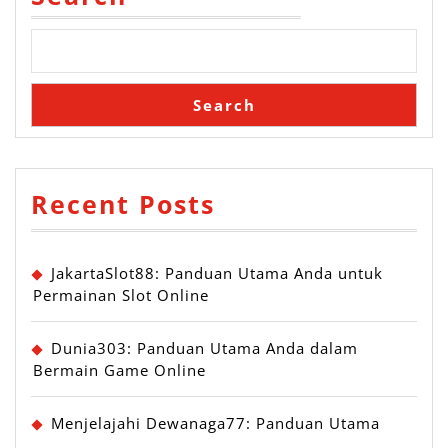
pada
tahun
2021
Search
Recent Posts
JakartaSlot88: Panduan Utama Anda untuk
Permainan Slot Online
Dunia303: Panduan Utama Anda dalam
Bermain Game Online
Menjelajahi Dewanaga77: Panduan Utama