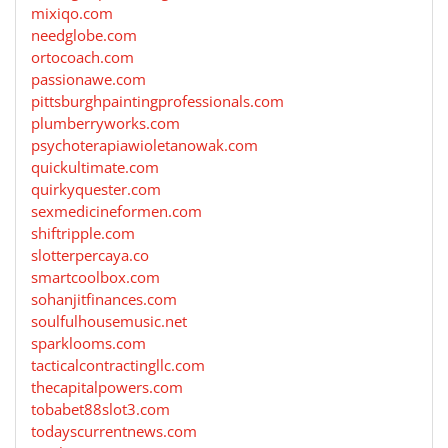
mixiqo.com
needglobe.com
ortocoach.com
passionawe.com
pittsburghpaintingprofessionals.com
plumberryworks.com
psychoterapiawioletanowak.com
quickultimate.com
quirkyquester.com
sexmedicineformen.com
shiftripple.com
slotterpercaya.co
smartcoolbox.com
sohanjitfinances.com
soulfulhousemusic.net
sparklooms.com
tacticalcontractingllc.com
thecapitalpowers.com
tobabet88slot3.com
todayscurrentnews.com