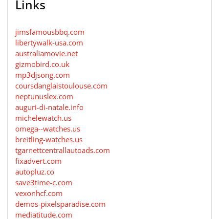
Links
jimsfamousbbq.com
libertywalk-usa.com
australiamovie.net
gizmobird.co.uk
mp3djsong.com
coursdanglaistoulouse.com
neptunuslex.com
auguri-di-natale.info
michelewatch.us
omega--watches.us
breitling-watches.us
tgarnettcentrallautoads.com
fixadvert.com
autopluz.co
save3time-c.com
vexonhcf.com
demos-pixelsparadise.com
mediatitude.com