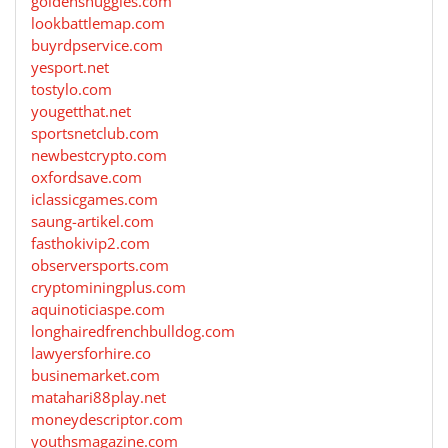
goldensnuggles.com
lookbattlemap.com
buyrdpservice.com
yesport.net
tostylo.com
yougetthat.net
sportsnetclub.com
newbestcrypto.com
oxfordsave.com
iclassicgames.com
saung-artikel.com
fasthokivip2.com
observersports.com
cryptominingplus.com
aquinoticiaspe.com
longhairedfrenchbulldog.com
lawyersforhire.co
businemarket.com
matahari88play.net
moneydescriptor.com
youthsmagazine.com