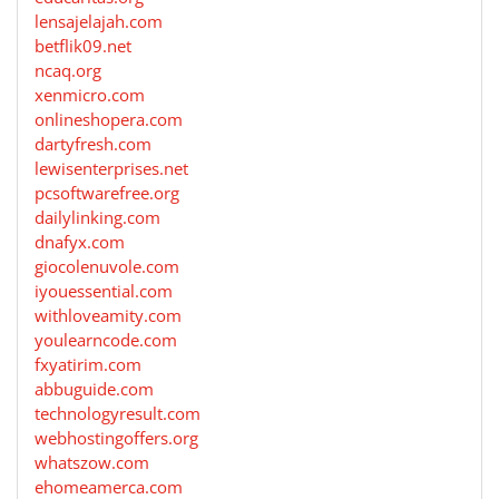
lensajelajah.com
betflik09.net
ncaq.org
xenmicro.com
onlineshopera.com
dartyfresh.com
lewisenterprises.net
pcsoftwarefree.org
dailylinking.com
dnafyx.com
giocolenuvole.com
iyouessential.com
withloveamity.com
youlearncode.com
fxyatirim.com
abbuguide.com
technologyresult.com
webhostingoffers.org
whatszow.com
ehomeamerca.com