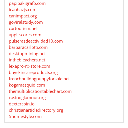
papibakigrafo.com
icanhazjs.com
canimpact.org
goviralstudy.com
cartourism.net
apple-cores.com
pulserasdeactividad10.com
barbaracarlotti.com
desktopmining.net
inthebleachers.net
lexapro-rx-store.com
buyskincareproducts.org
frenchbulldogpuppyforsale.net
kogamasquid.com
themultiplicationtablechart.com
casinoglamour.org
dextercoin.io
christianarticledirectory.org
5homestyle.com