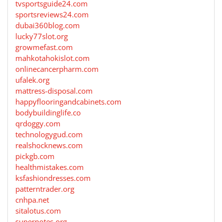
tvsportsguide24.com
sportsreviews24.com
dubai360blog.com
lucky77slot.org
growmefast.com
mahkotahokislot.com
onlinecancerpharm.com
ufalek.org
mattress-disposal.com
happyflooringandcabinets.com
bodybuildinglife.co
qrdoggy.com
technologygud.com
realshocknews.com
pickgb.com
healthmistakes.com
ksfashiondresses.com
patterntrader.org
cnhpa.net
sitalotus.com
supernotes.org