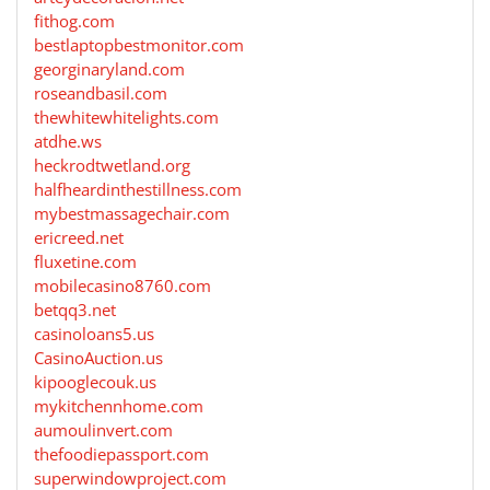
fithog.com
bestlaptopbestmonitor.com
georginaryland.com
roseandbasil.com
thewhitewhitelights.com
atdhe.ws
heckrodtwetland.org
halfheardinthestillness.com
mybestmassagechair.com
ericreed.net
fluxetine.com
mobilecasino8760.com
betqq3.net
casinoloans5.us
CasinoAuction.us
kipooglecouk.us
mykitchennhome.com
aumoulinvert.com
thefoodiepassport.com
superwindowproject.com