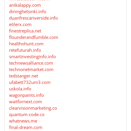
anikalappy.com
dininghelsinki.info
duanfrescariverside.info
etilerx.com
finestreplica.net
flounderandfumble.com
healthohunt.com
retefuturah.info
smartinvestinginfo.info
technewsalliance.com
technonetmarket.com
tedstanger.net
ufabett732um3.com
uskola.info
wagonpaints.info
waitfornext.com
clearvisionmarketing.co
quantum-code.co
whatnews.me
final-dream.com