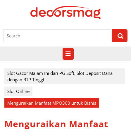
Skip
to
content
Search
for:
Open
Button
Slot Gacor Malam Ini dari PG Soft, Slot Deposit Dana
dengan RTP Tinggi
Slot Online
Menguraikan Manfaat MPO300 untuk Bisnis
Menguraikan Manfaat