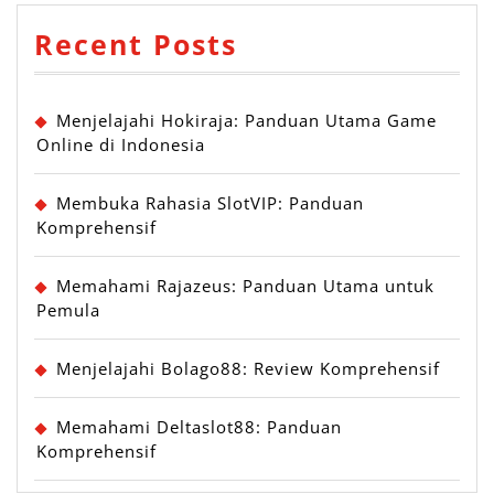
Recent Posts
Menjelajahi Hokiraja: Panduan Utama Game
Online di Indonesia
Membuka Rahasia SlotVIP: Panduan
Komprehensif
Memahami Rajazeus: Panduan Utama untuk
Pemula
Menjelajahi Bolago88: Review Komprehensif
Memahami Deltaslot88: Panduan
Komprehensif