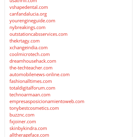
usathrill.com
vshapedental.com
canfandalucia.org
yourengineguide.com
nybreakings.com
outstationcabsservices.com
thekrtagy.com
xchangeindia.com
coolmicrotech.com
dreamhousehack.com
the-techteacher.com
automobilenews-online.com
fashionalltimes.com
totaldigitalforum.com
technoarmaan.com
empresasposicionamientoweb.com
tonybestcosmetics.com
buzznc.com
fxjoiner.com
skinbykindra.com
alltherageface.com