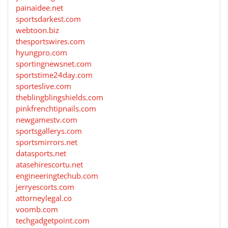
painaidee.net
sportsdarkest.com
webtoon.biz
thesportswires.com
hyungpro.com
sportingnewsnet.com
sportstime24day.com
sporteslive.com
theblingblingshields.com
pinkfrenchtipnails.com
newgamestv.com
sportsgallerys.com
sportsmirrors.net
datasports.net
atasehirescortu.net
engineeringtechub.com
jerryescorts.com
attorneylegal.co
voomb.com
techgadgetpoint.com