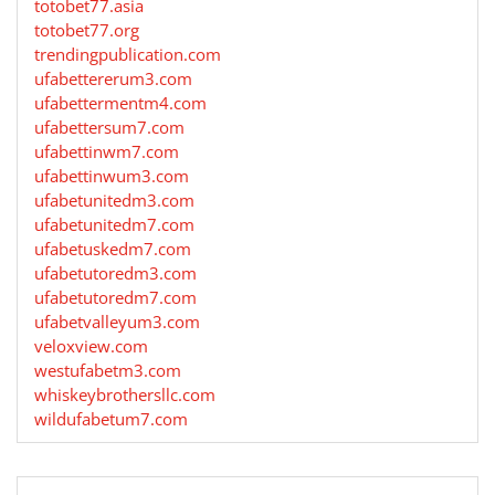
totobet77.asia
totobet77.org
trendingpublication.com
ufabettererum3.com
ufabettermentm4.com
ufabettersum7.com
ufabettinwm7.com
ufabettinwum3.com
ufabetunitedm3.com
ufabetunitedm7.com
ufabetuskedm7.com
ufabetutoredm3.com
ufabetutoredm7.com
ufabetvalleyum3.com
veloxview.com
westufabetm3.com
whiskeybrothersllc.com
wildufabetum7.com