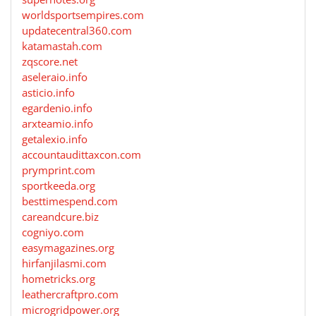
worldsportsempires.com
updatecentral360.com
katamastah.com
zqscore.net
aseleraio.info
asticio.info
egardenio.info
arxteamio.info
getalexio.info
accountaudittaxcon.com
prymprint.com
sportkeeda.org
besttimespend.com
careandcure.biz
cogniyo.com
easymagazines.org
hirfanjilasmi.com
hometricks.org
leathercraftpro.com
microgridpower.org