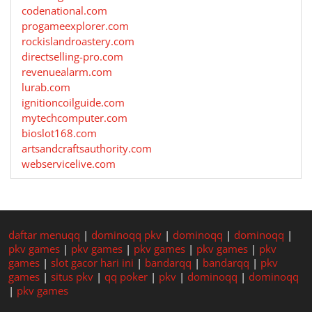
codenational.com
progameexplorer.com
rockislandroastery.com
directselling-pro.com
revenuealarm.com
lurab.com
ignitioncoilguide.com
mytechcomputer.com
bioslot168.com
artsandcraftsauthority.com
webservicelive.com
daftar menuqq
|
dominoqq pkv
|
dominoqq
|
dominoqq
|
pkv games
|
pkv games
|
pkv games
|
pkv games
|
pkv
games
|
slot gacor hari ini
|
bandarqq
|
bandarqq
|
pkv
games
|
situs pkv
|
qq poker
|
pkv
|
dominoqq
|
dominoqq
|
pkv games