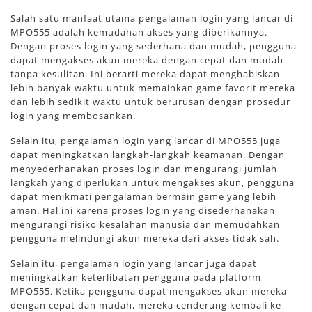
Salah satu manfaat utama pengalaman login yang lancar di
MPO555 adalah kemudahan akses yang diberikannya.
Dengan proses login yang sederhana dan mudah, pengguna
dapat mengakses akun mereka dengan cepat dan mudah
tanpa kesulitan. Ini berarti mereka dapat menghabiskan
lebih banyak waktu untuk memainkan game favorit mereka
dan lebih sedikit waktu untuk berurusan dengan prosedur
login yang membosankan.
Selain itu, pengalaman login yang lancar di MPO555 juga
dapat meningkatkan langkah-langkah keamanan. Dengan
menyederhanakan proses login dan mengurangi jumlah
langkah yang diperlukan untuk mengakses akun, pengguna
dapat menikmati pengalaman bermain game yang lebih
aman. Hal ini karena proses login yang disederhanakan
mengurangi risiko kesalahan manusia dan memudahkan
pengguna melindungi akun mereka dari akses tidak sah.
Selain itu, pengalaman login yang lancar juga dapat
meningkatkan keterlibatan pengguna pada platform
MPO555. Ketika pengguna dapat mengakses akun mereka
dengan cepat dan mudah, mereka cenderung kembali ke