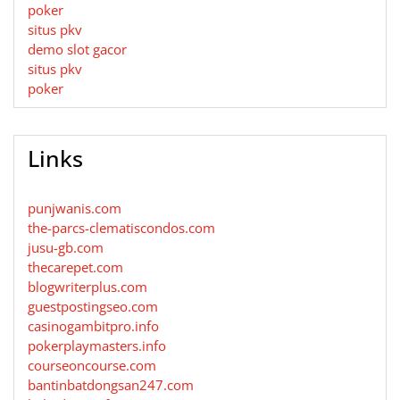
poker
situs pkv
demo slot gacor
situs pkv
poker
Links
punjwanis.com
the-parcs-clematiscondos.com
jusu-gb.com
thecarepet.com
blogwriterplus.com
guestpostingseo.com
casinogambitpro.info
pokerplaymasters.info
courseoncourse.com
bantinbatdongsan247.com