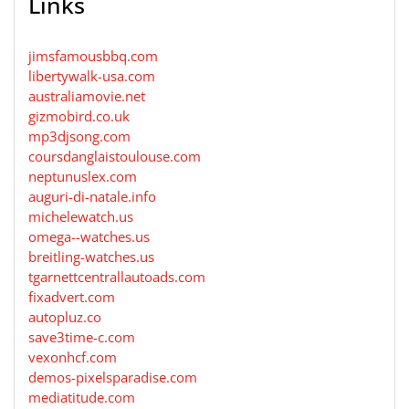
Links
jimsfamousbbq.com
libertywalk-usa.com
australiamovie.net
gizmobird.co.uk
mp3djsong.com
coursdanglaistoulouse.com
neptunuslex.com
auguri-di-natale.info
michelewatch.us
omega--watches.us
breitling-watches.us
tgarnettcentrallautoads.com
fixadvert.com
autopluz.co
save3time-c.com
vexonhcf.com
demos-pixelsparadise.com
mediatitude.com