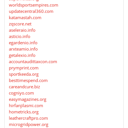
worldsportsempires.com
updatecentral360.com
katamastah.com
zqscore.net
aseleraio.info
asticio.info
egardenio.info
arxteamio.info
getalexio.info
accountaudittaxcon.com
prymprint.com
sportkeeda.org
besttimespend.com
careandcure.biz
cogniyo.com
easymagazines.org
hirfanjilasmi.com
hometricks.org
leathercraftpro.com
microgridpower.org