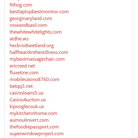
fithog.com
bestlaptopbestmonitor.com
georginaryland.com
roseandbasil.com
thewhitewhitelights.com
atdhe.ws
heckrodtwetland.org
halfheardinthestillness.com
mybestmassagechair.com
ericreed.net
fluxetine.com
mobilecasino8760.com
betqq3.net
casinoloans5.us
CasinoAuction.us
kipooglecouk.us
mykitchennhome.com
aumoulinvert.com
thefoodiepassport.com
superwindowproject.com