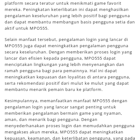
platform secara teratur untuk menikmati game favorit
mereka. Peningkatan keterlibatan ini dapat menghasilkan
pengalaman keseluruhan yang lebih positif bagi pengguna
dan dapat membantu membangun basis pengguna setia dan
aktif untuk MPO555.
Selain manfaat tersebut, pengalaman login yang lancar di
MPO555 juga dapat meningkatkan pengalaman pengguna
secara keseluruhan. Dengan memberikan proses login yang
lancar dan efisien kepada pengguna, MPO555 dapat
menciptakan lingkungan yang lebih menyenangkan dan
ramah pengguna bagi para pemainnya. Hal ini dapat
meningkatkan kepuasan dan loyalitas di antara pengguna,
serta rekomendasi positif dari mulut ke mulut yang dapat
membantu menarik pemain baru ke platform.
Kesimpulannya, memanfaatkan manfaat MPO555 dengan
pengalaman login yang lancar sangat penting untuk
memberikan pengalaman bermain game yang nyaman,
aman, dan menarik bagi pengguna. Dengan
menyederhanakan proses login dan memudahkan pengguna
mengakses akun mereka, MPO555 dapat meningkatkan
kepuasan, keamanan, dan keterlibatan pengguna, yang pada