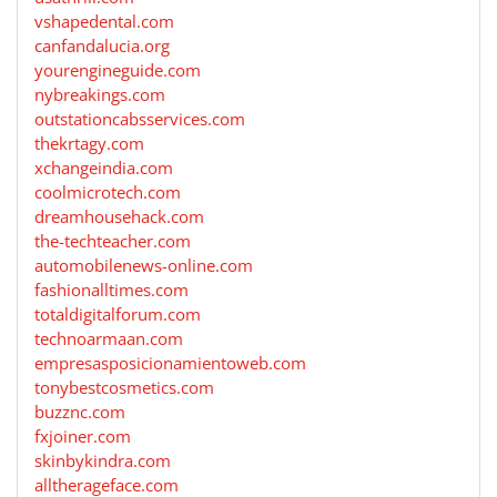
vshapedental.com
canfandalucia.org
yourengineguide.com
nybreakings.com
outstationcabsservices.com
thekrtagy.com
xchangeindia.com
coolmicrotech.com
dreamhousehack.com
the-techteacher.com
automobilenews-online.com
fashionalltimes.com
totaldigitalforum.com
technoarmaan.com
empresasposicionamientoweb.com
tonybestcosmetics.com
buzznc.com
fxjoiner.com
skinbykindra.com
alltherageface.com