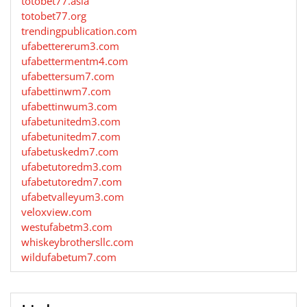
totobet77.asia
totobet77.org
trendingpublication.com
ufabettererum3.com
ufabettermentm4.com
ufabettersum7.com
ufabettinwm7.com
ufabettinwum3.com
ufabetunitedm3.com
ufabetunitedm7.com
ufabetuskedm7.com
ufabetutoredm3.com
ufabetutoredm7.com
ufabetvalleyum3.com
veloxview.com
westufabetm3.com
whiskeybrothersllc.com
wildufabetum7.com