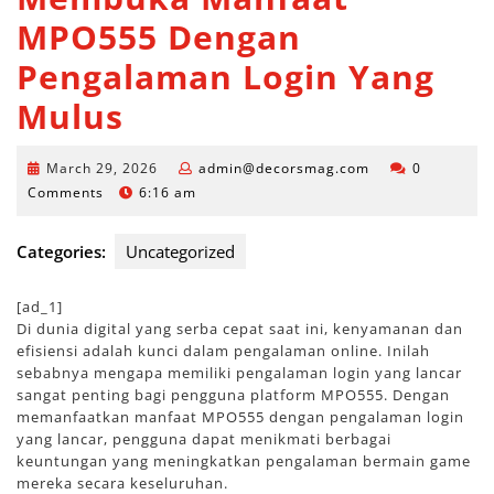
MPO555 Dengan
Pengalaman Login Yang
Mulus
March
admin@decorsm
March 29, 2026
admin@decorsmag.com
0
29,
Comments
6:16 am
2026
Categories:
Uncategorized
[ad_1]
Di dunia digital yang serba cepat saat ini, kenyamanan dan
efisiensi adalah kunci dalam pengalaman online. Inilah
sebabnya mengapa memiliki pengalaman login yang lancar
sangat penting bagi pengguna platform MPO555. Dengan
memanfaatkan manfaat MPO555 dengan pengalaman login
yang lancar, pengguna dapat menikmati berbagai
keuntungan yang meningkatkan pengalaman bermain game
mereka secara keseluruhan.