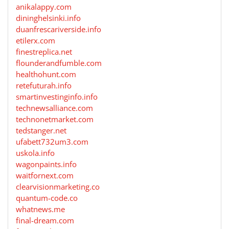
anikalappy.com
dininghelsinki.info
duanfrescariverside.info
etilerx.com
finestreplica.net
flounderandfumble.com
healthohunt.com
retefuturah.info
smartinvestinginfo.info
technewsalliance.com
technonetmarket.com
tedstanger.net
ufabett732um3.com
uskola.info
wagonpaints.info
waitfornext.com
clearvisionmarketing.co
quantum-code.co
whatnews.me
final-dream.com