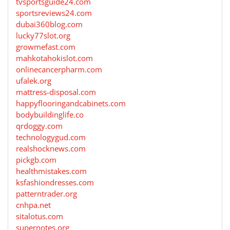
tvsportsguide24.com
sportsreviews24.com
dubai360blog.com
lucky77slot.org
growmefast.com
mahkotahokislot.com
onlinecancerpharm.com
ufalek.org
mattress-disposal.com
happyflooringandcabinets.com
bodybuildinglife.co
qrdoggy.com
technologygud.com
realshocknews.com
pickgb.com
healthmistakes.com
ksfashiondresses.com
patterntrader.org
cnhpa.net
sitalotus.com
supernotes.org