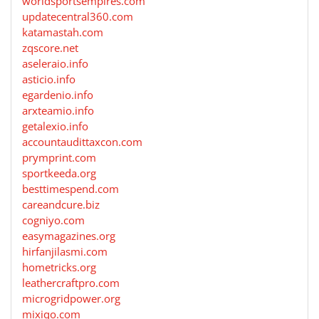
worldsportsempires.com
updatecentral360.com
katamastah.com
zqscore.net
aseleraio.info
asticio.info
egardenio.info
arxteamio.info
getalexio.info
accountaudittaxcon.com
prymprint.com
sportkeeda.org
besttimespend.com
careandcure.biz
cogniyo.com
easymagazines.org
hirfanjilasmi.com
hometricks.org
leathercraftpro.com
microgridpower.org
mixiqo.com