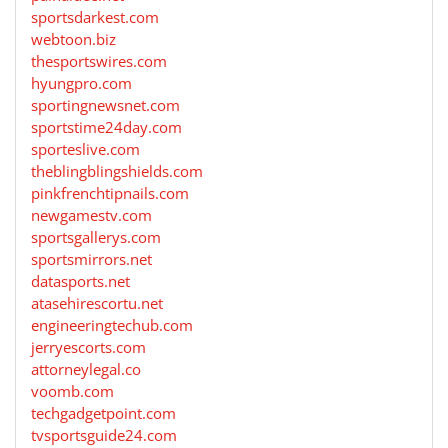
sportsdarkest.com
webtoon.biz
thesportswires.com
hyungpro.com
sportingnewsnet.com
sportstime24day.com
sporteslive.com
theblingblingshields.com
pinkfrenchtipnails.com
newgamestv.com
sportsgallerys.com
sportsmirrors.net
datasports.net
atasehirescortu.net
engineeringtechub.com
jerryescorts.com
attorneylegal.co
voomb.com
techgadgetpoint.com
tvsportsguide24.com