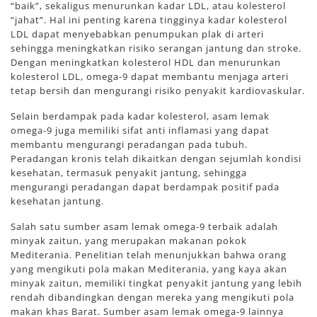
“baik”, sekaligus menurunkan kadar LDL, atau kolesterol
“jahat”. Hal ini penting karena tingginya kadar kolesterol
LDL dapat menyebabkan penumpukan plak di arteri
sehingga meningkatkan risiko serangan jantung dan stroke.
Dengan meningkatkan kolesterol HDL dan menurunkan
kolesterol LDL, omega-9 dapat membantu menjaga arteri
tetap bersih dan mengurangi risiko penyakit kardiovaskular.
Selain berdampak pada kadar kolesterol, asam lemak
omega-9 juga memiliki sifat anti inflamasi yang dapat
membantu mengurangi peradangan pada tubuh.
Peradangan kronis telah dikaitkan dengan sejumlah kondisi
kesehatan, termasuk penyakit jantung, sehingga
mengurangi peradangan dapat berdampak positif pada
kesehatan jantung.
Salah satu sumber asam lemak omega-9 terbaik adalah
minyak zaitun, yang merupakan makanan pokok
Mediterania. Penelitian telah menunjukkan bahwa orang
yang mengikuti pola makan Mediterania, yang kaya akan
minyak zaitun, memiliki tingkat penyakit jantung yang lebih
rendah dibandingkan dengan mereka yang mengikuti pola
makan khas Barat. Sumber asam lemak omega-9 lainnya