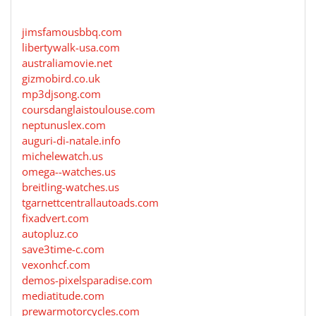
jimsfamousbbq.com
libertywalk-usa.com
australiamovie.net
gizmobird.co.uk
mp3djsong.com
coursdanglaistoulouse.com
neptunuslex.com
auguri-di-natale.info
michelewatch.us
omega--watches.us
breitling-watches.us
tgarnettcentrallautoads.com
fixadvert.com
autopluz.co
save3time-c.com
vexonhcf.com
demos-pixelsparadise.com
mediatitude.com
prewarmotorcycles.com