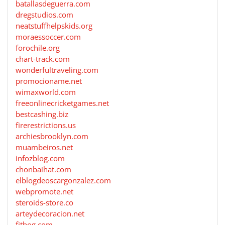
batallasdeguerra.com
dregstudios.com
neatstuffhelpskids.org
moraessoccer.com
forochile.org
chart-track.com
wonderfultraveling.com
promocioname.net
wimaxworld.com
freeonlinecricketgames.net
bestcashing.biz
firerestrictions.us
archiesbrooklyn.com
muambeiros.net
infozblog.com
chonbaihat.com
elblogdeoscargonzalez.com
webpromote.net
steroids-store.co
arteydecoracion.net
fithog.com