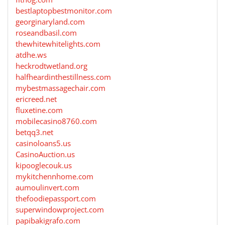
bestlaptopbestmonitor.com
georginaryland.com
roseandbasil.com
thewhitewhitelights.com
atdhe.ws
heckrodtwetland.org
halfheardinthestillness.com
mybestmassagechair.com
ericreed.net
fluxetine.com
mobilecasino8760.com
betqq3.net
casinoloans5.us
CasinoAuction.us
kipooglecouk.us
mykitchennhome.com
aumoulinvert.com
thefoodiepassport.com
superwindowproject.com
papibakigrafo.com