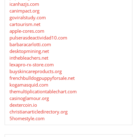
icanhazjs.com
canimpact.org
goviralstudy.com
cartourism.net
apple-cores.com
pulserasdeactividad10.com
barbaracarlotti.com
desktopmining.net
inthebleachers.net
lexapro-rx-store.com
buyskincareproducts.org
frenchbulldogpuppyforsale.net
kogamasquid.com
themultiplicationtablechart.com
casinoglamour.org
dextercoin.io
christianarticledirectory.org
5homestyle.com