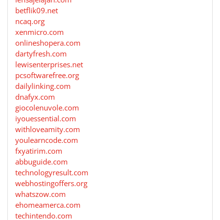
betflik09.net
ncaq.org
xenmicro.com
onlineshopera.com
dartyfresh.com
lewisenterprises.net
pcsoftwarefree.org
dailylinking.com
dnafyx.com
giocolenuvole.com
iyouessential.com
withloveamity.com
youlearncode.com
fxyatirim.com
abbuguide.com
technologyresult.com
webhostingoffers.org
whatszow.com
ehomeamerca.com
techintendo.com