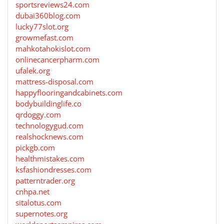
sportsreviews24.com
dubai360blog.com
lucky77slot.org
growmefast.com
mahkotahokislot.com
onlinecancerpharm.com
ufalek.org
mattress-disposal.com
happyflooringandcabinets.com
bodybuildinglife.co
qrdoggy.com
technologygud.com
realshocknews.com
pickgb.com
healthmistakes.com
ksfashiondresses.com
patterntrader.org
cnhpa.net
sitalotus.com
supernotes.org