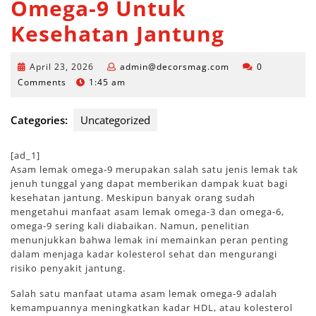
Omega-9 Untuk
Kesehatan Jantung
April
admin@decorsmag
April 23, 2026
admin@decorsmag.com
0
23,
Comments
1:45 am
2026
Categories:
Uncategorized
[ad_1]
Asam lemak omega-9 merupakan salah satu jenis lemak tak
jenuh tunggal yang dapat memberikan dampak kuat bagi
kesehatan jantung. Meskipun banyak orang sudah
mengetahui manfaat asam lemak omega-3 dan omega-6,
omega-9 sering kali diabaikan. Namun, penelitian
menunjukkan bahwa lemak ini memainkan peran penting
dalam menjaga kadar kolesterol sehat dan mengurangi
risiko penyakit jantung.
Salah satu manfaat utama asam lemak omega-9 adalah
kemampuannya meningkatkan kadar HDL, atau kolesterol