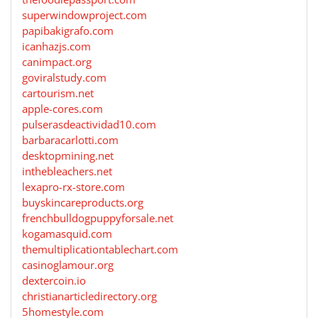
superwindowproject.com
papibakigrafo.com
icanhazjs.com
canimpact.org
goviralstudy.com
cartourism.net
apple-cores.com
pulserasdeactividad10.com
barbaracarlotti.com
desktopmining.net
inthebleachers.net
lexapro-rx-store.com
buyskincareproducts.org
frenchbulldogpuppyforsale.net
kogamasquid.com
themultiplicationtablechart.com
casinoglamour.org
dextercoin.io
christianarticledirectory.org
5homestyle.com