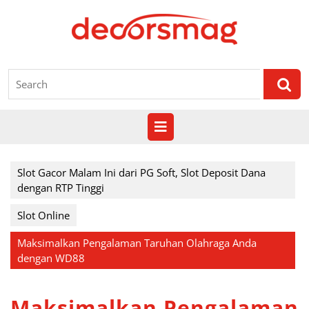
Skip
to
content
Search
for:
Open
Button
Slot Gacor Malam Ini dari PG Soft, Slot Deposit Dana
dengan RTP Tinggi
Slot Online
Maksimalkan Pengalaman Taruhan Olahraga Anda
dengan WD88
Maksimalkan Pengalaman