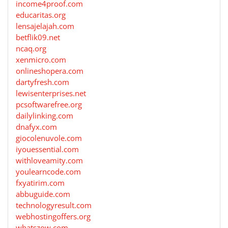
income4proof.com
educaritas.org
lensajelajah.com
betflik09.net
ncaq.org
xenmicro.com
onlineshopera.com
dartyfresh.com
lewisenterprises.net
pcsoftwarefree.org
dailylinking.com
dnafyx.com
giocolenuvole.com
iyouessential.com
withloveamity.com
youlearncode.com
fxyatirim.com
abbuguide.com
technologyresult.com
webhostingoffers.org
whatszow.com