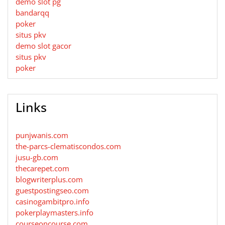
demo slot pg
bandarqq
poker
situs pkv
demo slot gacor
situs pkv
poker
Links
punjwanis.com
the-parcs-clematiscondos.com
jusu-gb.com
thecarepet.com
blogwriterplus.com
guestpostingseo.com
casinogambitpro.info
pokerplaymasters.info
courseoncourse.com