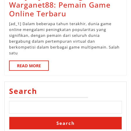
Berkembang
Warganet88: Pemain Game
Menjelajahi
Online Terbaru
Kebangkitan
[ad_1] Dalam beberapa tahun terakhir, dunia game
Warganet88:
online mengalami peningkatan popularitas yang
signifikan, dengan pemain dari seluruh dunia
Pemain
bergabung dalam pertempuran virtual dan
Game
berkompetisi dalam berbagai game multipemain. Salah
satu
Online
Terbaru
READ
READ MORE
MORE
Search
Search