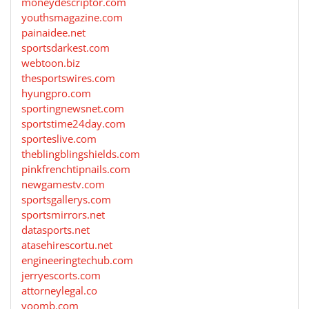
moneydescriptor.com
youthsmagazine.com
painaidee.net
sportsdarkest.com
webtoon.biz
thesportswires.com
hyungpro.com
sportingnewsnet.com
sportstime24day.com
sporteslive.com
theblingblingshields.com
pinkfrenchtipnails.com
newgamestv.com
sportsgallerys.com
sportsmirrors.net
datasports.net
atasehirescortu.net
engineeringtechub.com
jerryescorts.com
attorneylegal.co
voomb.com