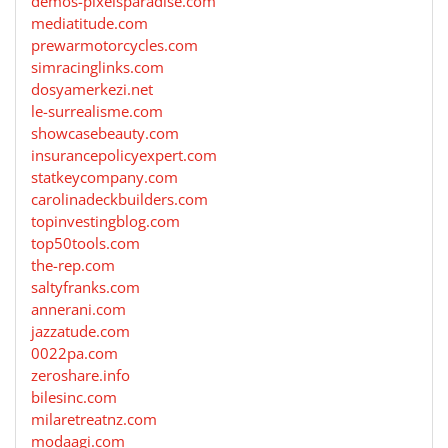
demos-pixelsparadise.com
mediatitude.com
prewarmotorcycles.com
simracinglinks.com
dosyamerkezi.net
le-surrealisme.com
showcasebeauty.com
insurancepolicyexpert.com
statkeycompany.com
carolinadeckbuilders.com
topinvestingblog.com
top50tools.com
the-rep.com
saltyfranks.com
annerani.com
jazzatude.com
0022pa.com
zeroshare.info
bilesinc.com
milaretreatnz.com
modaagi.com