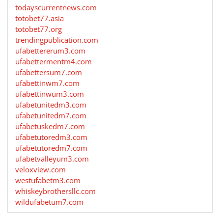
todayscurrentnews.com
totobet77.asia
totobet77.org
trendingpublication.com
ufabettererum3.com
ufabettermentm4.com
ufabettersum7.com
ufabettinwm7.com
ufabettinwum3.com
ufabetunitedm3.com
ufabetunitedm7.com
ufabetuskedm7.com
ufabetutoredm3.com
ufabetutoredm7.com
ufabetvalleyum3.com
veloxview.com
westufabetm3.com
whiskeybrothersllc.com
wildufabetum7.com