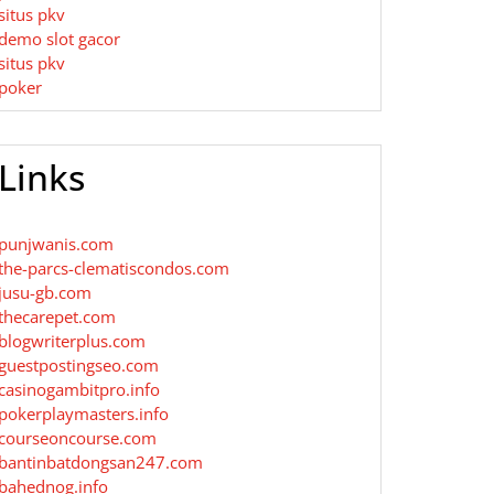
situs pkv
demo slot gacor
situs pkv
poker
lajahi
Links
at
ktivitas
punjwanis.com
utnya
the-parcs-clematiscondos.com
an
jusu-gb.com
thecarepet.com
3
blogwriterplus.com
guestpostingseo.com
casinogambitpro.info
pokerplaymasters.info
courseoncourse.com
bantinbatdongsan247.com
bahednog.info