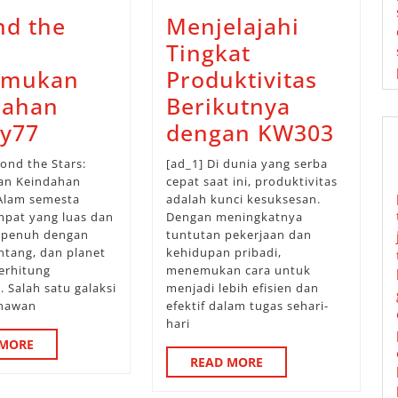
nd the
Menjelajahi
:
Tingkat
mukan
Produktivitas
dahan
Berikutnya
Beyond
Menje
xy77
dengan KW303
the
Tingk
ond the Stars:
[ad_1] Di dunia yang serba
Stars:
Produ
n Keindahan
cepat saat ini, produktivitas
Alam semesta
adalah kunci kesuksesan.
Menemukan
Berik
mpat yang luas dan
Dengan meningkatnya
Keindahan
deng
, penuh dengan
tuntutan pekerjaan dan
intang, dan planet
kehidupan pribadi,
Galaxy77
KW30
erhitung
menemukan cara untuk
 Salah satu galaksi
menjadi lebih efisien dan
enawan
efektif dalam tugas sehari-
hari
READ
 MORE
MORE
READ
READ MORE
MORE