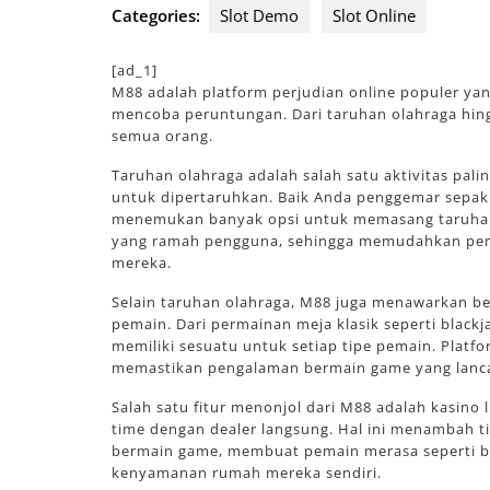
2026
Categories:
Slot Demo
Slot Online
[ad_1]
M88 adalah platform perjudian online populer ya
mencoba peruntungan. Dari taruhan olahraga hi
semua orang.
Taruhan olahraga adalah salah satu aktivitas pal
untuk dipertaruhkan. Baik Anda penggemar sepak b
menemukan banyak opsi untuk memasang taruhan
yang ramah pengguna, sehingga memudahkan pe
mereka.
Selain taruhan olahraga, M88 juga menawarkan b
pemain. Dari permainan meja klasik seperti black
memiliki sesuatu untuk setiap tipe pemain. Platf
memastikan pengalaman bermain game yang lanc
Salah satu fitur menonjol dari M88 adalah kasino
time dengan dealer langsung. Hal ini menambah t
bermain game, membuat pemain merasa seperti b
kenyamanan rumah mereka sendiri.