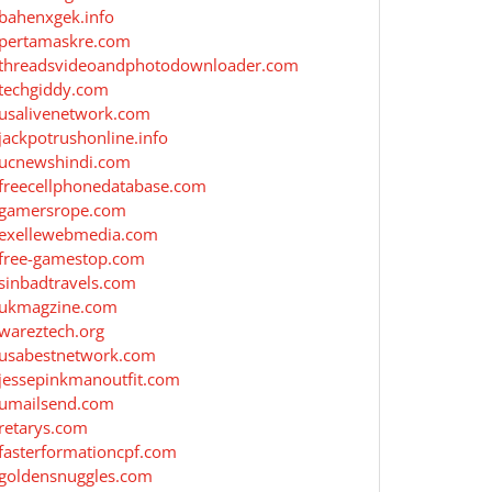
bahenxgek.info
pertamaskre.com
threadsvideoandphotodownloader.com
techgiddy.com
usalivenetwork.com
jackpotrushonline.info
ucnewshindi.com
freecellphonedatabase.com
gamersrope.com
exellewebmedia.com
free-gamestop.com
sinbadtravels.com
ukmagzine.com
wareztech.org
usabestnetwork.com
jessepinkmanoutfit.com
umailsend.com
retarys.com
fasterformationcpf.com
goldensnuggles.com