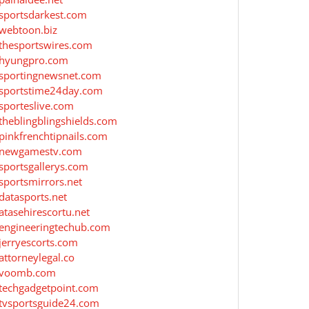
sportsdarkest.com
webtoon.biz
thesportswires.com
hyungpro.com
sportingnewsnet.com
sportstime24day.com
sporteslive.com
theblingblingshields.com
pinkfrenchtipnails.com
newgamestv.com
sportsgallerys.com
sportsmirrors.net
datasports.net
atasehirescortu.net
engineeringtechub.com
jerryescorts.com
attorneylegal.co
voomb.com
techgadgetpoint.com
tvsportsguide24.com