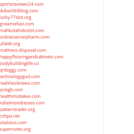
sportsreviews24.com
dubai360blog.com
lucky77slot.org
growmefast.com
mahkotahokislot.com
onlinecancerpharm.com
ufalek.org
mattress-disposal.com
happyflooringandcabinets.com
bodybuildinglife.co
qrdoggy.com
technologygud.com
realshocknews.com
pickgb.com
healthmistakes.com
ksfashiondresses.com
patterntrader.org
cnhpa.net
sitalotus.com
supernotes.org