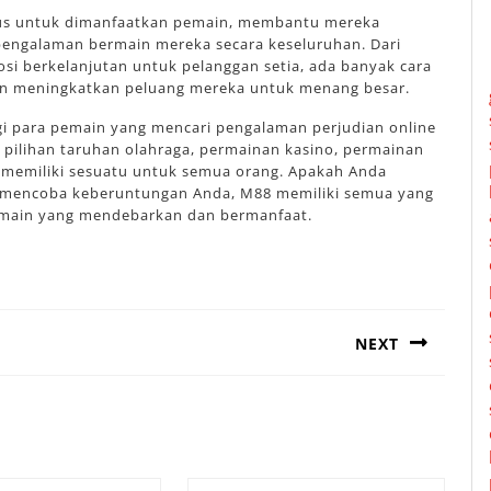
us untuk dimanfaatkan pemain, membantu mereka
ngalaman bermain mereka secara keseluruhan. Dari
i berkelanjutan untuk pelanggan setia, ada banyak cara
n meningkatkan peluang mereka untuk menang besar.
gi para pemain yang mencari pengalaman perjudian online
pilihan taruhan olahraga, permainan kasino, permainan
 memiliki sesuatu untuk semua orang. Apakah Anda
n mencoba keberuntungan Anda, M88 memiliki semua yang
main yang mendebarkan dan bermanfaat.
NEXT
Next
post: