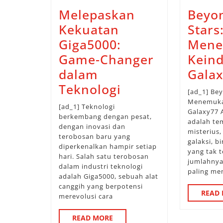
Melepaskan
Beyo
Kekuatan
Stars
Giga5000:
Mene
Game-Changer
Kein
dalam
Gala
Melepaskan
Teknologi
[ad_1] Bey
Kekuatan
Menemuka
[ad_1] Teknologi
Galaxy77 
Giga5000:
berkembang dengan pesat,
adalah te
dengan inovasi dan
Game-
misterius
terobosan baru yang
galaksi, b
Changer
diperkenalkan hampir setiap
yang tak t
hari. Salah satu terobosan
dalam
jumlahnya.
dalam industri teknologi
paling m
Teknologi
adalah Giga5000, sebuah alat
canggih yang berpotensi
READ
merevolusi cara
READ
READ MORE