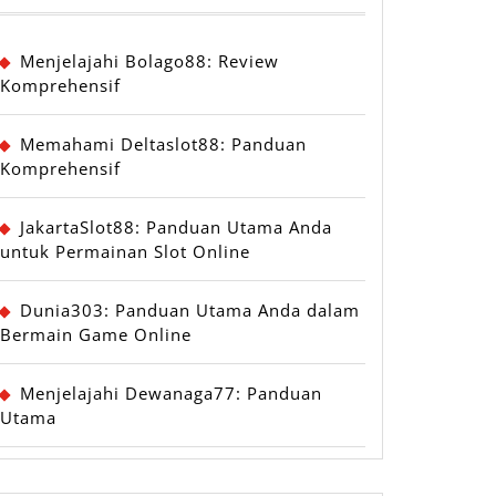
Menjelajahi Bolago88: Review
Komprehensif
Memahami Deltaslot88: Panduan
Komprehensif
JakartaSlot88: Panduan Utama Anda
untuk Permainan Slot Online
Dunia303: Panduan Utama Anda dalam
Bermain Game Online
Menjelajahi Dewanaga77: Panduan
Utama