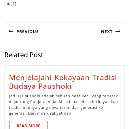
[ad_2]
Post
navigation
PREVIOUS
NEXT
Previous
Next
post:
post:
Related Post
Menjelajahi Kekayaan Tradisi
Menjelajahi
Budaya Paushoki
Kekayaan
[ad_1] Paushoki adalah sebuah desa kecil yang terletak
Tradisi
di jantung Punjab, India. Meski luas, desa ini kaya akan
tradisi budaya yang diwariskan dari generasi ke
Budaya
generasi. Dari musik rakyat dan
Paushoki
READ
READ MORE