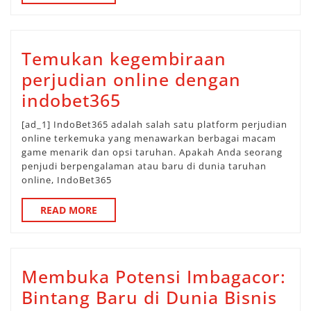
MORE
Temukan kegembiraan
perjudian online dengan
Temukan
indobet365
kegembiraan
[ad_1] IndoBet365 adalah salah satu platform perjudian
perjudian
online terkemuka yang menawarkan berbagai macam
game menarik dan opsi taruhan. Apakah Anda seorang
online
penjudi berpengalaman atau baru di dunia taruhan
dengan
online, IndoBet365
indobet365
READ
READ MORE
MORE
Membuka Potensi Imbagacor:
Me
Bintang Baru di Dunia Bisnis