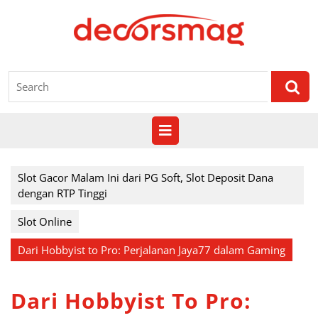
Skip
to
content
Search
for:
Open
Button
Slot Gacor Malam Ini dari PG Soft, Slot Deposit Dana
dengan RTP Tinggi
Slot Online
Dari Hobbyist to Pro: Perjalanan Jaya77 dalam Gaming
Dari Hobbyist To Pro: