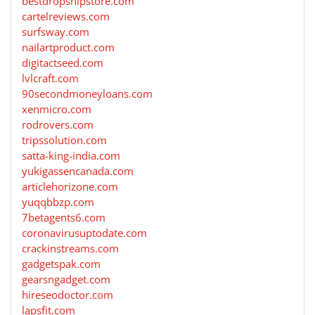
bestdropshipstore.com
cartelreviews.com
surfsway.com
nailartproduct.com
digitactseed.com
lvlcraft.com
90secondmoneyloans.com
xenmicro.com
rodrovers.com
tripssolution.com
satta-king-india.com
yukigassencanada.com
articlehorizone.com
yuqqbbzp.com
7betagents6.com
coronavirusuptodate.com
crackinstreams.com
gadgetspak.com
gearsngadget.com
hireseodoctor.com
lapsfit.com