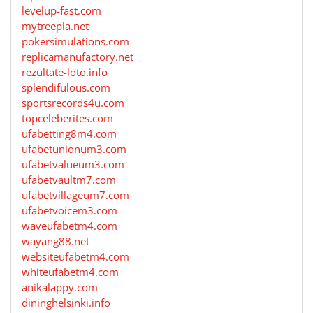
levelup-fast.com
mytreepla.net
pokersimulations.com
replicamanufactory.net
rezultate-loto.info
splendifulous.com
sportsrecords4u.com
topceleberites.com
ufabetting8m4.com
ufabetunionum3.com
ufabetvalueum3.com
ufabetvaultm7.com
ufabetvillageum7.com
ufabetvoicem3.com
waveufabetm4.com
wayang88.net
websiteufabetm4.com
whiteufabetm4.com
anikalappy.com
dininghelsinki.info