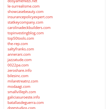
dosyamerkezi.net
le-surrealisme.com
showcasebeauty.com
insurancepolicyexpert.com
statkeycompany.com
carolinadeckbuilders.com
topinvestingblog.com
top50tools.com
the-rep.com
saltyfranks.com
annerani.com
jazzatude.com
0022pa.com
zeroshare.info
bilesinc.com
milaretreatnz.com
modaagi.com
smallvilleph.com
galiciasuroeste.info
batallasdeguerra.com
dregstudios.com