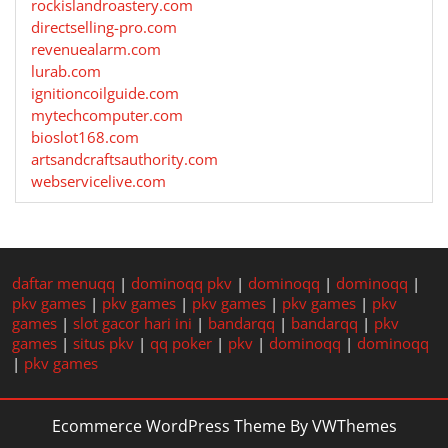
rockislandroastery.com
directselling-pro.com
revenuealarm.com
lurab.com
ignitioncoilguide.com
mytechcomputer.com
bioslot168.com
artsandcraftsauthority.com
webservicelive.com
daftar menuqq
|
dominoqq pkv
|
dominoqq
|
dominoqq
|
pkv games
|
pkv games
|
pkv games
|
pkv games
|
pkv
games
|
slot gacor hari ini
|
bandarqq
|
bandarqq
|
pkv
games
|
situs pkv
|
qq poker
|
pkv
|
dominoqq
|
dominoqq
|
pkv games
Ecommerce WordPress Theme
By VWThemes
Scroll