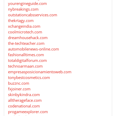
yourengineguide.com
nybreakings.com
outstationcabsservices.com
thekrtagy.com
xchangeindia.com
coolmicrotech.com
dreamhousehack.com
the-techteacher.com
automobilenews-online.com
fashionalltimes.com
totaldigitalforum.com
technoarmaan.com
empresasposicionamientoweb.com
tonybestcosmetics.com
buzznc.com
fxjoiner.com
skinbykindra.com
alltherageface.com
codenational.com
progameexplorer.com