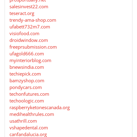
salesinvest22.com
teseract.org
trendy-ama-shop.com
ufabett732m7.com
visiofood.com
droidwindow.com
freeprsubmission.com
ufagold666.com
myinteriorblog.com
bnewsindia.com
techiepick.com
bamzyshop.com
pondycars.com
techonfutures.com
techoologic.com
raspberryketonescanada.org
medihealthrules.com
usathrill.com
vshapedental.com
canfandalucia.org