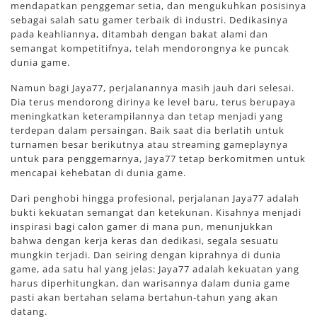
mendapatkan penggemar setia, dan mengukuhkan posisinya
sebagai salah satu gamer terbaik di industri. Dedikasinya
pada keahliannya, ditambah dengan bakat alami dan
semangat kompetitifnya, telah mendorongnya ke puncak
dunia game.
Namun bagi Jaya77, perjalanannya masih jauh dari selesai.
Dia terus mendorong dirinya ke level baru, terus berupaya
meningkatkan keterampilannya dan tetap menjadi yang
terdepan dalam persaingan. Baik saat dia berlatih untuk
turnamen besar berikutnya atau streaming gameplaynya
untuk para penggemarnya, Jaya77 tetap berkomitmen untuk
mencapai kehebatan di dunia game.
Dari penghobi hingga profesional, perjalanan Jaya77 adalah
bukti kekuatan semangat dan ketekunan. Kisahnya menjadi
inspirasi bagi calon gamer di mana pun, menunjukkan
bahwa dengan kerja keras dan dedikasi, segala sesuatu
mungkin terjadi. Dan seiring dengan kiprahnya di dunia
game, ada satu hal yang jelas: Jaya77 adalah kekuatan yang
harus diperhitungkan, dan warisannya dalam dunia game
pasti akan bertahan selama bertahun-tahun yang akan
datang.