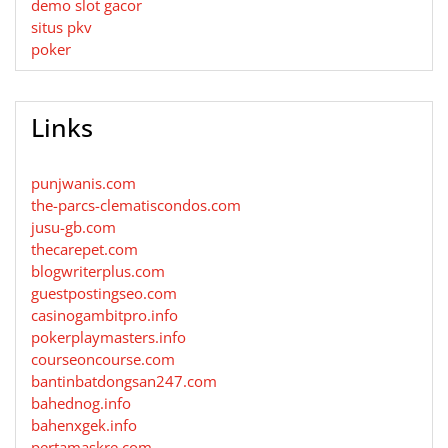
demo slot gacor
situs pkv
poker
Links
punjwanis.com
the-parcs-clematiscondos.com
jusu-gb.com
thecarepet.com
blogwriterplus.com
guestpostingseo.com
casinogambitpro.info
pokerplaymasters.info
courseoncourse.com
bantinbatdongsan247.com
bahednog.info
bahenxgek.info
pertamaskre.com