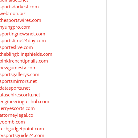
sportsdarkest.com
webtoon.biz
thesportswires.com
hyungpro.com
sportingnewsnet.com
sportstime24day.com
sporteslive.com
theblingblingshields.com
pinkfrenchtipnails.com
newgamestv.com
sportsgallerys.com
sportsmirrors.net
datasports.net
atasehirescortu.net
engineeringtechub.com
jerryescorts.com
attorneylegal.co
voomb.com
techgadgetpoint.com
tvsportsguide24.com