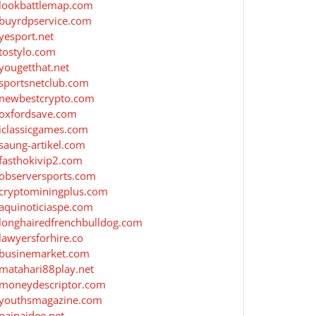
lookbattlemap.com
buyrdpservice.com
yesport.net
tostylo.com
yougetthat.net
sportsnetclub.com
newbestcrypto.com
oxfordsave.com
iclassicgames.com
saung-artikel.com
fasthokivip2.com
observersports.com
cryptominingplus.com
aquinoticiaspe.com
longhairedfrenchbulldog.com
lawyersforhire.co
businemarket.com
matahari88play.net
moneydescriptor.com
youthsmagazine.com
painaidee.net