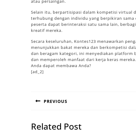
atau persaingan.
Selain itu, berpartisipasi dalam kompetisi virtua
terhubung dengan individu yang berpikiran sama 
peserta dapat berinteraksi satu sama lain, berb
kreatif mereka.
Secara keseluruhan, Kontes123 menawarkan penga
menunjukkan bakat mereka dan berkompetisi dala
dan beragam kategori, ini menyediakan platform b
dan memperoleh manfaat dari kerja keras mereka
Anda dapat membawa Anda?
[ad_2]
Post
navigation
PREVIOUS
Previous
post:
Related Post