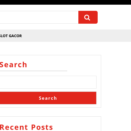
SLOT GACOR
Search
Search
Recent Posts