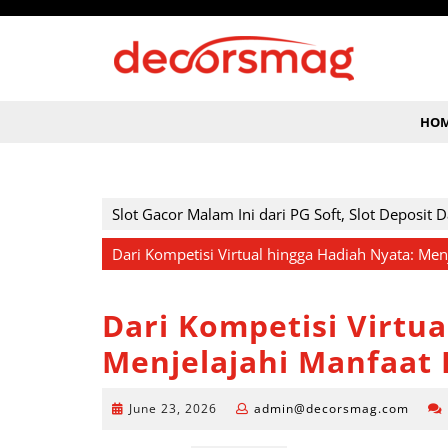
Skip
to
content
HO
Slot Gacor Malam Ini dari PG Soft, Slot Deposit 
Dari Kompetisi Virtual hingga Hadiah Nyata: Me
Dari Kompetisi Virtu
Menjelajahi Manfaat
June
admi
June 23, 2026
admin@decorsmag.com
23,