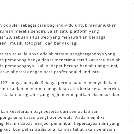
akin populer sebagai cara bagi individu untuk menunjukkan
umah mereka sendiri. Salah satu platform yang
tes123, sebuah situs web yang menawarkan berbagai
eni, musik, fotografi, dan banyak lagi.
isi virtual lainnya adalah sistem penghargaannya yang
ana pemenang hanya dapat menerima sertifikat atau hadiah
a pemenangnya. Hal ini dapat berupa hadiah uang tunai,
kolaborasi dengan para profesional di industri.
s123 sangat banyak. Sebagai permulaan, ini menyediakan
 mereka dan menerima pengakuan atas kerja keras mereka.
sisi, dan fotografer yang ingin mendapatkan eksposur dan
rkan kesetaraan bagi peserta dari semua lapisan
rpengalaman atau penghobi pemula, Anda memiliki
. Hal ini dapat menjadi penambah kepercayaan diri yang
ikuti kompetisi tradisional karena takut akan penilaian