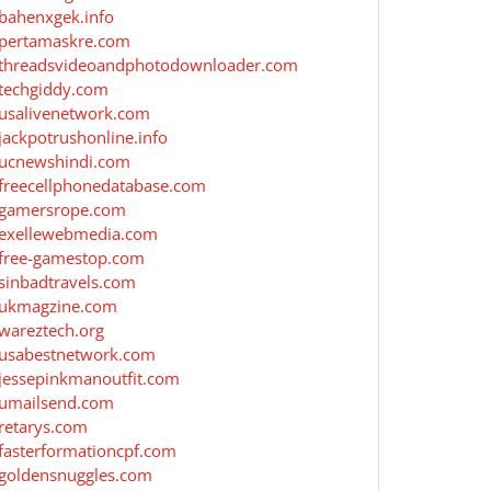
bahenxgek.info
pertamaskre.com
threadsvideoandphotodownloader.com
techgiddy.com
usalivenetwork.com
jackpotrushonline.info
ucnewshindi.com
freecellphonedatabase.com
gamersrope.com
exellewebmedia.com
free-gamestop.com
sinbadtravels.com
ukmagzine.com
wareztech.org
usabestnetwork.com
jessepinkmanoutfit.com
umailsend.com
retarys.com
fasterformationcpf.com
goldensnuggles.com