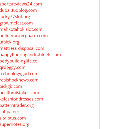
sportsreviews24.com
dubai360blog.com
lucky77slot.org
growmefast.com
mahkotahokislot.com
onlinecancerpharm.com
ufalek.org
mattress-disposal.com
happyflooringandcabinets.com
bodybuildinglife.co
qrdoggy.com
technologygud.com
realshocknews.com
pickgb.com
healthmistakes.com
ksfashiondresses.com
patterntrader.org
cnhpa.net
sitalotus.com
supernotes.org