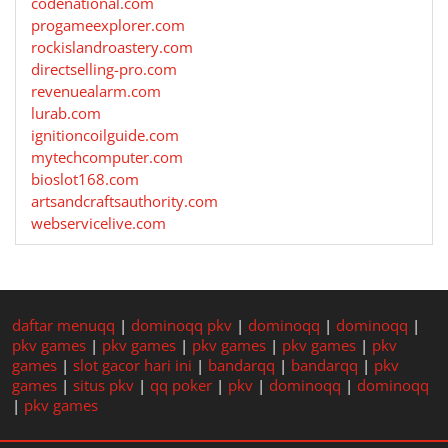
codenational.com
progameexplorer.com
rockislandroastery.com
directselling-pro.com
revenuealarm.com
lurab.com
ignitioncoilguide.com
mytechcomputer.com
bioslot168.com
artsandcraftsauthority.com
webservicelive.com
daftar menuqq
|
dominoqq pkv
|
dominoqq
|
dominoqq
|
pkv games
|
pkv games
|
pkv games
|
pkv games
|
pkv
games
|
slot gacor hari ini
|
bandarqq
|
bandarqq
|
pkv
games
|
situs pkv
|
qq poker
|
pkv
|
dominoqq
|
dominoqq
|
pkv games