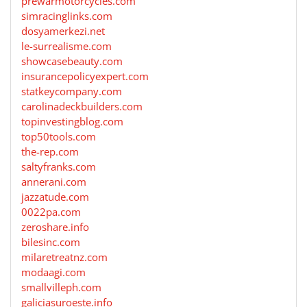
prewarmotorcycles.com
simracinglinks.com
dosyamerkezi.net
le-surrealisme.com
showcasebeauty.com
insurancepolicyexpert.com
statkeycompany.com
carolinadeckbuilders.com
topinvestingblog.com
top50tools.com
the-rep.com
saltyfranks.com
annerani.com
jazzatude.com
0022pa.com
zeroshare.info
bilesinc.com
milaretreatnz.com
modaagi.com
smallvilleph.com
galiciasuroeste.info