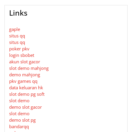
Links
gaple
situs qq
situs qq
poker pkv
login sbobet
akun slot gacor
slot demo mahjong
demo mahjong
pkv games qq
data keluaran hk
slot demo pg soft
slot demo
demo slot gacor
slot demo
demo slot pg
bandarqq