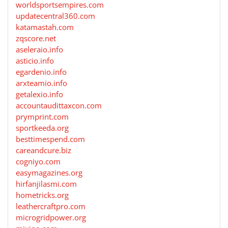
worldsportsempires.com
updatecentral360.com
katamastah.com
zqscore.net
aseleraio.info
asticio.info
egardenio.info
arxteamio.info
getalexio.info
accountaudittaxcon.com
prymprint.com
sportkeeda.org
besttimespend.com
careandcure.biz
cogniyo.com
easymagazines.org
hirfanjilasmi.com
hometricks.org
leathercraftpro.com
microgridpower.org