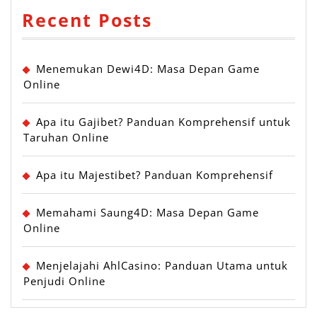
Recent Posts
Menemukan Dewi4D: Masa Depan Game
Online
Apa itu Gajibet? Panduan Komprehensif untuk
Taruhan Online
Apa itu Majestibet? Panduan Komprehensif
Memahami Saung4D: Masa Depan Game
Online
Menjelajahi AhlCasino: Panduan Utama untuk
Penjudi Online