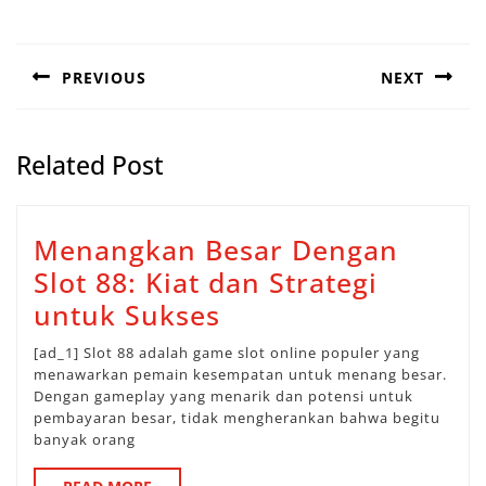
Post
navigation
PREVIOUS
NEXT
Previous
Next
post:
post:
Related Post
Menangkan Besar Dengan
Slot 88: Kiat dan Strategi
Menangkan
untuk Sukses
Besar
[ad_1] Slot 88 adalah game slot online populer yang
Dengan
menawarkan pemain kesempatan untuk menang besar.
Dengan gameplay yang menarik dan potensi untuk
Slot
pembayaran besar, tidak mengherankan bahwa begitu
88:
banyak orang
Kiat
READ