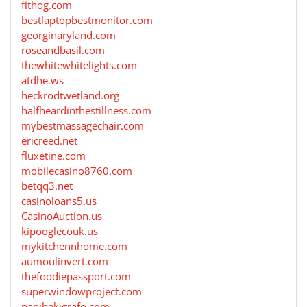
fithog.com
bestlaptopbestmonitor.com
georginaryland.com
roseandbasil.com
thewhitewhitelights.com
atdhe.ws
heckrodtwetland.org
halfheardinthestillness.com
mybestmassagechair.com
ericreed.net
fluxetine.com
mobilecasino8760.com
betqq3.net
casinoloans5.us
CasinoAuction.us
kipooglecouk.us
mykitchennhome.com
aumoulinvert.com
thefoodiepassport.com
superwindowproject.com
papibakigrafo.com