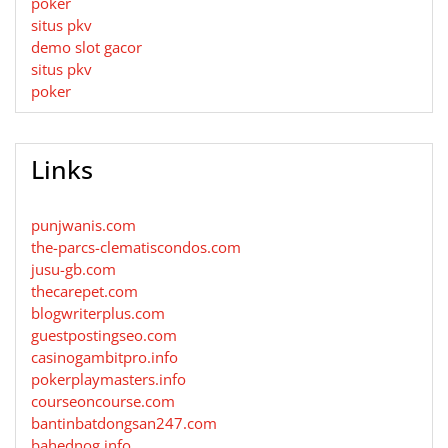
poker
situs pkv
demo slot gacor
situs pkv
poker
Links
punjwanis.com
the-parcs-clematiscondos.com
jusu-gb.com
thecarepet.com
blogwriterplus.com
guestpostingseo.com
casinogambitpro.info
pokerplaymasters.info
courseoncourse.com
bantinbatdongsan247.com
bahednog.info