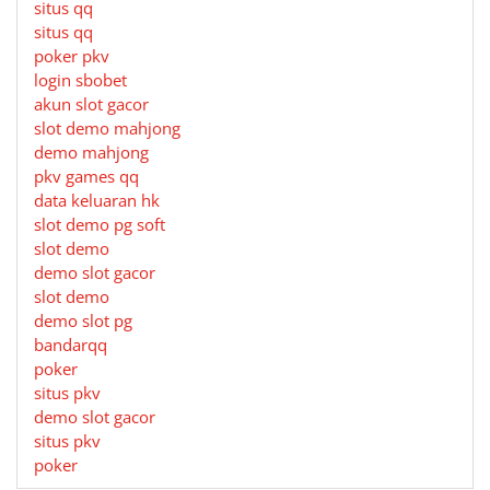
situs qq
situs qq
poker pkv
login sbobet
akun slot gacor
slot demo mahjong
demo mahjong
pkv games qq
data keluaran hk
slot demo pg soft
slot demo
demo slot gacor
slot demo
demo slot pg
bandarqq
poker
situs pkv
demo slot gacor
situs pkv
poker