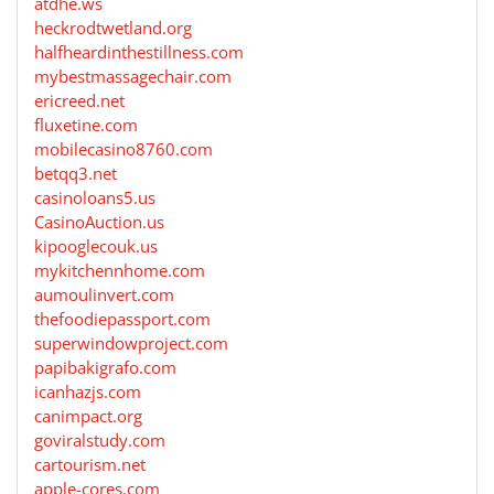
atdhe.ws
heckrodtwetland.org
halfheardinthestillness.com
mybestmassagechair.com
ericreed.net
fluxetine.com
mobilecasino8760.com
betqq3.net
casinoloans5.us
CasinoAuction.us
kipooglecouk.us
mykitchennhome.com
aumoulinvert.com
thefoodiepassport.com
superwindowproject.com
papibakigrafo.com
icanhazjs.com
canimpact.org
goviralstudy.com
cartourism.net
apple-cores.com