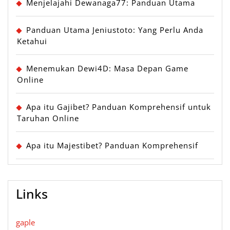
Menjelajahi Dewanaga77: Panduan Utama
Panduan Utama Jeniustoto: Yang Perlu Anda
Ketahui
Menemukan Dewi4D: Masa Depan Game
Online
Apa itu Gajibet? Panduan Komprehensif untuk
Taruhan Online
Apa itu Majestibet? Panduan Komprehensif
Links
gaple