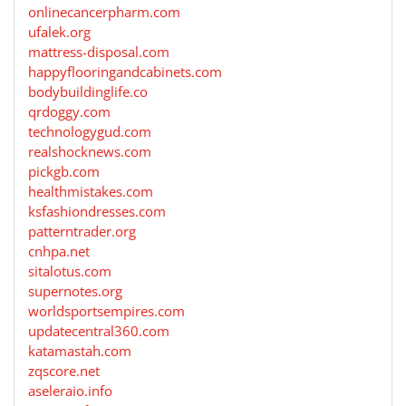
onlinecancerpharm.com
ufalek.org
mattress-disposal.com
happyflooringandcabinets.com
bodybuildinglife.co
qrdoggy.com
technologygud.com
realshocknews.com
pickgb.com
healthmistakes.com
ksfashiondresses.com
patterntrader.org
cnhpa.net
sitalotus.com
supernotes.org
worldsportsempires.com
updatecentral360.com
katamastah.com
zqscore.net
aseleraio.info