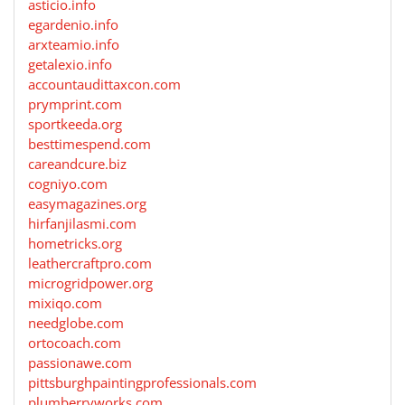
asticio.info
egardenio.info
arxteamio.info
getalexio.info
accountaudittaxcon.com
prymprint.com
sportkeeda.org
besttimespend.com
careandcure.biz
cogniyo.com
easymagazines.org
hirfanjilasmi.com
hometricks.org
leathercraftpro.com
microgridpower.org
mixiqo.com
needglobe.com
ortocoach.com
passionawe.com
pittsburghpaintingprofessionals.com
plumberryworks.com