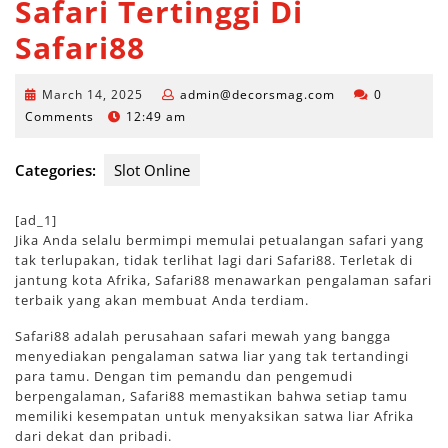
Safari Tertinggi Di
Safari88
March
admin@decorsm
March 14, 2025
admin@decorsmag.com
0
14,
Comments
12:49 am
2025
Categories:
Slot Online
[ad_1]
Jika Anda selalu bermimpi memulai petualangan safari yang
tak terlupakan, tidak terlihat lagi dari Safari88. Terletak di
jantung kota Afrika, Safari88 menawarkan pengalaman safari
terbaik yang akan membuat Anda terdiam.
Safari88 adalah perusahaan safari mewah yang bangga
menyediakan pengalaman satwa liar yang tak tertandingi
para tamu. Dengan tim pemandu dan pengemudi
berpengalaman, Safari88 memastikan bahwa setiap tamu
memiliki kesempatan untuk menyaksikan satwa liar Afrika
dari dekat dan pribadi.