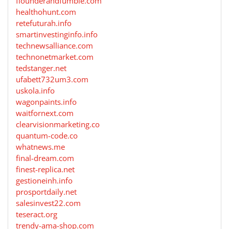
flounderandfumble.com
healthohunt.com
retefuturah.info
smartinvestinginfo.info
technewsalliance.com
technonetmarket.com
tedstanger.net
ufabett732um3.com
uskola.info
wagonpaints.info
waitfornext.com
clearvisionmarketing.co
quantum-code.co
whatnews.me
final-dream.com
finest-replica.net
gestioneinh.info
prosportdaily.net
salesinvest22.com
teseract.org
trendy-ama-shop.com