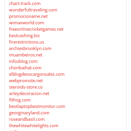
chart-track.com
wonderfultraveling.com
promocioname.net
wimaxworld.com
freeonlinecricketgames.net
bestcashing.biz
firerestrictions.us
archiesbrooklyn.com
muambeiros.net
infozblog.com
chonbaihat.com
elblogdeoscargonzalez.com
webpromote.net
steroids-store.co
arteydecoracion.net
fithog.com
bestlaptopbestmonitor.com
georginaryland.com
roseandbasil.com
thewhitewhitelights.com