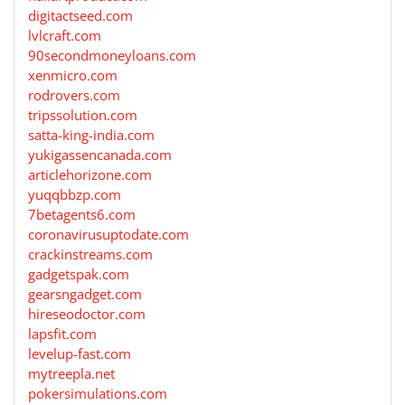
digitactseed.com
lvlcraft.com
90secondmoneyloans.com
xenmicro.com
rodrovers.com
tripssolution.com
satta-king-india.com
yukigassencanada.com
articlehorizone.com
yuqqbbzp.com
7betagents6.com
coronavirusuptodate.com
crackinstreams.com
gadgetspak.com
gearsngadget.com
hireseodoctor.com
lapsfit.com
levelup-fast.com
mytreepla.net
pokersimulations.com