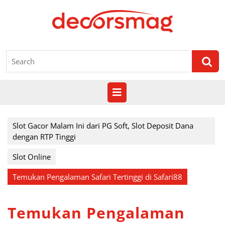
Skip
to
content
Search
for:
Open
Button
Slot Gacor Malam Ini dari PG Soft, Slot Deposit Dana
dengan RTP Tinggi
Slot Online
Temukan Pengalaman Safari Tertinggi di Safari88
Temukan Pengalaman