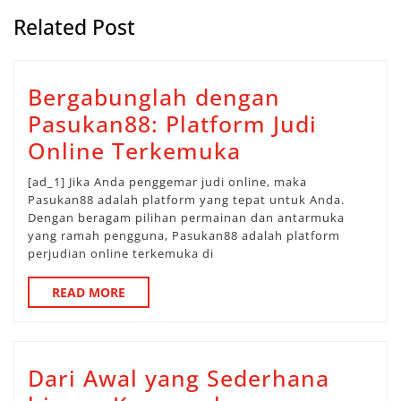
post:
post:
Related Post
Bergabunglah dengan
Pasukan88: Platform Judi
Bergabunglah
Online Terkemuka
dengan
[ad_1] Jika Anda penggemar judi online, maka
Pasukan88:
Pasukan88 adalah platform yang tepat untuk Anda.
Dengan beragam pilihan permainan dan antarmuka
Platform
yang ramah pengguna, Pasukan88 adalah platform
Judi
perjudian online terkemuka di
Online
READ
READ MORE
Terkemuka
MORE
Dari Awal yang Sederhana