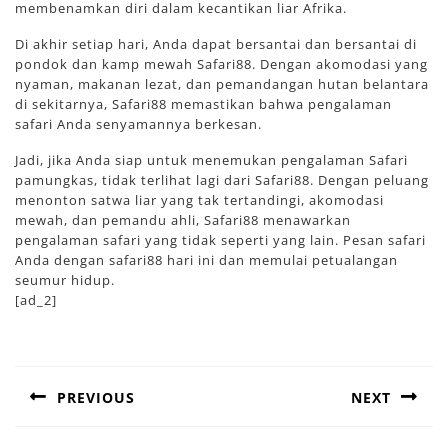
membenamkan diri dalam kecantikan liar Afrika.
Di akhir setiap hari, Anda dapat bersantai dan bersantai di
pondok dan kamp mewah Safari88. Dengan akomodasi yang
nyaman, makanan lezat, dan pemandangan hutan belantara
di sekitarnya, Safari88 memastikan bahwa pengalaman
safari Anda senyamannya berkesan.
Jadi, jika Anda siap untuk menemukan pengalaman Safari
pamungkas, tidak terlihat lagi dari Safari88. Dengan peluang
menonton satwa liar yang tak tertandingi, akomodasi
mewah, dan pemandu ahli, Safari88 menawarkan
pengalaman safari yang tidak seperti yang lain. Pesan safari
Anda dengan safari88 hari ini dan memulai petualangan
seumur hidup.
[ad_2]
Post
navigation
PREVIOUS
NEXT
Previous
Next