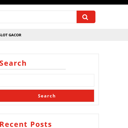
SLOT GACOR
Search
Search
Recent Posts