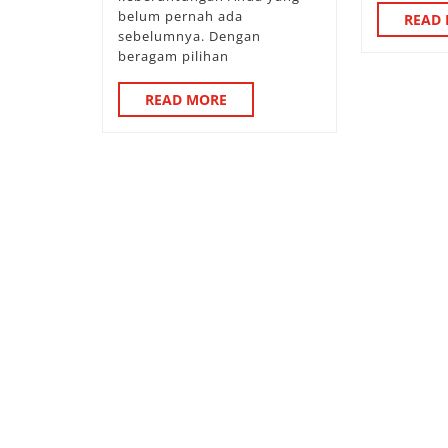
Bermain
belum pernah ada
READ
sebelumnya. Dengan
Game
beragam pilihan
Online
READ
READ MORE
Terbaik
MORE