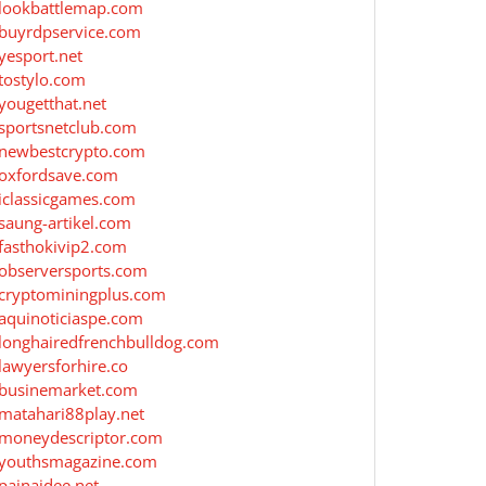
lookbattlemap.com
buyrdpservice.com
yesport.net
tostylo.com
yougetthat.net
sportsnetclub.com
newbestcrypto.com
oxfordsave.com
iclassicgames.com
saung-artikel.com
fasthokivip2.com
observersports.com
cryptominingplus.com
aquinoticiaspe.com
longhairedfrenchbulldog.com
lawyersforhire.co
businemarket.com
matahari88play.net
moneydescriptor.com
youthsmagazine.com
painaidee.net