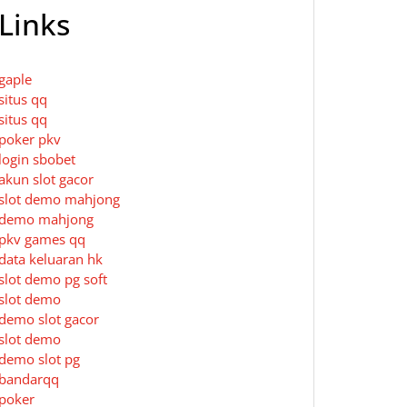
Links
gaple
situs qq
situs qq
poker pkv
login sbobet
akun slot gacor
slot demo mahjong
demo mahjong
pkv games qq
data keluaran hk
slot demo pg soft
slot demo
demo slot gacor
slot demo
demo slot pg
bandarqq
poker