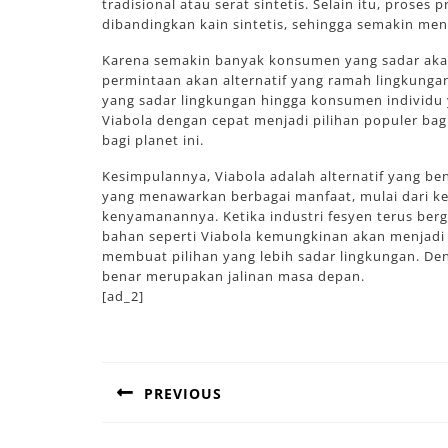
tradisional atau serat sintetis. Selain itu, prose
dibandingkan kain sintetis, sehingga semakin me
Karena semakin banyak konsumen yang sadar akan
permintaan akan alternatif yang ramah lingkungan
yang sadar lingkungan hingga konsumen individu 
Viabola dengan cepat menjadi pilihan populer bag
bagi planet ini.
Kesimpulannya, Viabola adalah alternatif yang be
yang menawarkan berbagai manfaat, mulai dari k
kenyamanannya. Ketika industri fesyen terus ber
bahan seperti Viabola kemungkinan akan menjadi
membuat pilihan yang lebih sadar lingkungan. De
benar merupakan jalinan masa depan.
[ad_2]
Post
navigation
PREVIOUS
Previous