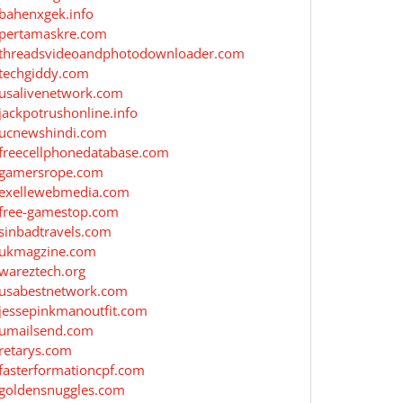
k
bahenxgek.info
pertamaskre.com
threadsvideoandphotodownloader.com
techgiddy.com
usalivenetwork.com
jackpotrushonline.info
ucnewshindi.com
freecellphonedatabase.com
gamersrope.com
exellewebmedia.com
free-gamestop.com
sinbadtravels.com
ukmagzine.com
wareztech.org
usabestnetwork.com
jessepinkmanoutfit.com
umailsend.com
retarys.com
fasterformationcpf.com
goldensnuggles.com