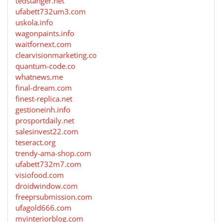
tedstanger.net
ufabett732um3.com
uskola.info
wagonpaints.info
waitfornext.com
clearvisionmarketing.co
quantum-code.co
whatnews.me
final-dream.com
finest-replica.net
gestioneinh.info
prosportdaily.net
salesinvest22.com
teseract.org
trendy-ama-shop.com
ufabett732m7.com
visiofood.com
droidwindow.com
freeprsubmission.com
ufagold666.com
myinteriorblog.com