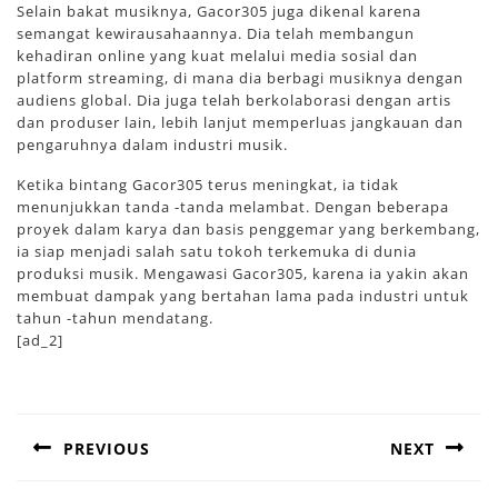
Selain bakat musiknya, Gacor305 juga dikenal karena
semangat kewirausahaannya. Dia telah membangun
kehadiran online yang kuat melalui media sosial dan
platform streaming, di mana dia berbagi musiknya dengan
audiens global. Dia juga telah berkolaborasi dengan artis
dan produser lain, lebih lanjut memperluas jangkauan dan
pengaruhnya dalam industri musik.
Ketika bintang Gacor305 terus meningkat, ia tidak
menunjukkan tanda -tanda melambat. Dengan beberapa
proyek dalam karya dan basis penggemar yang berkembang,
ia siap menjadi salah satu tokoh terkemuka di dunia
produksi musik. Mengawasi Gacor305, karena ia yakin akan
membuat dampak yang bertahan lama pada industri untuk
tahun -tahun mendatang.
[ad_2]
Post
navigation
PREVIOUS
NEXT