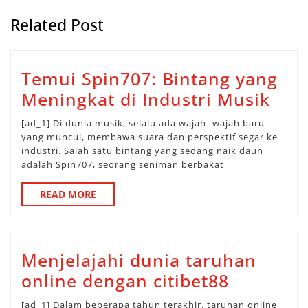
Previous
Next
post:
post:
Related Post
Temui Spin707: Bintang yang
Tem
Meningkat di Industri Musik
Spin
[ad_1] Di dunia musik, selalu ada wajah -wajah baru
Bin
yang muncul, membawa suara dan perspektif segar ke
industri. Salah satu bintang yang sedang naik daun
yan
adalah Spin707, seorang seniman berbakat
Men
READ
READ MORE
di
MORE
Indu
Mus
Menjelajahi dunia taruhan
Menjelaj
online dengan citibet88
dunia
[ad_1] Dalam beberapa tahun terakhir, taruhan online