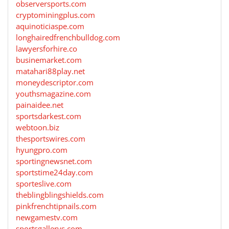
observersports.com
cryptominingplus.com
aquinoticiaspe.com
longhairedfrenchbulldog.com
lawyersforhire.co
businemarket.com
matahari88play.net
moneydescriptor.com
youthsmagazine.com
painaidee.net
sportsdarkest.com
webtoon.biz
thesportswires.com
hyungpro.com
sportingnewsnet.com
sportstime24day.com
sporteslive.com
theblingblingshields.com
pinkfrenchtipnails.com
newgamestv.com
sportsgallerys.com