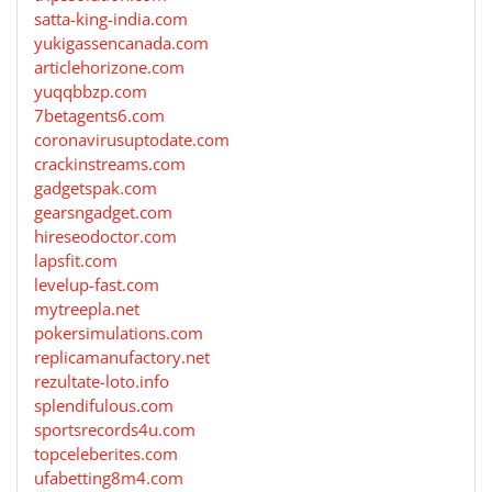
satta-king-india.com
yukigassencanada.com
articlehorizone.com
yuqqbbzp.com
7betagents6.com
coronavirusuptodate.com
crackinstreams.com
gadgetspak.com
gearsngadget.com
hireseodoctor.com
lapsfit.com
levelup-fast.com
mytreepla.net
pokersimulations.com
replicamanufactory.net
rezultate-loto.info
splendifulous.com
sportsrecords4u.com
topceleberites.com
ufabetting8m4.com