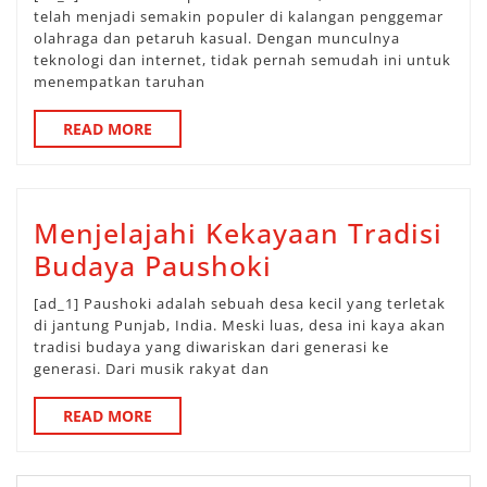
taruhan
telah menjadi semakin populer di kalangan penggemar
olahraga dan petaruh kasual. Dengan munculnya
online
teknologi dan internet, tidak pernah semudah ini untuk
dengan
menempatkan taruhan
citibet88
READ
READ MORE
MORE
Menjelajahi Kekayaan Tradisi
Menjelajahi
Budaya Paushoki
Kekayaan
[ad_1] Paushoki adalah sebuah desa kecil yang terletak
Tradisi
di jantung Punjab, India. Meski luas, desa ini kaya akan
tradisi budaya yang diwariskan dari generasi ke
Budaya
generasi. Dari musik rakyat dan
Paushoki
READ
READ MORE
MORE