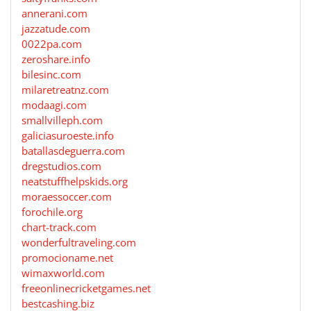
annerani.com
jazzatude.com
0022pa.com
zeroshare.info
bilesinc.com
milaretreatnz.com
modaagi.com
smallvilleph.com
galiciasuroeste.info
batallasdeguerra.com
dregstudios.com
neatstuffhelpskids.org
moraessoccer.com
forochile.org
chart-track.com
wonderfultraveling.com
promocioname.net
wimaxworld.com
freeonlinecricketgames.net
bestcashing.biz