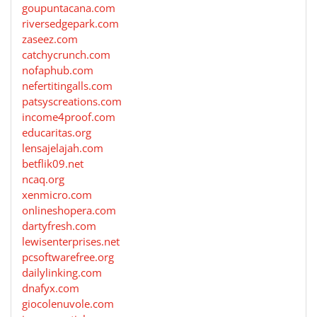
goupuntacana.com
riversedgepark.com
zaseez.com
catchycrunch.com
nofaphub.com
nefertitingalls.com
patsyscreations.com
income4proof.com
educaritas.org
lensajelajah.com
betflik09.net
ncaq.org
xenmicro.com
onlineshopera.com
dartyfresh.com
lewisenterprises.net
pcsoftwarefree.org
dailylinking.com
dnafyx.com
giocolenuvole.com