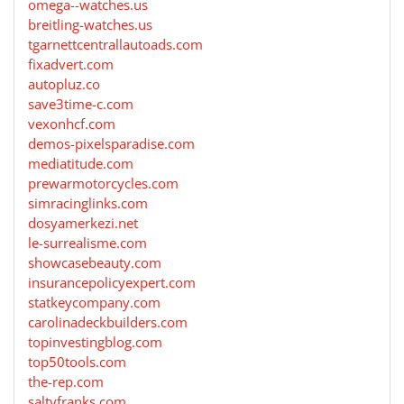
omega--watches.us
breitling-watches.us
tgarnettcentrallautoads.com
fixadvert.com
autopluz.co
save3time-c.com
vexonhcf.com
demos-pixelsparadise.com
mediatitude.com
prewarmotorcycles.com
simracinglinks.com
dosyamerkezi.net
le-surrealisme.com
showcasebeauty.com
insurancepolicyexpert.com
statkeycompany.com
carolinadeckbuilders.com
topinvestingblog.com
top50tools.com
the-rep.com
saltyfranks.com