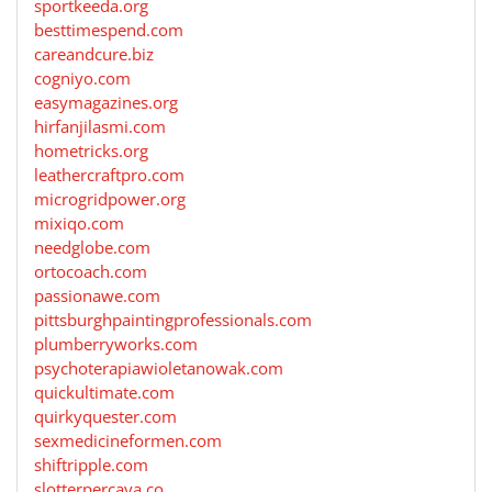
sportkeeda.org
besttimespend.com
careandcure.biz
cogniyo.com
easymagazines.org
hirfanjilasmi.com
hometricks.org
leathercraftpro.com
microgridpower.org
mixiqo.com
needglobe.com
ortocoach.com
passionawe.com
pittsburghpaintingprofessionals.com
plumberryworks.com
psychoterapiawioletanowak.com
quickultimate.com
quirkyquester.com
sexmedicineformen.com
shiftripple.com
slotterpercaya.co