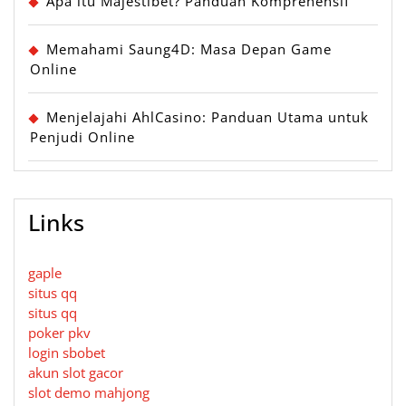
Apa itu Majestibet? Panduan Komprehensif
Memahami Saung4D: Masa Depan Game
Online
Menjelajahi AhlCasino: Panduan Utama untuk
Penjudi Online
Links
gaple
situs qq
situs qq
poker pkv
login sbobet
akun slot gacor
slot demo mahjong